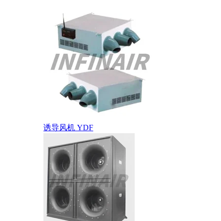
诱导风机 YDF