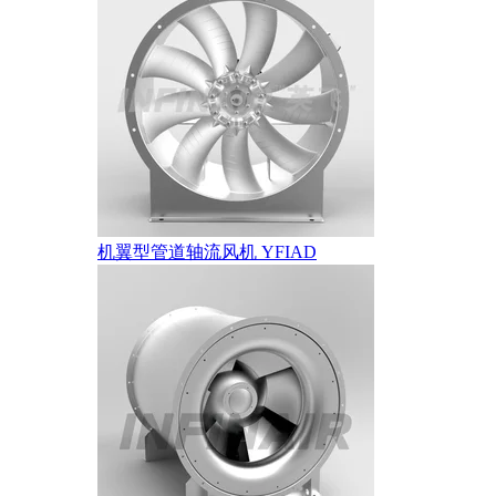
机翼型管道轴流风机 YFIAD