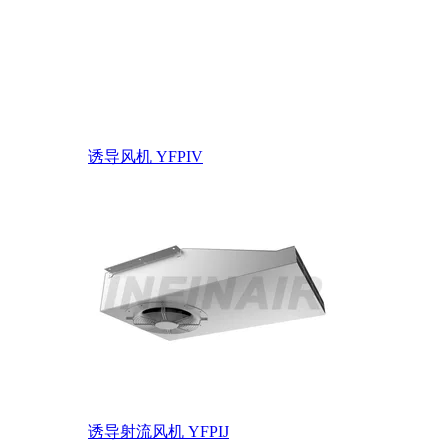
诱导风机 YFPIV
诱导射流风机 YFPIJ