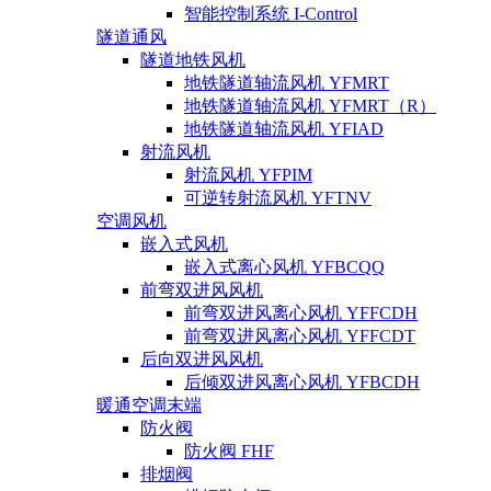
智能控制系统 I-Control
隧道通风
隧道地铁风机
地铁隧道轴流风机 YFMRT
地铁隧道轴流风机 YFMRT（R）
地铁隧道轴流风机 YFIAD
射流风机
射流风机 YFPIM
可逆转射流风机 YFTNV
空调风机
嵌入式风机
嵌入式离心风机 YFBCQQ
前弯双进风风机
前弯双进风离心风机 YFFCDH
前弯双进风离心风机 YFFCDT
后向双进风风机
后倾双进风离心风机 YFBCDH
暖通空调末端
防火阀
防火阀 FHF
排烟阀