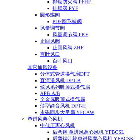
排烟防火阀 PFHF
排烟阀 PYF
圆形蝶阀
PDF圆形蝶阀
风量调节阀
风量调节阀 PKF
止回风阀
止回风阀 ZHF
百叶风口
百叶风口
其它通风设备
分体式管道换气扇DPT
直流送风机 DPT-B
炫风系列吸顶式换气扇
APB-A/B
全金属吸顶式换气扇
薄型静音风机 DPT-H
永磁同步大吊扇 YFCAW
单进风离心风机
中低压离心风机
后弯钢 单进风离心风机 YFBCSL
后弯钢叶轮单进风离心风机 YFBCSK