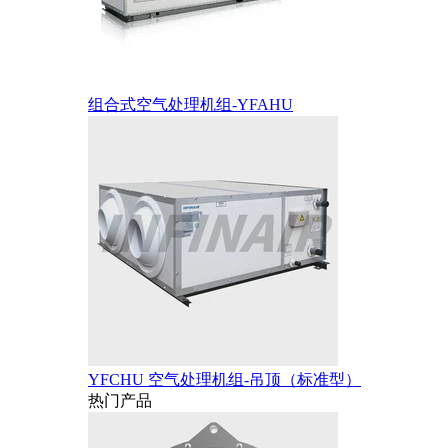
组合式空气处理机组-YFAHU
YFCHU 空气处理机组-吊顶（标准型）
热门产品