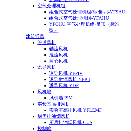
空气处理机组
组合式空气处理机组(标准型)-YFSAU
组合式空气处理机组-YFAHU
YFCHU 空气处理机组-吊顶（标准
型）
建筑通风
管道风机
轴流风机
混流风机
离心风机
诱导风机
诱导风机 YFPIV
诱导射流风机 YFPIJ
诱导风机 YDF
风机墙
风机墙 ISM
实验室高排风机
实验室高排风机 YFLEMF
厨房排油烟风机
厨房排油烟风机 CUS
控制箱