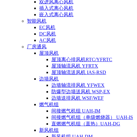
双进风离心风机
插入式离心风机
嵌入式离心风机
智能风机
EC风机
DC风机
AC风机
厂房通风
屋顶风机
屋顶离心排风机RTC/YFRTC
屋顶轴流风机 YFRTX
屋顶轴流送风机 IAS-RSD
边墙风机
边墙轴流排风机 YFWEX
防爆型边墙送风机 WSP-EX
边墙送排风机 WSF/WEF
燃气机组
间接燃气机组 UAH-IM
间接燃气机组（单级燃烧器） UAH-IS
直燃燃气机组（直热）UAH-DG
新风机组
新风机组 UAH-DM