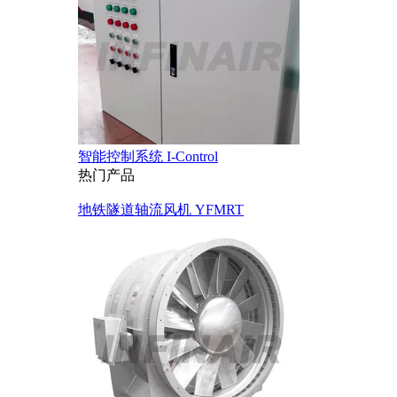
智能控制系统 I-Control
热门产品
地铁隧道轴流风机 YFMRT