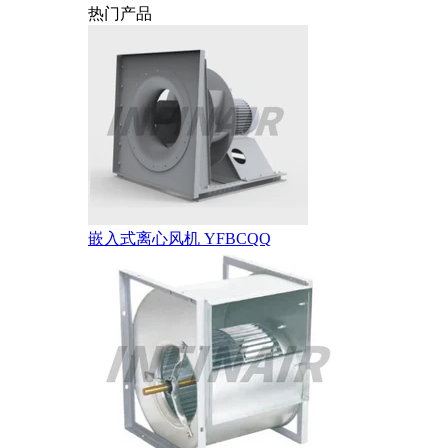
热门产品
嵌入式离心风机 YFBCQQ