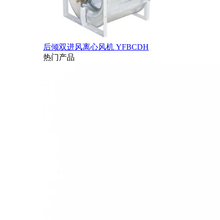
后倾双进风离心风机 YFBCDH
热门产品