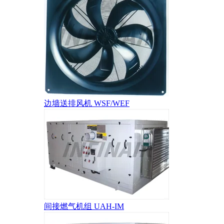
边墙送排风机 WSF/WEF
间接燃气机组 UAH-IM