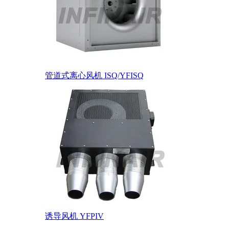
管道式离心风机 ISQ/YFISQ
诱导风机 YFPIV