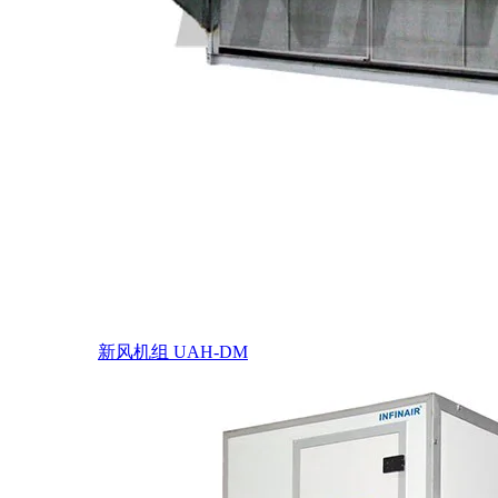
新风机组 UAH-DM