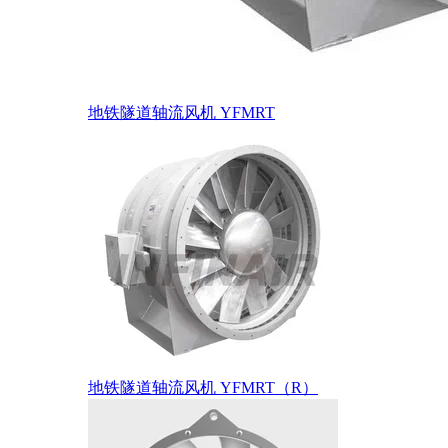
地铁隧道轴流风机 YFMRT
地铁隧道轴流风机 YFMRT（R）