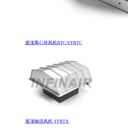
屋顶离心排风机RTC/YFRTC
屋顶轴流风机 YFRTX