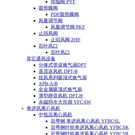
排烟阀 PYF
圆形蝶阀
PDF圆形蝶阀
风量调节阀
风量调节阀 PKF
止回风阀
止回风阀 ZHF
百叶风口
百叶风口
其它通风设备
分体式管道换气扇DPT
直流送风机 DPT-B
炫风系列吸顶式换气扇
APB-A/B
全金属吸顶式换气扇
薄型静音风机 DPT-H
永磁同步大吊扇 YFCAW
单进风离心风机
中低压离心风机
后弯钢 单进风离心风机 YFBCSL
后弯钢叶轮单进风离心风机 YFBCSK
后弯钢叶轮单进风离心风机 YFBCSR