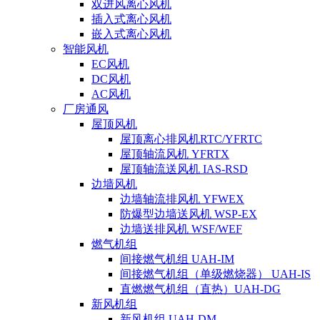
双进风离心风机
插入式离心风机
嵌入式离心风机
智能风机
EC风机
DC风机
AC风机
厂房通风
屋顶风机
屋顶离心排风机RTC/YFRTC
屋顶轴流风机 YFRTX
屋顶轴流送风机 IAS-RSD
边墙风机
边墙轴流排风机 YFWEX
防爆型边墙送风机 WSP-EX
边墙送排风机 WSF/WEF
燃气机组
间接燃气机组 UAH-IM
间接燃气机组（单级燃烧器） UAH-IS
直燃燃气机组（直热）UAH-DG
新风机组
新风机组 UAH-DM