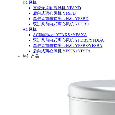
DC风机
直流无刷轴流风机 YFAXD
后向式离心风机 YFSFD
单进风前向式离心风机 YFSBD
双进风前向式离心风机 YFDBD
AC风机
AC轴流风机 YFAXS / YFAXA
双进风前向式离心风机 YFDBS/YFDBA
单进风前向式离心风机 YFSBS/YFSBA
后向式离心风机 YFSFS / YFSFA
热门产品