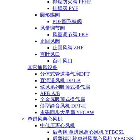
排烟防火阀 PFHF
排烟阀 PYF
圆形蝶阀
PDF圆形蝶阀
风量调节阀
风量调节阀 PKF
止回风阀
止回风阀 ZHF
百叶风口
百叶风口
其它通风设备
分体式管道换气扇DPT
直流送风机 DPT-B
炫风系列吸顶式换气扇
APB-A/B
全金属吸顶式换气扇
薄型静音风机 DPT-H
永磁同步大吊扇 YFCAW
单进风离心风机
中低压离心风机
后弯钢 单进风离心风机 YFBCSL
后弯钢叶轮单进风离心风机 YFBCSK