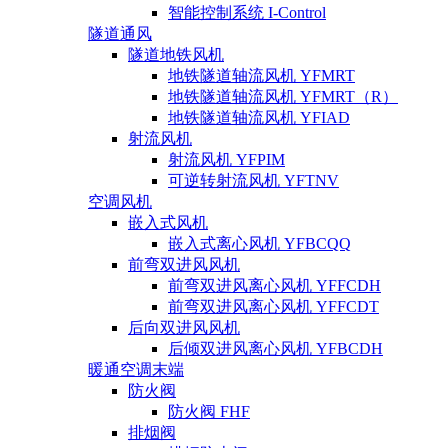
智能控制系统 I-Control
隧道通风
隧道地铁风机
地铁隧道轴流风机 YFMRT
地铁隧道轴流风机 YFMRT（R）
地铁隧道轴流风机 YFIAD
射流风机
射流风机 YFPIM
可逆转射流风机 YFTNV
空调风机
嵌入式风机
嵌入式离心风机 YFBCQQ
前弯双进风风机
前弯双进风离心风机 YFFCDH
前弯双进风离心风机 YFFCDT
后向双进风风机
后倾双进风离心风机 YFBCDH
暖通空调末端
防火阀
防火阀 FHF
排烟阀