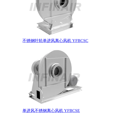
不锈钢叶轮单进风离心风机 YFBCSC
单进风不锈钢离心风机 YFBCSE