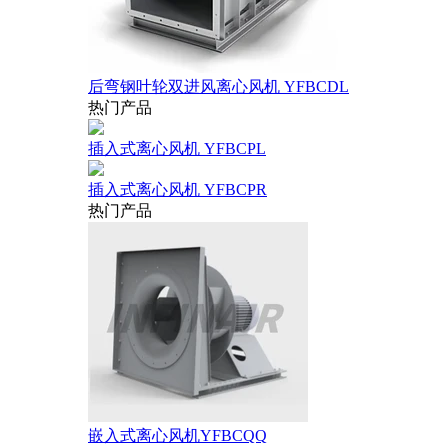
后弯钢叶轮双进风离心风机 YFBCDL
热门产品
插入式离心风机 YFBCPL
插入式离心风机 YFBCPR
热门产品
嵌入式离心风机YFBCQQ