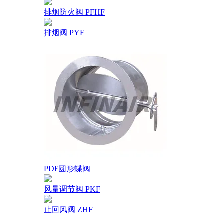
排烟防火阀 PFHF
排烟阀 PYF
PDF圆形蝶阀
风量调节阀 PKF
止回风阀 ZHF