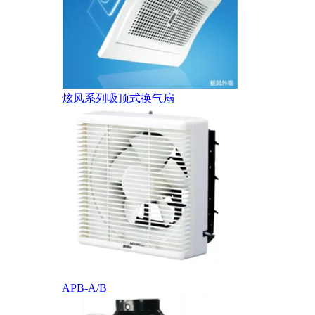
炫风系列吸顶式换气扇
APB-A/B