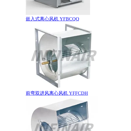
嵌入式离心风机 YFBCQQ
前弯双进风离心风机 YFFCDH