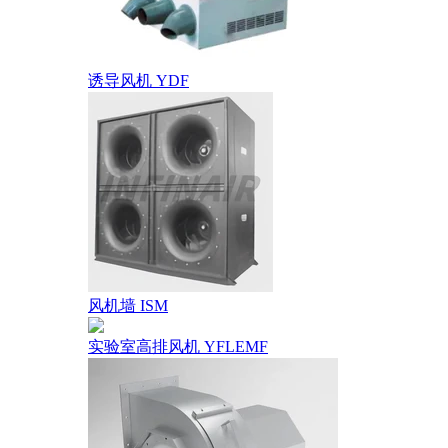
诱导风机 YDF
风机墙 ISM
实验室高排风机 YFLEMF