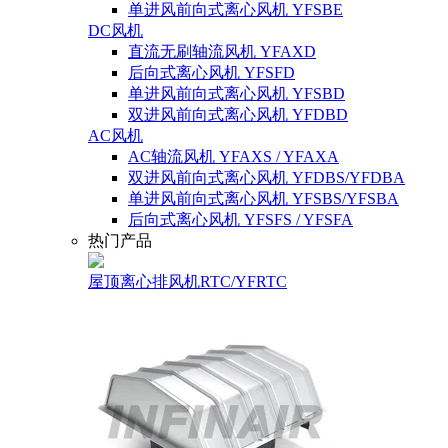
单进风前向式离心风机 YFSBE
DC风机
直流无刷轴流风机 YFAXD
后向式离心风机 YFSFD
单进风前向式离心风机 YFSBD
双进风前向式离心风机 YFDBD
AC风机
AC轴流风机 YFAXS / YFAXA
双进风前向式离心风机 YFDBS/YFDBA
单进风前向式离心风机 YFSBS/YFSBA
后向式离心风机 YFSFS / YFSFA
热门产品
屋顶离心排风机RTC/YFRTC