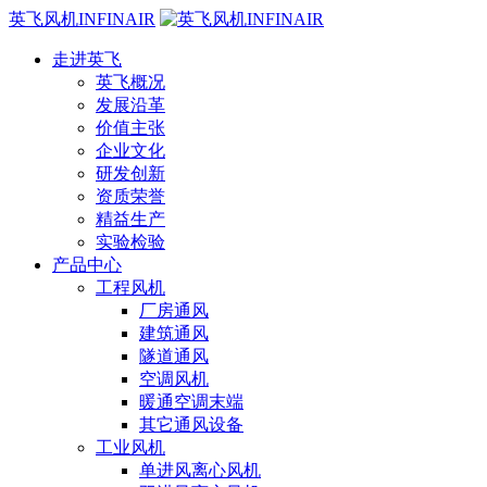
英飞风机INFINAIR
走进英飞
英飞概况
发展沿革
价值主张
企业文化
研发创新
资质荣誉
精益生产
实验检验
产品中心
工程风机
厂房通风
建筑通风
隧道通风
空调风机
暖通空调末端
其它通风设备
工业风机
单进风离心风机