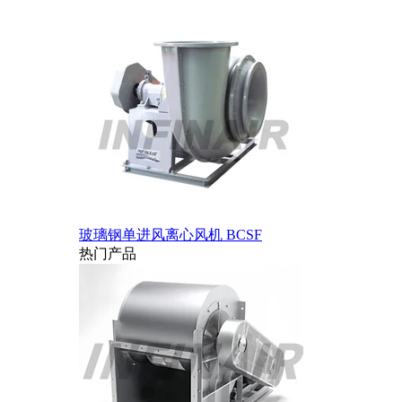
玻璃钢单进风离心风机 BCSF
热门产品