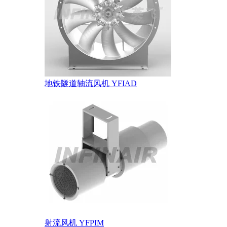
地铁隧道轴流风机 YFIAD
射流风机 YFPIM