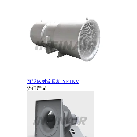
可逆转射流风机 YFTNV
热门产品