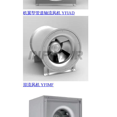
机翼型管道轴流风机 YFIAD
混流风机 YFIMF