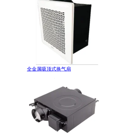
全金属吸顶式换气扇