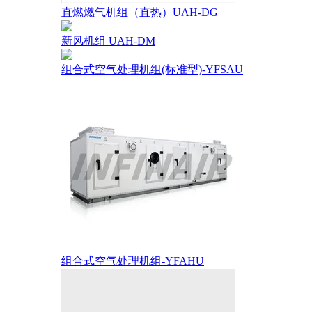
直燃燃气机组（直热）UAH-DG
新风机组 UAH-DM
组合式空气处理机组(标准型)-YFSAU
组合式空气处理机组-YFAHU