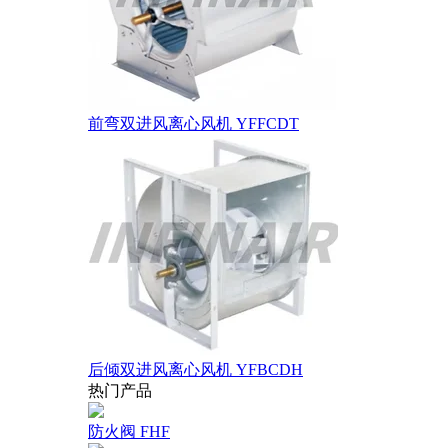
前弯双进风离心风机 YFFCDT
后倾双进风离心风机 YFBCDH
热门产品
防火阀 FHF