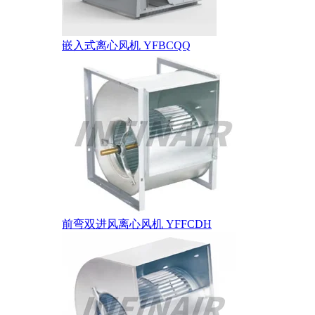
嵌入式离心风机 YFBCQQ
前弯双进风离心风机 YFFCDH