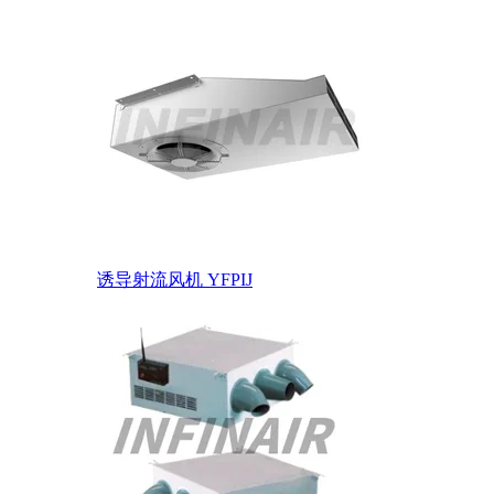
诱导射流风机 YFPIJ