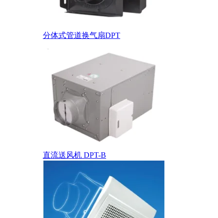
分体式管道换气扇DPT
直流送风机 DPT-B