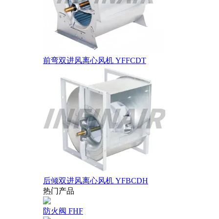
前弯双进风离心风机 YFFCDT
后倾双进风离心风机 YFBCDH
热门产品
防火阀 FHF