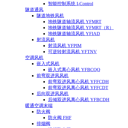
智能控制系统 I-Control
隧道通风
隧道地铁风机
地铁隧道轴流风机 YFMRT
地铁隧道轴流风机 YFMRT（R）
地铁隧道轴流风机 YFIAD
射流风机
射流风机 YFPIM
可逆转射流风机 YFTNV
空调风机
嵌入式风机
嵌入式离心风机 YFBCQQ
前弯双进风风机
前弯双进风离心风机 YFFCDH
前弯双进风离心风机 YFFCDT
后向双进风风机
后倾双进风离心风机 YFBCDH
暖通空调末端
防火阀
防火阀 FHF
排烟阀