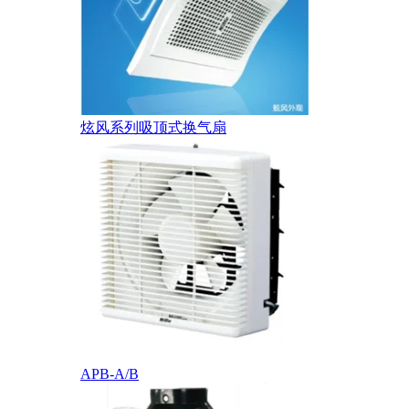
炫风系列吸顶式换气扇
APB-A/B