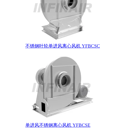
不锈钢叶轮单进风离心风机 YFBCSC
单进风不锈钢离心风机 YFBCSE