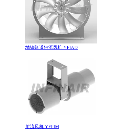
地铁隧道轴流风机 YFIAD
射流风机 YFPIM