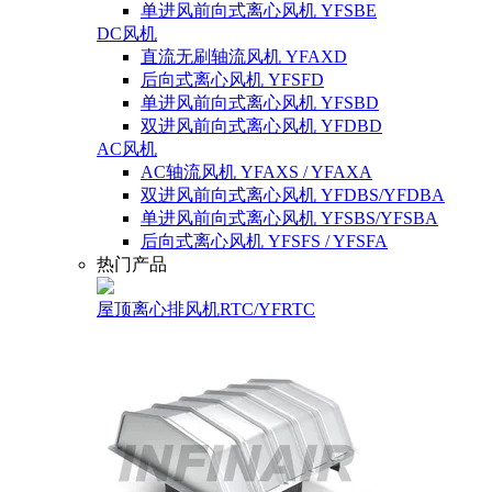
单进风前向式离心风机 YFSBE
DC风机
直流无刷轴流风机 YFAXD
后向式离心风机 YFSFD
单进风前向式离心风机 YFSBD
双进风前向式离心风机 YFDBD
AC风机
AC轴流风机 YFAXS / YFAXA
双进风前向式离心风机 YFDBS/YFDBA
单进风前向式离心风机 YFSBS/YFSBA
后向式离心风机 YFSFS / YFSFA
热门产品
屋顶离心排风机RTC/YFRTC