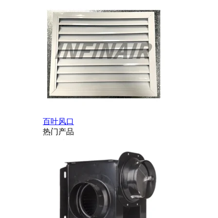
百叶风口
热门产品