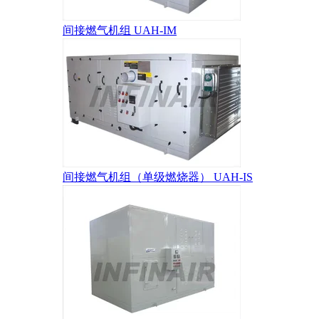
间接燃气机组 UAH-IM
间接燃气机组（单级燃烧器） UAH-IS