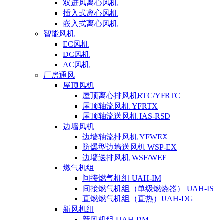
双进风离心风机
插入式离心风机
嵌入式离心风机
智能风机
EC风机
DC风机
AC风机
厂房通风
屋顶风机
屋顶离心排风机RTC/YFRTC
屋顶轴流风机 YFRTX
屋顶轴流送风机 IAS-RSD
边墙风机
边墙轴流排风机 YFWEX
防爆型边墙送风机 WSP-EX
边墙送排风机 WSF/WEF
燃气机组
间接燃气机组 UAH-IM
间接燃气机组（单级燃烧器） UAH-IS
直燃燃气机组（直热）UAH-DG
新风机组
新风机组 UAH-DM