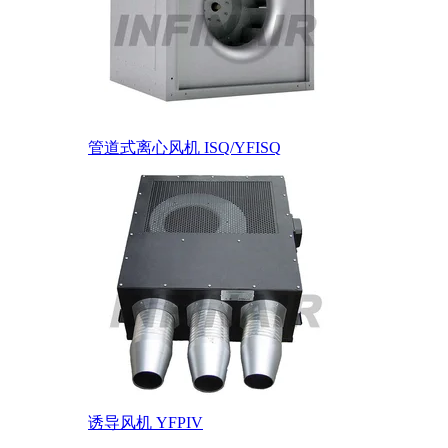
管道式离心风机 ISQ/YFISQ
诱导风机 YFPIV