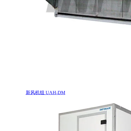
新风机组 UAH-DM