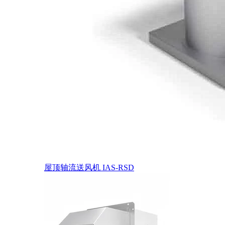
屋顶轴流送风机 IAS-RSD