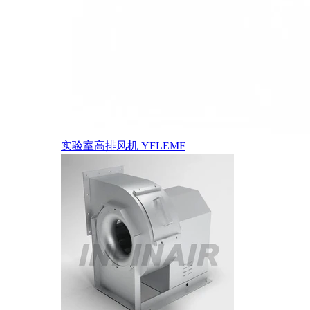
实验室高排风机 YFLEMF