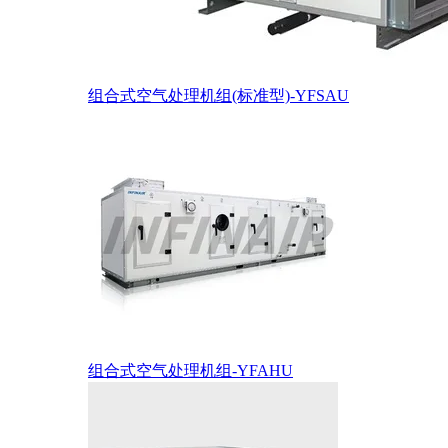
组合式空气处理机组(标准型)-YFSAU
组合式空气处理机组-YFAHU