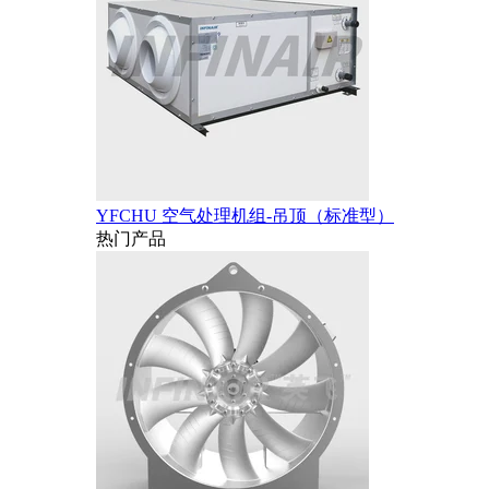
YFCHU 空气处理机组-吊顶（标准型）
热门产品