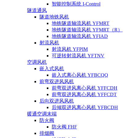
智能控制系统 I-Control
隧道通风
隧道地铁风机
地铁隧道轴流风机 YFMRT
地铁隧道轴流风机 YFMRT（R）
地铁隧道轴流风机 YFIAD
射流风机
射流风机 YFPIM
可逆转射流风机 YFTNV
空调风机
嵌入式风机
嵌入式离心风机 YFBCQQ
前弯双进风风机
前弯双进风离心风机 YFFCDH
前弯双进风离心风机 YFFCDT
后向双进风风机
后倾双进风离心风机 YFBCDH
暖通空调末端
防火阀
防火阀 FHF
排烟阀