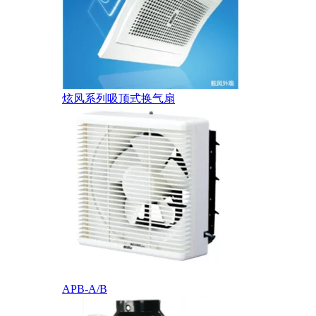
炫风系列吸顶式换气扇
APB-A/B