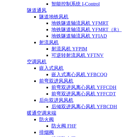
智能控制系统 I-Control
隧道通风
隧道地铁风机
地铁隧道轴流风机 YFMRT
地铁隧道轴流风机 YFMRT（R）
地铁隧道轴流风机 YFIAD
射流风机
射流风机 YFPIM
可逆转射流风机 YFTNV
空调风机
嵌入式风机
嵌入式离心风机 YFBCQQ
前弯双进风风机
前弯双进风离心风机 YFFCDH
前弯双进风离心风机 YFFCDT
后向双进风风机
后倾双进风离心风机 YFBCDH
暖通空调末端
防火阀
防火阀 FHF
排烟阀