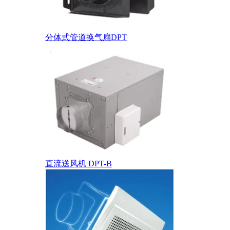
分体式管道换气扇DPT
直流送风机 DPT-B