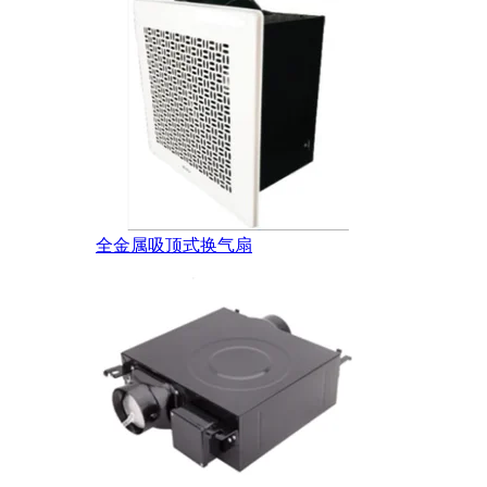
全金属吸顶式换气扇