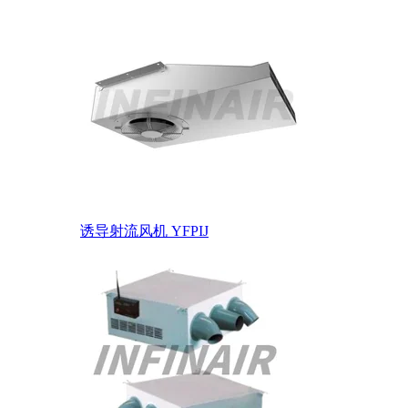
诱导射流风机 YFPIJ