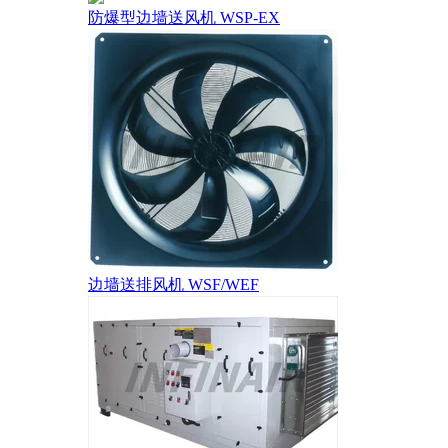
防爆型边墙送风机 WSP-EX
边墙送排风机 WSF/WEF