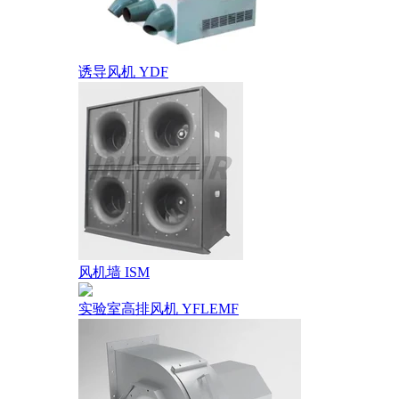
诱导风机 YDF
风机墙 ISM
实验室高排风机 YFLEMF