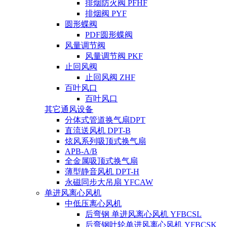
排烟防火阀 PFHF
排烟阀 PYF
圆形蝶阀
PDF圆形蝶阀
风量调节阀
风量调节阀 PKF
止回风阀
止回风阀 ZHF
百叶风口
百叶风口
其它通风设备
分体式管道换气扇DPT
直流送风机 DPT-B
炫风系列吸顶式换气扇
APB-A/B
全金属吸顶式换气扇
薄型静音风机 DPT-H
永磁同步大吊扇 YFCAW
单进风离心风机
中低压离心风机
后弯钢 单进风离心风机 YFBCSL
后弯钢叶轮单进风离心风机 YFBCSK