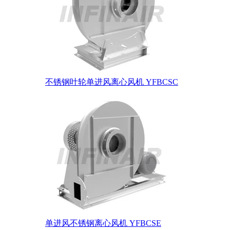
不锈钢叶轮单进风离心风机 YFBCSC
单进风不锈钢离心风机 YFBCSE