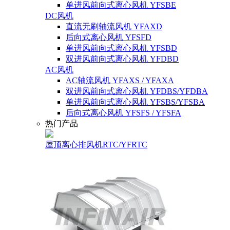
单进风前向式离心风机 YFSBE
DC风机
直流无刷轴流风机 YFAXD
后向式离心风机 YFSFD
单进风前向式离心风机 YFSBD
双进风前向式离心风机 YFDBD
AC风机
AC轴流风机 YFAXS / YFAXA
双进风前向式离心风机 YFDBS/YFDBA
单进风前向式离心风机 YFSBS/YFSBA
后向式离心风机 YFSFS / YFSFA
热门产品
屋顶离心排风机RTC/YFRTC