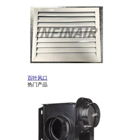
百叶风口
热门产品