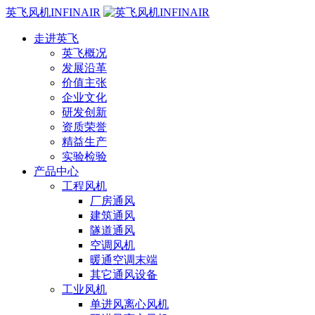
英飞风机INFINAIR
走进英飞
英飞概况
发展沿革
价值主张
企业文化
研发创新
资质荣誉
精益生产
实验检验
产品中心
工程风机
厂房通风
建筑通风
隧道通风
空调风机
暖通空调末端
其它通风设备
工业风机
单进风离心风机