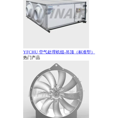
YFCHU 空气处理机组-吊顶（标准型）
热门产品