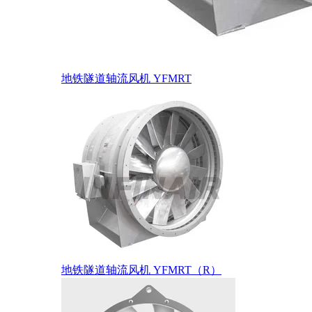
地铁隧道轴流风机 YFMRT
地铁隧道轴流风机 YFMRT（R）