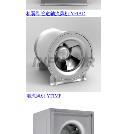
机翼型管道轴流风机 YFIAD
混流风机 YFIMF