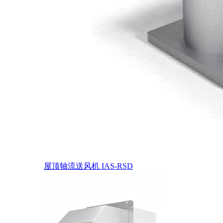
屋顶轴流送风机 IAS-RSD