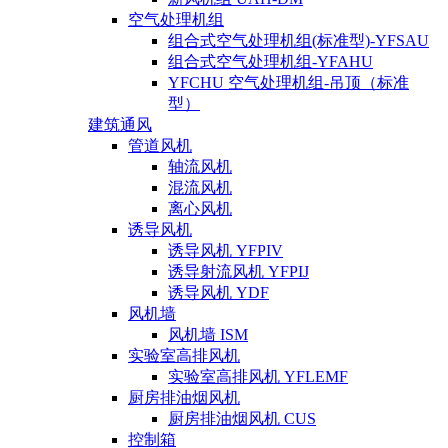
空气处理机组
组合式空气处理机组(标准型)-YFSAU
组合式空气处理机组-YFAHU
YFCHU 空气处理机组-吊顶（标准
型）
建筑通风
管道风机
轴流风机
混流风机
离心风机
诱导风机
诱导风机 YFPIV
诱导射流风机 YFPIJ
诱导风机 YDF
风机墙
风机墙 ISM
实验室高排风机
实验室高排风机 YFLEMF
厨房排油烟风机
厨房排油烟风机 CUS
控制箱