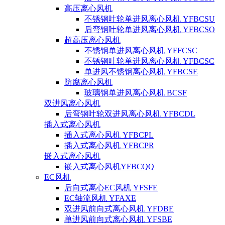
高压离心风机
不锈钢叶轮单进风离心风机 YFBCSU
后弯钢叶轮单进风离心风机 YFBCSO
超高压离心风机
不锈钢单进风离心风机 YFFCSC
不锈钢叶轮单进风离心风机 YFBCSC
单进风不锈钢离心风机 YFBCSE
防腐离心风机
玻璃钢单进风离心风机 BCSF
双进风离心风机
后弯钢叶轮双进风离心风机 YFBCDL
插入式离心风机
插入式离心风机 YFBCPL
插入式离心风机 YFBCPR
嵌入式离心风机
嵌入式离心风机YFBCQQ
EC风机
后向式离心EC风机 YFSFE
EC轴流风机 YFAXE
双进风前向式离心风机 YFDBE
单进风前向式离心风机 YFSBE