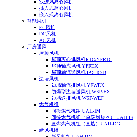
双进风离心风机
插入式离心风机
嵌入式离心风机
智能风机
EC风机
DC风机
AC风机
厂房通风
屋顶风机
屋顶离心排风机RTC/YFRTC
屋顶轴流风机 YFRTX
屋顶轴流送风机 IAS-RSD
边墙风机
边墙轴流排风机 YFWEX
防爆型边墙送风机 WSP-EX
边墙送排风机 WSF/WEF
燃气机组
间接燃气机组 UAH-IM
间接燃气机组（单级燃烧器） UAH-IS
直燃燃气机组（直热）UAH-DG
新风机组
新风机组 UAH-DM