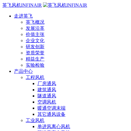
英飞风机INFINAIR
走进英飞
英飞概况
发展沿革
价值主张
企业文化
研发创新
资质荣誉
精益生产
实验检验
产品中心
工程风机
厂房通风
建筑通风
隧道通风
空调风机
暖通空调末端
其它通风设备
工业风机
单进风离心风机