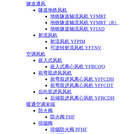
隧道通风
隧道地铁风机
地铁隧道轴流风机 YFMRT
地铁隧道轴流风机 YFMRT（R）
地铁隧道轴流风机 YFIAD
射流风机
射流风机 YFPIM
可逆转射流风机 YFTNV
空调风机
嵌入式风机
嵌入式离心风机 YFBCQQ
前弯双进风风机
前弯双进风离心风机 YFFCDH
前弯双进风离心风机 YFFCDT
后向双进风风机
后倾双进风离心风机 YFBCDH
暖通空调末端
防火阀
防火阀 FHF
排烟阀
排烟防火阀 PFHF