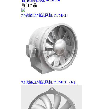
智能控制系统 I-Control
热门产品
地铁隧道轴流风机 YFMRT
地铁隧道轴流风机 YFMRT（R）