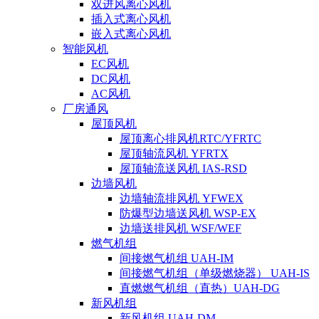
双进风离心风机
插入式离心风机
嵌入式离心风机
智能风机
EC风机
DC风机
AC风机
厂房通风
屋顶风机
屋顶离心排风机RTC/YFRTC
屋顶轴流风机 YFRTX
屋顶轴流送风机 IAS-RSD
边墙风机
边墙轴流排风机 YFWEX
防爆型边墙送风机 WSP-EX
边墙送排风机 WSF/WEF
燃气机组
间接燃气机组 UAH-IM
间接燃气机组（单级燃烧器） UAH-IS
直燃燃气机组（直热）UAH-DG
新风机组
新风机组 UAH-DM