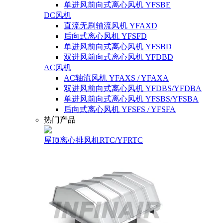
单进风前向式离心风机 YFSBE
DC风机
直流无刷轴流风机 YFAXD
后向式离心风机 YFSFD
单进风前向式离心风机 YFSBD
双进风前向式离心风机 YFDBD
AC风机
AC轴流风机 YFAXS / YFAXA
双进风前向式离心风机 YFDBS/YFDBA
单进风前向式离心风机 YFSBS/YFSBA
后向式离心风机 YFSFS / YFSFA
热门产品
屋顶离心排风机RTC/YFRTC