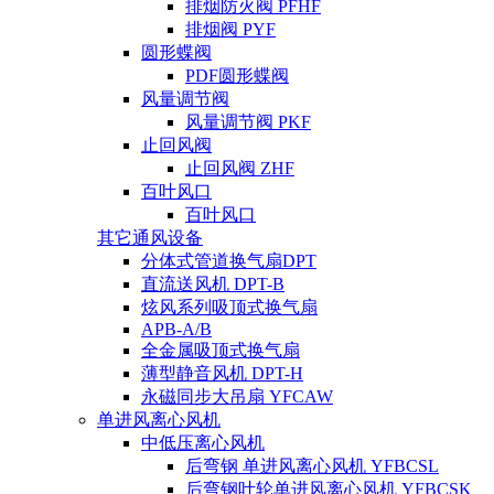
排烟防火阀 PFHF
排烟阀 PYF
圆形蝶阀
PDF圆形蝶阀
风量调节阀
风量调节阀 PKF
止回风阀
止回风阀 ZHF
百叶风口
百叶风口
其它通风设备
分体式管道换气扇DPT
直流送风机 DPT-B
炫风系列吸顶式换气扇
APB-A/B
全金属吸顶式换气扇
薄型静音风机 DPT-H
永磁同步大吊扇 YFCAW
单进风离心风机
中低压离心风机
后弯钢 单进风离心风机 YFBCSL
后弯钢叶轮单进风离心风机 YFBCSK