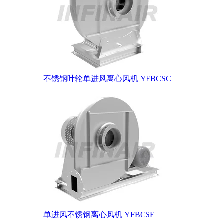
不锈钢叶轮单进风离心风机 YFBCSC
单进风不锈钢离心风机 YFBCSE