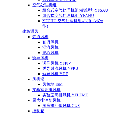
空气处理机组
组合式空气处理机组(标准型)-YFSAU
组合式空气处理机组-YFAHU
YFCHU 空气处理机组-吊顶（标准
型）
建筑通风
管道风机
轴流风机
混流风机
离心风机
诱导风机
诱导风机 YFPIV
诱导射流风机 YFPIJ
诱导风机 YDF
风机墙
风机墙 ISM
实验室高排风机
实验室高排风机 YFLEMF
厨房排油烟风机
厨房排油烟风机 CUS
控制箱