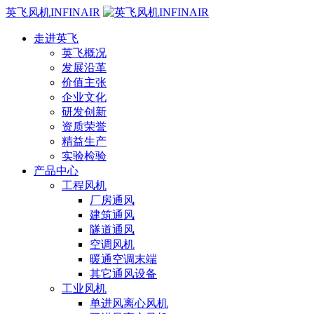
英飞风机INFINAIR
走进英飞
英飞概况
发展沿革
价值主张
企业文化
研发创新
资质荣誉
精益生产
实验检验
产品中心
工程风机
厂房通风
建筑通风
隧道通风
空调风机
暖通空调末端
其它通风设备
工业风机
单进风离心风机