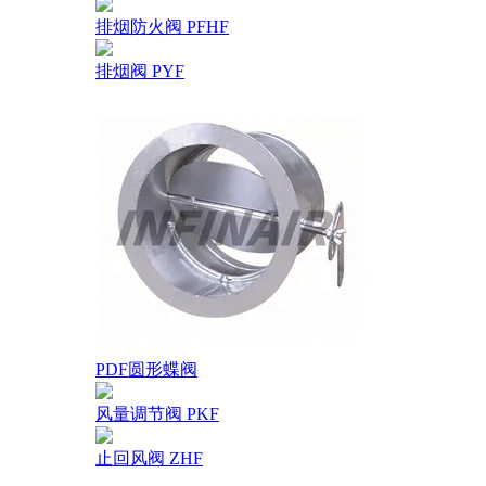
排烟防火阀 PFHF
排烟阀 PYF
PDF圆形蝶阀
风量调节阀 PKF
止回风阀 ZHF