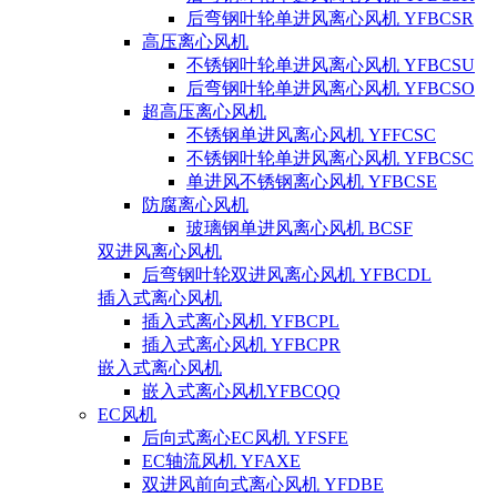
后弯钢叶轮单进风离心风机 YFBCSR
高压离心风机
不锈钢叶轮单进风离心风机 YFBCSU
后弯钢叶轮单进风离心风机 YFBCSO
超高压离心风机
不锈钢单进风离心风机 YFFCSC
不锈钢叶轮单进风离心风机 YFBCSC
单进风不锈钢离心风机 YFBCSE
防腐离心风机
玻璃钢单进风离心风机 BCSF
双进风离心风机
后弯钢叶轮双进风离心风机 YFBCDL
插入式离心风机
插入式离心风机 YFBCPL
插入式离心风机 YFBCPR
嵌入式离心风机
嵌入式离心风机YFBCQQ
EC风机
后向式离心EC风机 YFSFE
EC轴流风机 YFAXE
双进风前向式离心风机 YFDBE