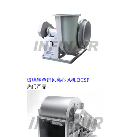
玻璃钢单进风离心风机 BCSF
热门产品