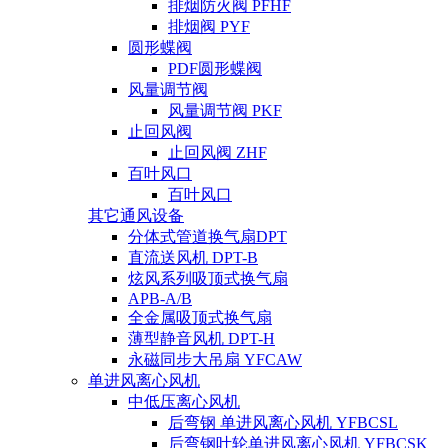
排烟防火阀 PFHF
排烟阀 PYF
圆形蝶阀
PDF圆形蝶阀
风量调节阀
风量调节阀 PKF
止回风阀
止回风阀 ZHF
百叶风口
百叶风口
其它通风设备
分体式管道换气扇DPT
直流送风机 DPT-B
炫风系列吸顶式换气扇
APB-A/B
全金属吸顶式换气扇
薄型静音风机 DPT-H
永磁同步大吊扇 YFCAW
单进风离心风机
中低压离心风机
后弯钢 单进风离心风机 YFBCSL
后弯钢叶轮单进风离心风机 YFBCSK