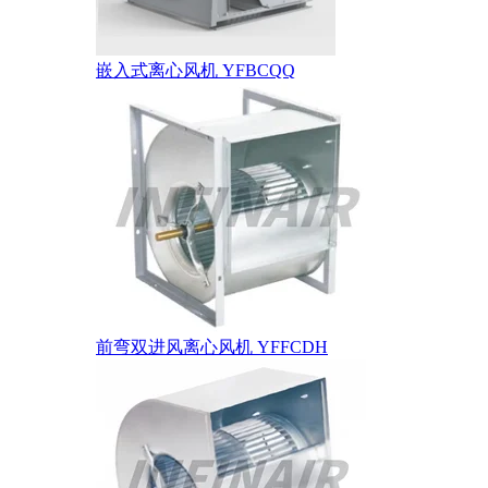
嵌入式离心风机 YFBCQQ
前弯双进风离心风机 YFFCDH