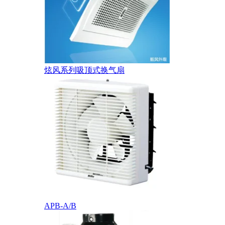
炫风系列吸顶式换气扇
APB-A/B