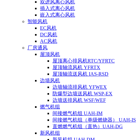
双进风离心风机
插入式离心风机
嵌入式离心风机
智能风机
EC风机
DC风机
AC风机
厂房通风
屋顶风机
屋顶离心排风机RTC/YFRTC
屋顶轴流风机 YFRTX
屋顶轴流送风机 IAS-RSD
边墙风机
边墙轴流排风机 YFWEX
防爆型边墙送风机 WSP-EX
边墙送排风机 WSF/WEF
燃气机组
间接燃气机组 UAH-IM
间接燃气机组（单级燃烧器） UAH-IS
直燃燃气机组（直热）UAH-DG
新风机组
新风机组 UAH-DM