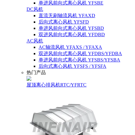
单进风前向式离心风机 YFSBE
DC风机
直流无刷轴流风机 YFAXD
后向式离心风机 YFSFD
单进风前向式离心风机 YFSBD
双进风前向式离心风机 YFDBD
AC风机
AC轴流风机 YFAXS / YFAXA
双进风前向式离心风机 YFDBS/YFDBA
单进风前向式离心风机 YFSBS/YFSBA
后向式离心风机 YFSFS / YFSFA
热门产品
屋顶离心排风机RTC/YFRTC