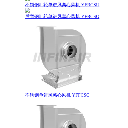
不锈钢叶轮单进风离心风机 YFBCSU
后弯钢叶轮单进风离心风机 YFBCSO
不锈钢单进风离心风机 YFFCSC