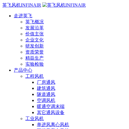
英飞风机INFINAIR
走进英飞
英飞概况
发展沿革
价值主张
企业文化
研发创新
资质荣誉
精益生产
实验检验
产品中心
工程风机
厂房通风
建筑通风
隧道通风
空调风机
暖通空调末端
其它通风设备
工业风机
单进风离心风机