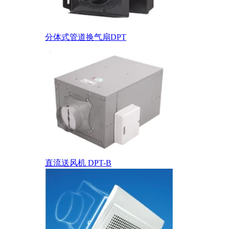
分体式管道换气扇DPT
直流送风机 DPT-B