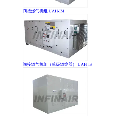
间接燃气机组 UAH-IM
间接燃气机组（单级燃烧器） UAH-IS