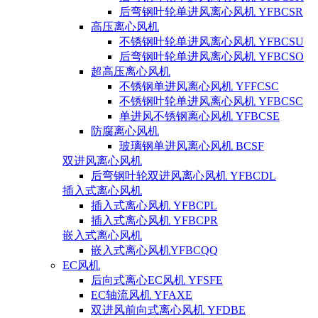
后弯钢叶轮单进风离心风机 YFBCSR
高压离心风机
不锈钢叶轮单进风离心风机 YFBCSU
后弯钢叶轮单进风离心风机 YFBCSO
超高压离心风机
不锈钢单进风离心风机 YFFCSC
不锈钢叶轮单进风离心风机 YFBCSC
单进风不锈钢离心风机 YFBCSE
防腐离心风机
玻璃钢单进风离心风机 BCSF
双进风离心风机
后弯钢叶轮双进风离心风机 YFBCDL
插入式离心风机
插入式离心风机 YFBCPL
插入式离心风机 YFBCPR
嵌入式离心风机
嵌入式离心风机YFBCQQ
EC风机
后向式离心EC风机 YFSFE
EC轴流风机 YFAXE
双进风前向式离心风机 YFDBE