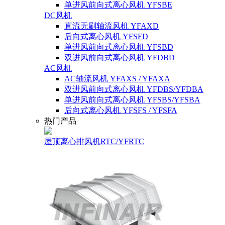
单进风前向式离心风机 YFSBE
DC风机
直流无刷轴流风机 YFAXD
后向式离心风机 YFSFD
单进风前向式离心风机 YFSBD
双进风前向式离心风机 YFDBD
AC风机
AC轴流风机 YFAXS / YFAXA
双进风前向式离心风机 YFDBS/YFDBA
单进风前向式离心风机 YFSBS/YFSBA
后向式离心风机 YFSFS / YFSFA
热门产品
屋顶离心排风机RTC/YFRTC