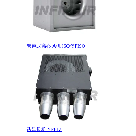
管道式离心风机 ISQ/YFISQ
诱导风机 YFPIV