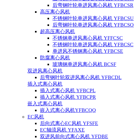
后弯钢叶轮单进风离心风机 YFBCSR
高压离心风机
不锈钢叶轮单进风离心风机 YFBCSU
后弯钢叶轮单进风离心风机 YFBCSO
超高压离心风机
不锈钢单进风离心风机 YFFCSC
不锈钢叶轮单进风离心风机 YFBCSC
单进风不锈钢离心风机 YFBCSE
防腐离心风机
玻璃钢单进风离心风机 BCSF
双进风离心风机
后弯钢叶轮双进风离心风机 YFBCDL
插入式离心风机
插入式离心风机 YFBCPL
插入式离心风机 YFBCPR
嵌入式离心风机
嵌入式离心风机YFBCQQ
EC风机
后向式离心EC风机 YFSFE
EC轴流风机 YFAXE
双进风前向式离心风机 YFDBE