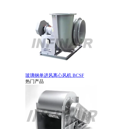
玻璃钢单进风离心风机 BCSF
热门产品