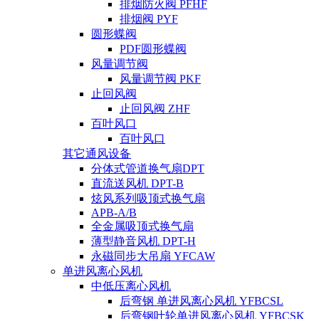
排烟防火阀 PFHF
排烟阀 PYF
圆形蝶阀
PDF圆形蝶阀
风量调节阀
风量调节阀 PKF
止回风阀
止回风阀 ZHF
百叶风口
百叶风口
其它通风设备
分体式管道换气扇DPT
直流送风机 DPT-B
炫风系列吸顶式换气扇
APB-A/B
全金属吸顶式换气扇
薄型静音风机 DPT-H
永磁同步大吊扇 YFCAW
单进风离心风机
中低压离心风机
后弯钢 单进风离心风机 YFBCSL
后弯钢叶轮单进风离心风机 YFBCSK