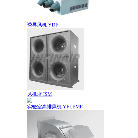
诱导风机 YDF
风机墙 ISM
实验室高排风机 YFLEMF