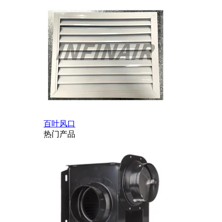
百叶风口
热门产品