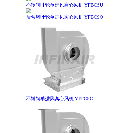
不锈钢叶轮单进风离心风机 YFBCSU
后弯钢叶轮单进风离心风机 YFBCSO
不锈钢单进风离心风机 YFFCSC