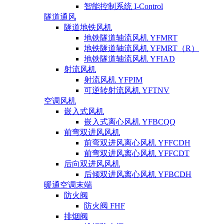
智能控制系统 I-Control
隧道通风
隧道地铁风机
地铁隧道轴流风机 YFMRT
地铁隧道轴流风机 YFMRT（R）
地铁隧道轴流风机 YFIAD
射流风机
射流风机 YFPIM
可逆转射流风机 YFTNV
空调风机
嵌入式风机
嵌入式离心风机 YFBCQQ
前弯双进风风机
前弯双进风离心风机 YFFCDH
前弯双进风离心风机 YFFCDT
后向双进风风机
后倾双进风离心风机 YFBCDH
暖通空调末端
防火阀
防火阀 FHF
排烟阀