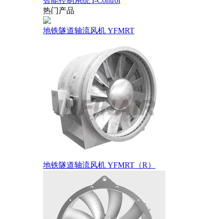
智能控制系统 I-Control
热门产品
地铁隧道轴流风机 YFMRT
地铁隧道轴流风机 YFMRT（R）