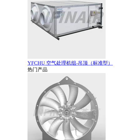
YFCHU 空气处理机组-吊顶（标准型）
热门产品