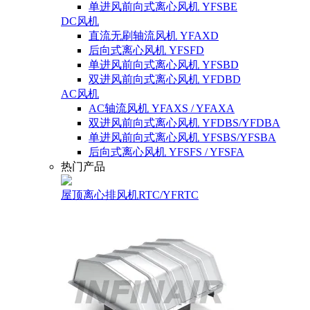
单进风前向式离心风机 YFSBE
DC风机
直流无刷轴流风机 YFAXD
后向式离心风机 YFSFD
单进风前向式离心风机 YFSBD
双进风前向式离心风机 YFDBD
AC风机
AC轴流风机 YFAXS / YFAXA
双进风前向式离心风机 YFDBS/YFDBA
单进风前向式离心风机 YFSBS/YFSBA
后向式离心风机 YFSFS / YFSFA
热门产品
屋顶离心排风机RTC/YFRTC