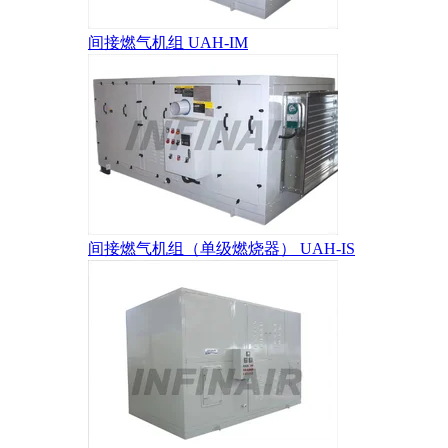
间接燃气机组 UAH-IM
间接燃气机组（单级燃烧器） UAH-IS