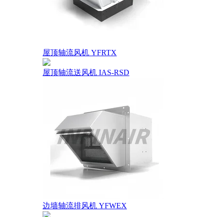
屋顶轴流风机 YFRTX
屋顶轴流送风机 IAS-RSD
边墙轴流排风机 YFWEX