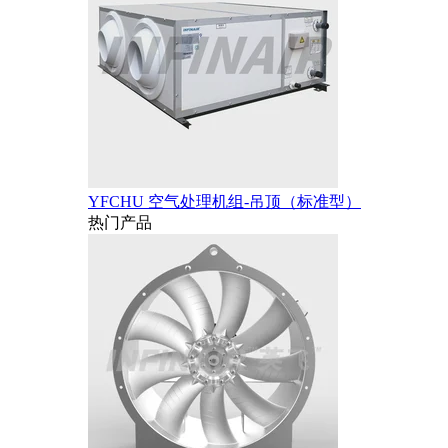
YFCHU 空气处理机组-吊顶（标准型）
热门产品