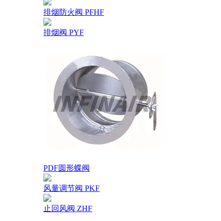
排烟防火阀 PFHF
排烟阀 PYF
PDF圆形蝶阀
风量调节阀 PKF
止回风阀 ZHF