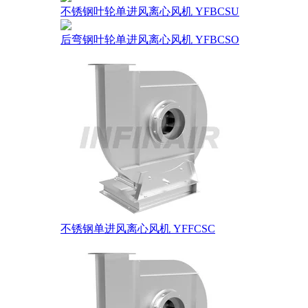
不锈钢叶轮单进风离心风机 YFBCSU
后弯钢叶轮单进风离心风机 YFBCSO
不锈钢单进风离心风机 YFFCSC