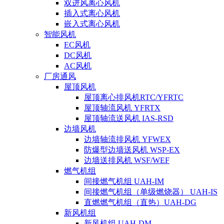
双进风离心风机
插入式离心风机
嵌入式离心风机
智能风机
EC风机
DC风机
AC风机
厂房通风
屋顶风机
屋顶离心排风机RTC/YFRTC
屋顶轴流风机 YFRTX
屋顶轴流送风机 IAS-RSD
边墙风机
边墙轴流排风机 YFWEX
防爆型边墙送风机 WSP-EX
边墙送排风机 WSF/WEF
燃气机组
间接燃气机组 UAH-IM
间接燃气机组（单级燃烧器） UAH-IS
直燃燃气机组（直热）UAH-DG
新风机组
新风机组 UAH-DM