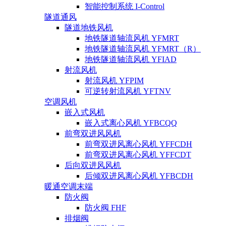
智能控制系统 I-Control
隧道通风
隧道地铁风机
地铁隧道轴流风机 YFMRT
地铁隧道轴流风机 YFMRT（R）
地铁隧道轴流风机 YFIAD
射流风机
射流风机 YFPIM
可逆转射流风机 YFTNV
空调风机
嵌入式风机
嵌入式离心风机 YFBCQQ
前弯双进风风机
前弯双进风离心风机 YFFCDH
前弯双进风离心风机 YFFCDT
后向双进风风机
后倾双进风离心风机 YFBCDH
暖通空调末端
防火阀
防火阀 FHF
排烟阀