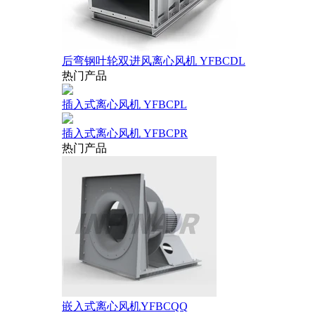
后弯钢叶轮双进风离心风机 YFBCDL
热门产品
插入式离心风机 YFBCPL
插入式离心风机 YFBCPR
热门产品
嵌入式离心风机YFBCQQ