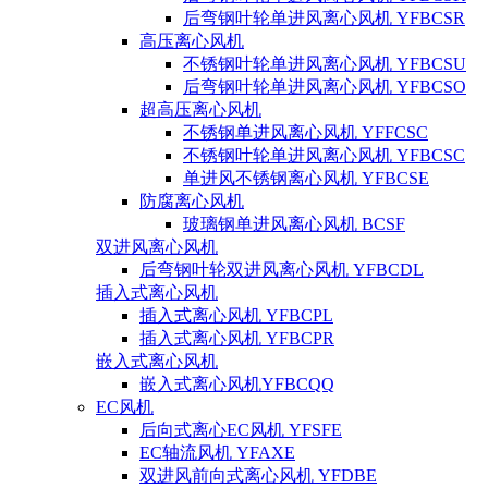
后弯钢叶轮单进风离心风机 YFBCSR
高压离心风机
不锈钢叶轮单进风离心风机 YFBCSU
后弯钢叶轮单进风离心风机 YFBCSO
超高压离心风机
不锈钢单进风离心风机 YFFCSC
不锈钢叶轮单进风离心风机 YFBCSC
单进风不锈钢离心风机 YFBCSE
防腐离心风机
玻璃钢单进风离心风机 BCSF
双进风离心风机
后弯钢叶轮双进风离心风机 YFBCDL
插入式离心风机
插入式离心风机 YFBCPL
插入式离心风机 YFBCPR
嵌入式离心风机
嵌入式离心风机YFBCQQ
EC风机
后向式离心EC风机 YFSFE
EC轴流风机 YFAXE
双进风前向式离心风机 YFDBE