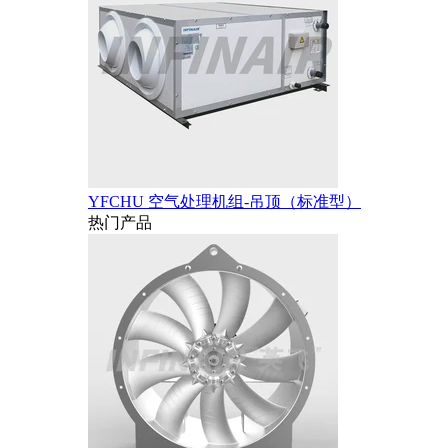
YFCHU 空气处理机组-吊顶（标准型）
热门产品