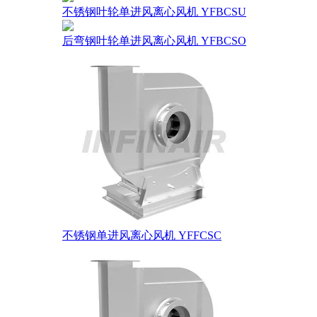
不锈钢叶轮单进风离心风机 YFBCSU
后弯钢叶轮单进风离心风机 YFBCSO
不锈钢单进风离心风机 YFFCSC