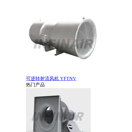
可逆转射流风机 YFTNV
热门产品