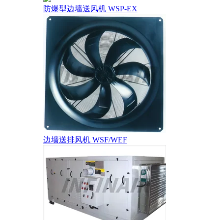
防爆型边墙送风机 WSP-EX
边墙送排风机 WSF/WEF