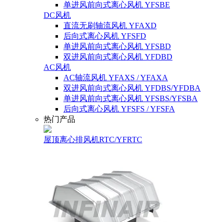
单进风前向式离心风机 YFSBE
DC风机
直流无刷轴流风机 YFAXD
后向式离心风机 YFSFD
单进风前向式离心风机 YFSBD
双进风前向式离心风机 YFDBD
AC风机
AC轴流风机 YFAXS / YFAXA
双进风前向式离心风机 YFDBS/YFDBA
单进风前向式离心风机 YFSBS/YFSBA
后向式离心风机 YFSFS / YFSFA
热门产品
屋顶离心排风机RTC/YFRTC