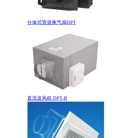
分体式管道换气扇DPT
直流送风机 DPT-B