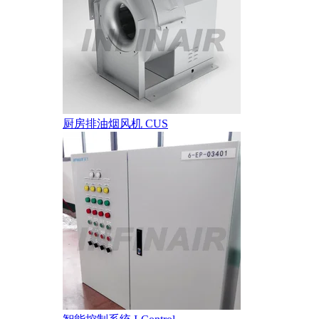
厨房排油烟风机 CUS