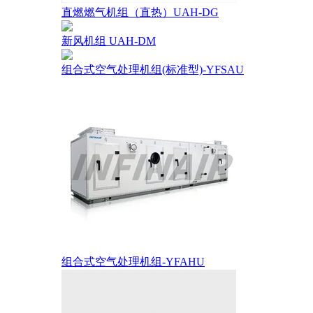
直燃燃气机组（直热）UAH-DG
新风机组 UAH-DM
组合式空气处理机组(标准型)-YFSAU
组合式空气处理机组-YFAHU