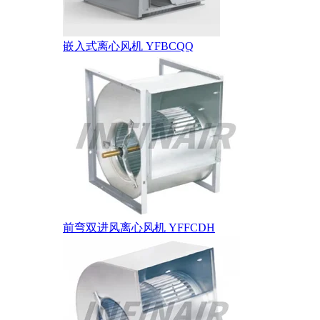
嵌入式离心风机 YFBCQQ
前弯双进风离心风机 YFFCDH