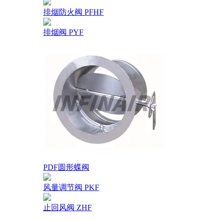
排烟防火阀 PFHF
排烟阀 PYF
PDF圆形蝶阀
风量调节阀 PKF
止回风阀 ZHF