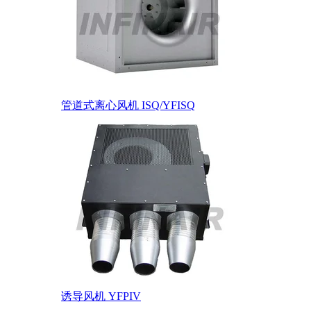
管道式离心风机 ISQ/YFISQ
诱导风机 YFPIV