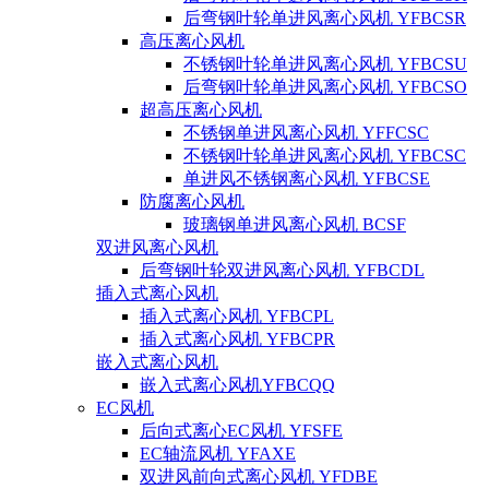
后弯钢叶轮单进风离心风机 YFBCSR
高压离心风机
不锈钢叶轮单进风离心风机 YFBCSU
后弯钢叶轮单进风离心风机 YFBCSO
超高压离心风机
不锈钢单进风离心风机 YFFCSC
不锈钢叶轮单进风离心风机 YFBCSC
单进风不锈钢离心风机 YFBCSE
防腐离心风机
玻璃钢单进风离心风机 BCSF
双进风离心风机
后弯钢叶轮双进风离心风机 YFBCDL
插入式离心风机
插入式离心风机 YFBCPL
插入式离心风机 YFBCPR
嵌入式离心风机
嵌入式离心风机YFBCQQ
EC风机
后向式离心EC风机 YFSFE
EC轴流风机 YFAXE
双进风前向式离心风机 YFDBE