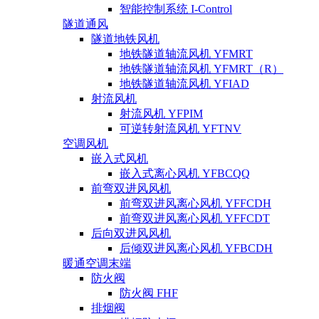
智能控制系统 I-Control
隧道通风
隧道地铁风机
地铁隧道轴流风机 YFMRT
地铁隧道轴流风机 YFMRT（R）
地铁隧道轴流风机 YFIAD
射流风机
射流风机 YFPIM
可逆转射流风机 YFTNV
空调风机
嵌入式风机
嵌入式离心风机 YFBCQQ
前弯双进风风机
前弯双进风离心风机 YFFCDH
前弯双进风离心风机 YFFCDT
后向双进风风机
后倾双进风离心风机 YFBCDH
暖通空调末端
防火阀
防火阀 FHF
排烟阀