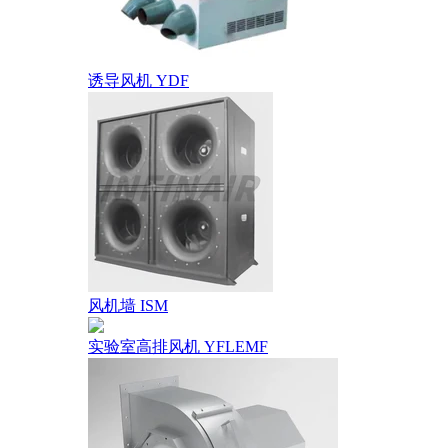
诱导风机 YDF
风机墙 ISM
实验室高排风机 YFLEMF