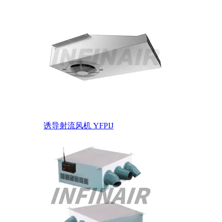
诱导射流风机 YFPIJ