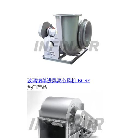
玻璃钢单进风离心风机 BCSF
热门产品