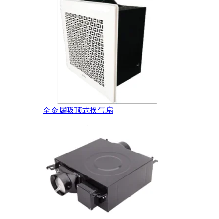
全金属吸顶式换气扇