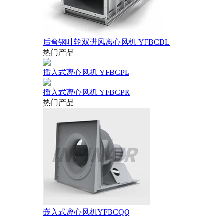
后弯钢叶轮双进风离心风机 YFBCDL
热门产品
插入式离心风机 YFBCPL
插入式离心风机 YFBCPR
热门产品
嵌入式离心风机YFBCQQ