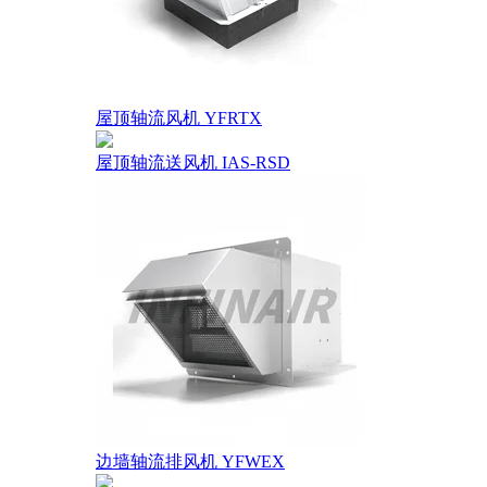
屋顶轴流风机 YFRTX
屋顶轴流送风机 IAS-RSD
边墙轴流排风机 YFWEX