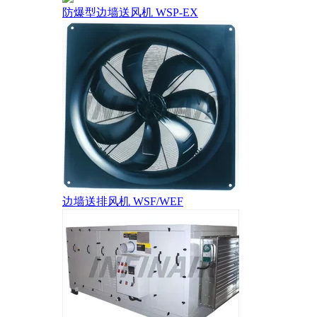
防爆型边墙送风机 WSP-EX
边墙送排风机 WSF/WEF