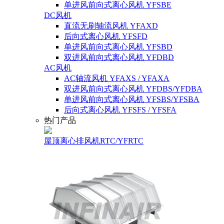
单进风前向式离心风机 YFSBE
DC风机
直流无刷轴流风机 YFAXD
后向式离心风机 YFSFD
单进风前向式离心风机 YFSBD
双进风前向式离心风机 YFDBD
AC风机
AC轴流风机 YFAXS / YFAXA
双进风前向式离心风机 YFDBS/YFDBA
单进风前向式离心风机 YFSBS/YFSBA
后向式离心风机 YFSFS / YFSFA
热门产品
屋顶离心排风机RTC/YFRTC