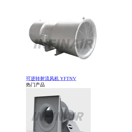
可逆转射流风机 YFTNV
热门产品