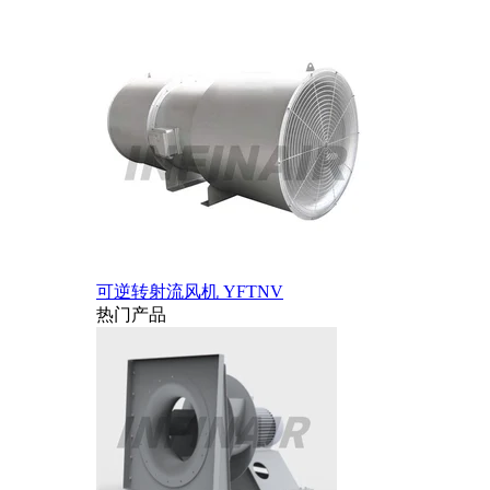
可逆转射流风机 YFTNV
热门产品