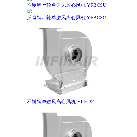
不锈钢叶轮单进风离心风机 YFBCSU
后弯钢叶轮单进风离心风机 YFBCSO
不锈钢单进风离心风机 YFFCSC