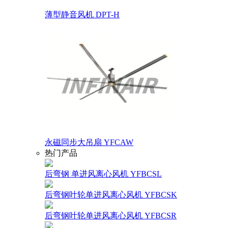
薄型静音风机 DPT-H
永磁同步大吊扇 YFCAW
热门产品
后弯钢 单进风离心风机 YFBCSL
后弯钢叶轮单进风离心风机 YFBCSK
后弯钢叶轮单进风离心风机 YFBCSR