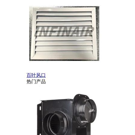
百叶风口
热门产品