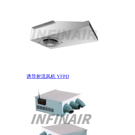
诱导射流风机 YFPIJ