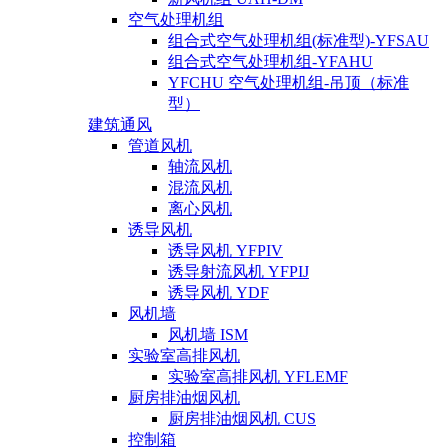
空气处理机组
组合式空气处理机组(标准型)-YFSAU
组合式空气处理机组-YFAHU
YFCHU 空气处理机组-吊顶（标准
型）
建筑通风
管道风机
轴流风机
混流风机
离心风机
诱导风机
诱导风机 YFPIV
诱导射流风机 YFPIJ
诱导风机 YDF
风机墙
风机墙 ISM
实验室高排风机
实验室高排风机 YFLEMF
厨房排油烟风机
厨房排油烟风机 CUS
控制箱