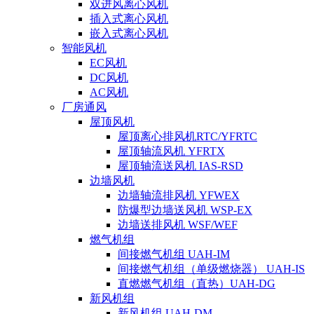
双进风离心风机
插入式离心风机
嵌入式离心风机
智能风机
EC风机
DC风机
AC风机
厂房通风
屋顶风机
屋顶离心排风机RTC/YFRTC
屋顶轴流风机 YFRTX
屋顶轴流送风机 IAS-RSD
边墙风机
边墙轴流排风机 YFWEX
防爆型边墙送风机 WSP-EX
边墙送排风机 WSF/WEF
燃气机组
间接燃气机组 UAH-IM
间接燃气机组（单级燃烧器） UAH-IS
直燃燃气机组（直热）UAH-DG
新风机组
新风机组 UAH-DM