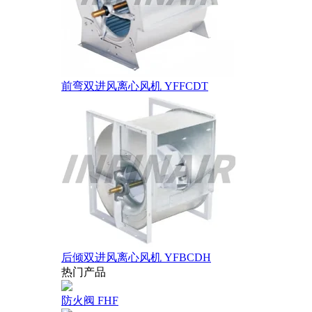
前弯双进风离心风机 YFFCDT
后倾双进风离心风机 YFBCDH
热门产品
防火阀 FHF