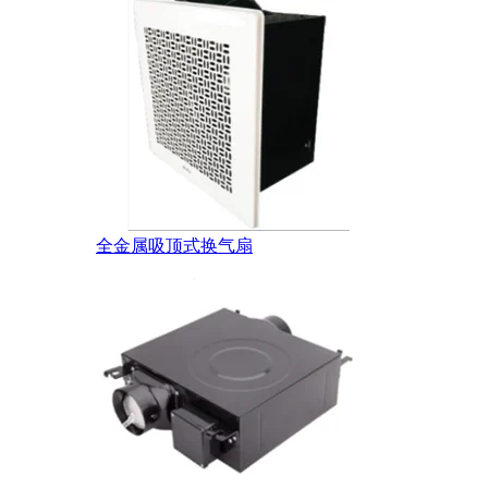
全金属吸顶式换气扇