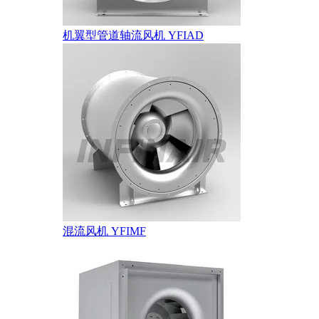
机翼型管道轴流风机 YFIAD
混流风机 YFIMF