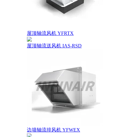
屋顶轴流风机 YFRTX
屋顶轴流送风机 IAS-RSD
边墙轴流排风机 YFWEX