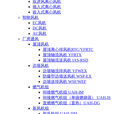
双进风离心风机
插入式离心风机
嵌入式离心风机
智能风机
EC风机
DC风机
AC风机
厂房通风
屋顶风机
屋顶离心排风机RTC/YFRTC
屋顶轴流风机 YFRTX
屋顶轴流送风机 IAS-RSD
边墙风机
边墙轴流排风机 YFWEX
防爆型边墙送风机 WSP-EX
边墙送排风机 WSF/WEF
燃气机组
间接燃气机组 UAH-IM
间接燃气机组（单级燃烧器） UAH-IS
直燃燃气机组（直热）UAH-DG
新风机组
新风机组 UAH-DM