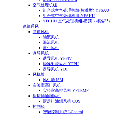
空气处理机组
组合式空气处理机组(标准型)-YFSAU
组合式空气处理机组-YFAHU
YFCHU 空气处理机组-吊顶（标准型）
建筑通风
管道风机
轴流风机
混流风机
离心风机
诱导风机
诱导风机 YFPIV
诱导射流风机 YFPIJ
诱导风机 YDF
风机墙
风机墙 ISM
实验室高排风机
实验室高排风机 YFLEMF
厨房排油烟风机
厨房排油烟风机 CUS
控制箱
智能控制系统 I-Control