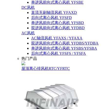
单进风前向式离心风机 YFSBE
DC风机
直流无刷轴流风机 YFAXD
后向式离心风机 YFSFD
单进风前向式离心风机 YFSBD
双进风前向式离心风机 YFDBD
AC风机
AC轴流风机 YFAXS / YFAXA
双进风前向式离心风机 YFDBS/YFDBA
单进风前向式离心风机 YFSBS/YFSBA
后向式离心风机 YFSFS / YFSFA
热门产品
屋顶离心排风机RTC/YFRTC