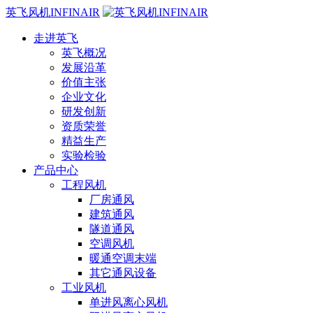
英飞风机INFINAIR
走进英飞
英飞概况
发展沿革
价值主张
企业文化
研发创新
资质荣誉
精益生产
实验检验
产品中心
工程风机
厂房通风
建筑通风
隧道通风
空调风机
暖通空调末端
其它通风设备
工业风机
单进风离心风机