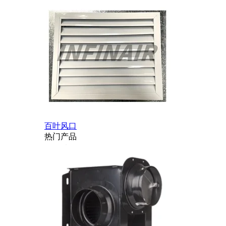
百叶风口
热门产品