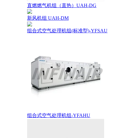
直燃燃气机组（直热）UAH-DG
新风机组 UAH-DM
组合式空气处理机组(标准型)-YFSAU
组合式空气处理机组-YFAHU