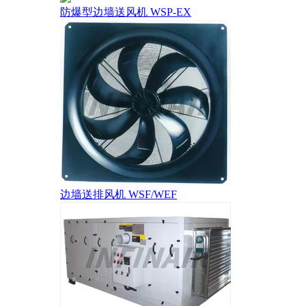
防爆型边墙送风机 WSP-EX
边墙送排风机 WSF/WEF