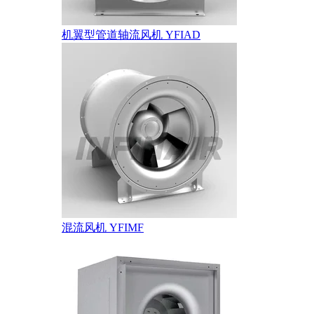
机翼型管道轴流风机 YFIAD
混流风机 YFIMF