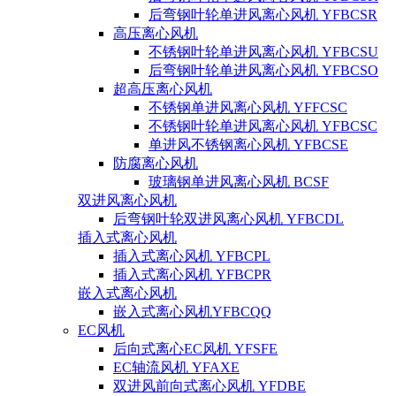
后弯钢叶轮单进风离心风机 YFBCSR
高压离心风机
不锈钢叶轮单进风离心风机 YFBCSU
后弯钢叶轮单进风离心风机 YFBCSO
超高压离心风机
不锈钢单进风离心风机 YFFCSC
不锈钢叶轮单进风离心风机 YFBCSC
单进风不锈钢离心风机 YFBCSE
防腐离心风机
玻璃钢单进风离心风机 BCSF
双进风离心风机
后弯钢叶轮双进风离心风机 YFBCDL
插入式离心风机
插入式离心风机 YFBCPL
插入式离心风机 YFBCPR
嵌入式离心风机
嵌入式离心风机YFBCQQ
EC风机
后向式离心EC风机 YFSFE
EC轴流风机 YFAXE
双进风前向式离心风机 YFDBE