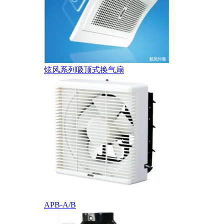
炫风系列吸顶式换气扇
APB-A/B