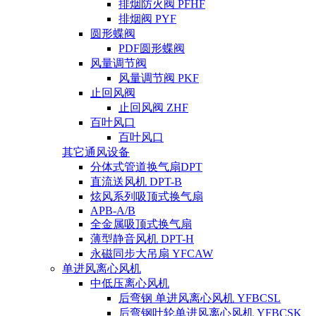
排烟防火阀 PFHF
排烟阀 PYF
圆形蝶阀
PDF圆形蝶阀
风量调节阀
风量调节阀 PKF
止回风阀
止回风阀 ZHF
百叶风口
百叶风口
其它通风设备
分体式管道换气扇DPT
直流送风机 DPT-B
炫风系列吸顶式换气扇
APB-A/B
全金属吸顶式换气扇
薄型静音风机 DPT-H
永磁同步大吊扇 YFCAW
单进风离心风机
中低压离心风机
后弯钢 单进风离心风机 YFBCSL
后弯钢叶轮单进风离心风机 YFBCSK