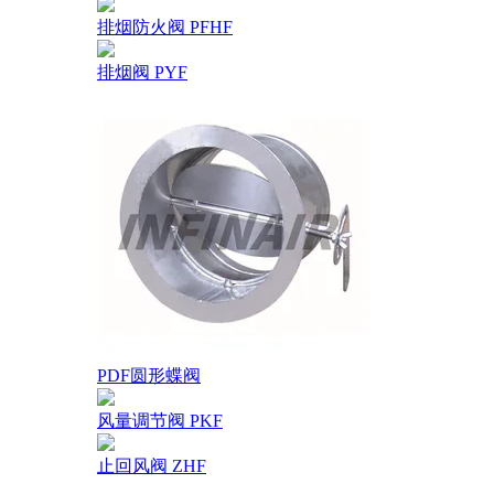
排烟防火阀 PFHF
排烟阀 PYF
PDF圆形蝶阀
风量调节阀 PKF
止回风阀 ZHF