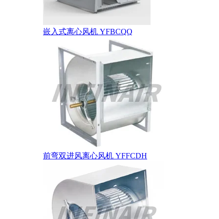
嵌入式离心风机 YFBCQQ
前弯双进风离心风机 YFFCDH