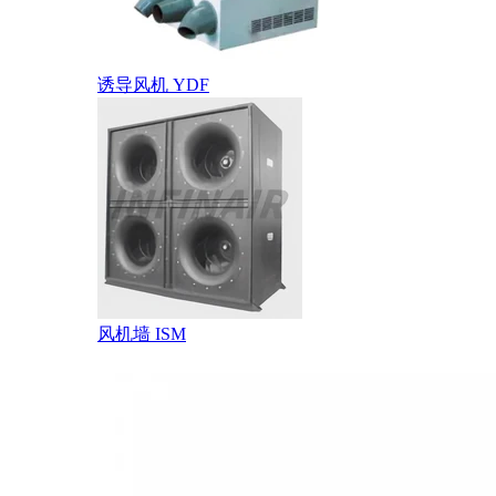
诱导风机 YDF
风机墙 ISM