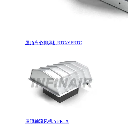
屋顶离心排风机RTC/YFRTC
屋顶轴流风机 YFRTX