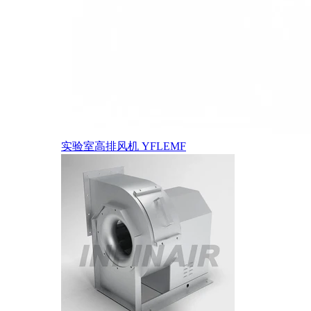
实验室高排风机 YFLEMF