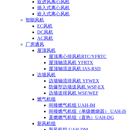
双进风离心风机
插入式离心风机
嵌入式离心风机
智能风机
EC风机
DC风机
AC风机
厂房通风
屋顶风机
屋顶离心排风机RTC/YFRTC
屋顶轴流风机 YFRTX
屋顶轴流送风机 IAS-RSD
边墙风机
边墙轴流排风机 YFWEX
防爆型边墙送风机 WSP-EX
边墙送排风机 WSF/WEF
燃气机组
间接燃气机组 UAH-IM
间接燃气机组（单级燃烧器） UAH-IS
直燃燃气机组（直热）UAH-DG
新风机组
新风机组 UAH-DM