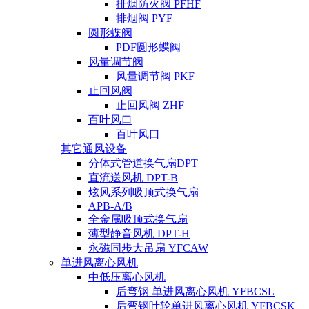
排烟防火阀 PFHF
排烟阀 PYF
圆形蝶阀
PDF圆形蝶阀
风量调节阀
风量调节阀 PKF
止回风阀
止回风阀 ZHF
百叶风口
百叶风口
其它通风设备
分体式管道换气扇DPT
直流送风机 DPT-B
炫风系列吸顶式换气扇
APB-A/B
全金属吸顶式换气扇
薄型静音风机 DPT-H
永磁同步大吊扇 YFCAW
单进风离心风机
中低压离心风机
后弯钢 单进风离心风机 YFBCSL
后弯钢叶轮单进风离心风机 YFBCSK