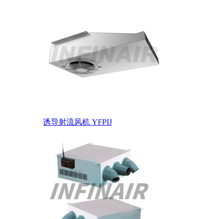
诱导射流风机 YFPIJ