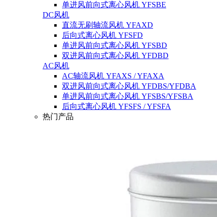
单进风前向式离心风机 YFSBE
DC风机
直流无刷轴流风机 YFAXD
后向式离心风机 YFSFD
单进风前向式离心风机 YFSBD
双进风前向式离心风机 YFDBD
AC风机
AC轴流风机 YFAXS / YFAXA
双进风前向式离心风机 YFDBS/YFDBA
单进风前向式离心风机 YFSBS/YFSBA
后向式离心风机 YFSFS / YFSFA
热门产品