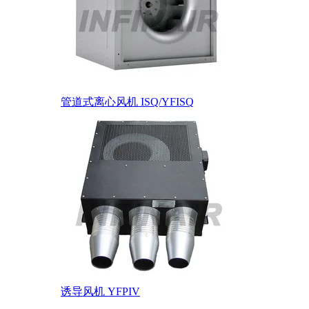
管道式离心风机 ISQ/YFISQ
诱导风机 YFPIV