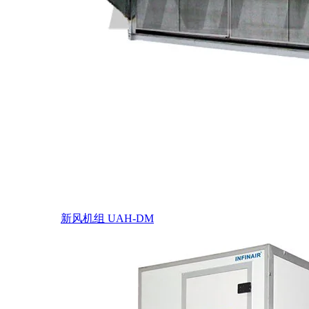
新风机组 UAH-DM