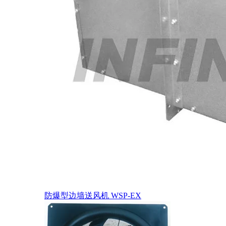
防爆型边墙送风机 WSP-EX