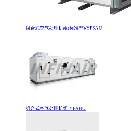
组合式空气处理机组(标准型)-YFSAU
组合式空气处理机组-YFAHU