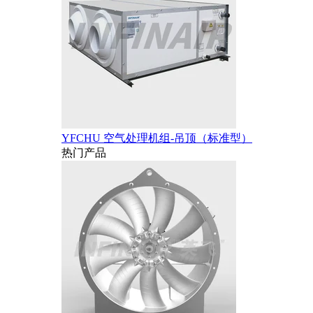
YFCHU 空气处理机组-吊顶（标准型）
热门产品