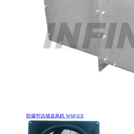
防爆型边墙送风机 WSP-EX