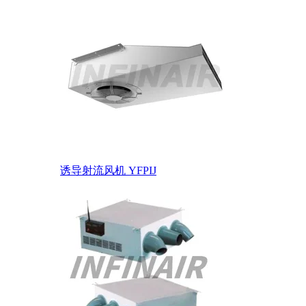
诱导射流风机 YFPIJ