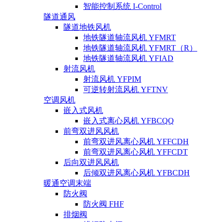
智能控制系统 I-Control
隧道通风
隧道地铁风机
地铁隧道轴流风机 YFMRT
地铁隧道轴流风机 YFMRT（R）
地铁隧道轴流风机 YFIAD
射流风机
射流风机 YFPIM
可逆转射流风机 YFTNV
空调风机
嵌入式风机
嵌入式离心风机 YFBCQQ
前弯双进风风机
前弯双进风离心风机 YFFCDH
前弯双进风离心风机 YFFCDT
后向双进风风机
后倾双进风离心风机 YFBCDH
暖通空调末端
防火阀
防火阀 FHF
排烟阀