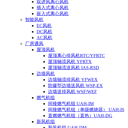
双进风离心风机
插入式离心风机
嵌入式离心风机
智能风机
EC风机
DC风机
AC风机
厂房通风
屋顶风机
屋顶离心排风机RTC/YFRTC
屋顶轴流风机 YFRTX
屋顶轴流送风机 IAS-RSD
边墙风机
边墙轴流排风机 YFWEX
防爆型边墙送风机 WSP-EX
边墙送排风机 WSF/WEF
燃气机组
间接燃气机组 UAH-IM
间接燃气机组（单级燃烧器） UAH-IS
直燃燃气机组（直热）UAH-DG
新风机组
新风机组 UAH-DM