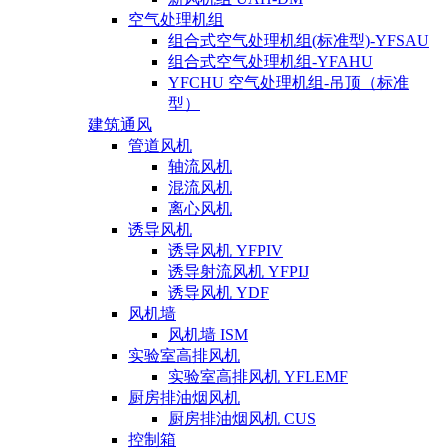
空气处理机组
组合式空气处理机组(标准型)-YFSAU
组合式空气处理机组-YFAHU
YFCHU 空气处理机组-吊顶（标准
型）
建筑通风
管道风机
轴流风机
混流风机
离心风机
诱导风机
诱导风机 YFPIV
诱导射流风机 YFPIJ
诱导风机 YDF
风机墙
风机墙 ISM
实验室高排风机
实验室高排风机 YFLEMF
厨房排油烟风机
厨房排油烟风机 CUS
控制箱