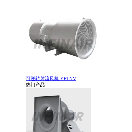
可逆转射流风机 YFTNV
热门产品