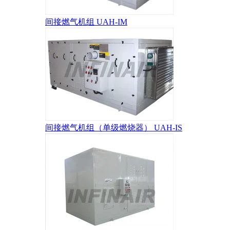
间接燃气机组 UAH-IM
间接燃气机组（单级燃烧器） UAH-IS