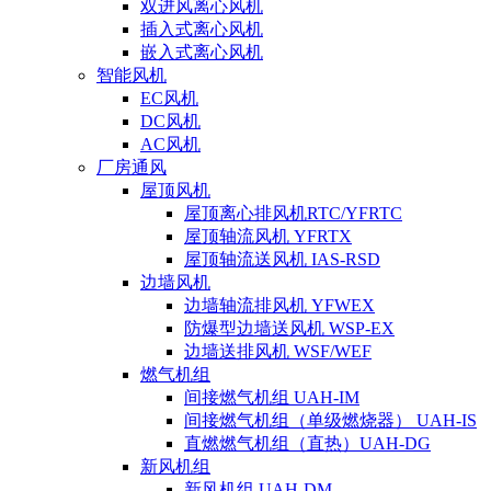
双进风离心风机
插入式离心风机
嵌入式离心风机
智能风机
EC风机
DC风机
AC风机
厂房通风
屋顶风机
屋顶离心排风机RTC/YFRTC
屋顶轴流风机 YFRTX
屋顶轴流送风机 IAS-RSD
边墙风机
边墙轴流排风机 YFWEX
防爆型边墙送风机 WSP-EX
边墙送排风机 WSF/WEF
燃气机组
间接燃气机组 UAH-IM
间接燃气机组（单级燃烧器） UAH-IS
直燃燃气机组（直热）UAH-DG
新风机组
新风机组 UAH-DM