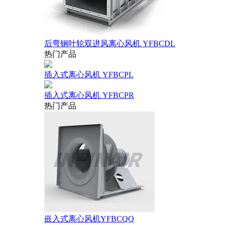
后弯钢叶轮双进风离心风机 YFBCDL
热门产品
插入式离心风机 YFBCPL
插入式离心风机 YFBCPR
热门产品
嵌入式离心风机YFBCQQ