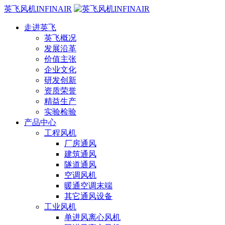
英飞风机INFINAIR
走进英飞
英飞概况
发展沿革
价值主张
企业文化
研发创新
资质荣誉
精益生产
实验检验
产品中心
工程风机
厂房通风
建筑通风
隧道通风
空调风机
暖通空调末端
其它通风设备
工业风机
单进风离心风机