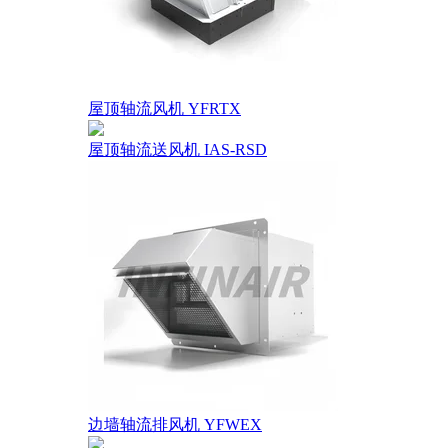
屋顶轴流风机 YFRTX
屋顶轴流送风机 IAS-RSD
边墙轴流排风机 YFWEX