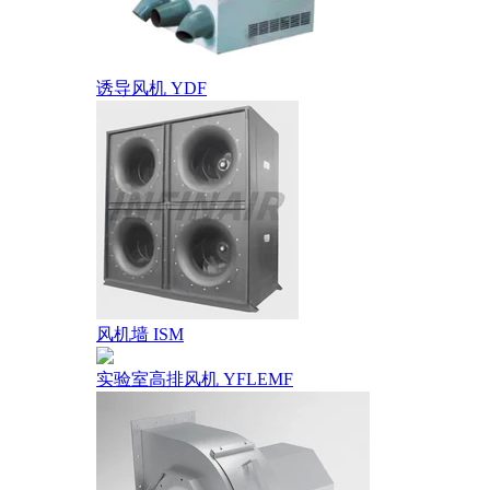
诱导风机 YDF
风机墙 ISM
实验室高排风机 YFLEMF