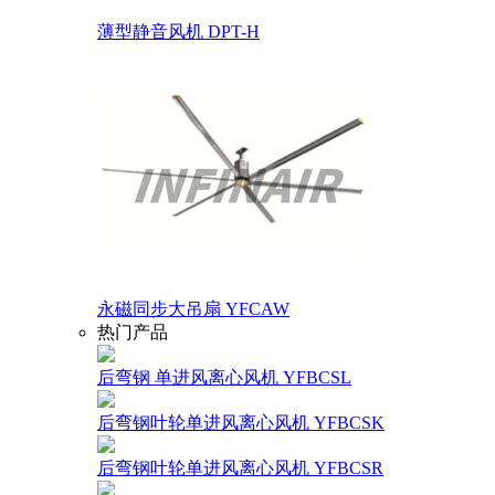
薄型静音风机 DPT-H
永磁同步大吊扇 YFCAW
热门产品
后弯钢 单进风离心风机 YFBCSL
后弯钢叶轮单进风离心风机 YFBCSK
后弯钢叶轮单进风离心风机 YFBCSR