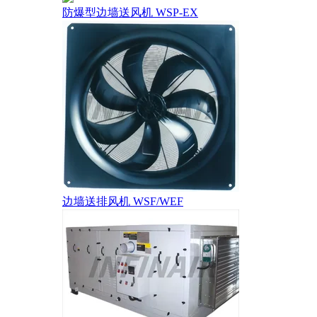
防爆型边墙送风机 WSP-EX
边墙送排风机 WSF/WEF