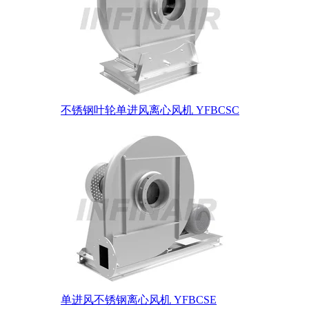
不锈钢叶轮单进风离心风机 YFBCSC
单进风不锈钢离心风机 YFBCSE