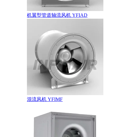
机翼型管道轴流风机 YFIAD
混流风机 YFIMF