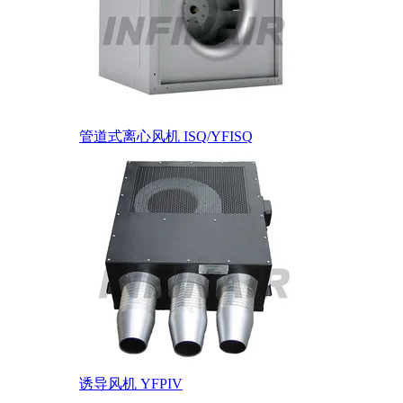
管道式离心风机 ISQ/YFISQ
诱导风机 YFPIV