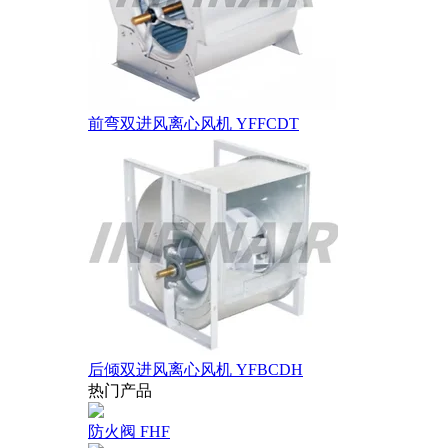
前弯双进风离心风机 YFFCDT
后倾双进风离心风机 YFBCDH
热门产品
防火阀 FHF