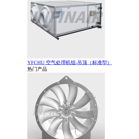
YFCHU 空气处理机组-吊顶（标准型）
热门产品