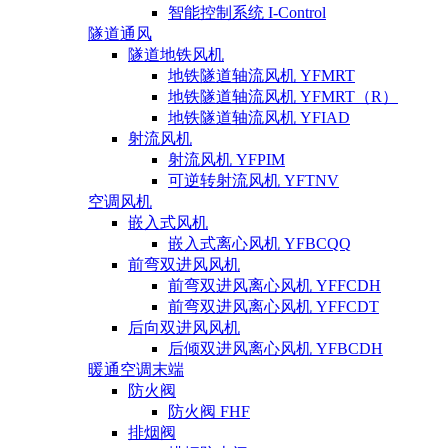
智能控制系统 I-Control
隧道通风
隧道地铁风机
地铁隧道轴流风机 YFMRT
地铁隧道轴流风机 YFMRT（R）
地铁隧道轴流风机 YFIAD
射流风机
射流风机 YFPIM
可逆转射流风机 YFTNV
空调风机
嵌入式风机
嵌入式离心风机 YFBCQQ
前弯双进风风机
前弯双进风离心风机 YFFCDH
前弯双进风离心风机 YFFCDT
后向双进风风机
后倾双进风离心风机 YFBCDH
暖通空调末端
防火阀
防火阀 FHF
排烟阀