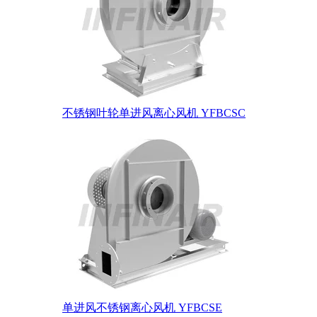
不锈钢叶轮单进风离心风机 YFBCSC
单进风不锈钢离心风机 YFBCSE