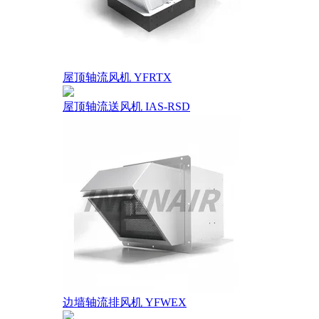
屋顶轴流风机 YFRTX
屋顶轴流送风机 IAS-RSD
边墙轴流排风机 YFWEX