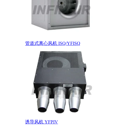
管道式离心风机 ISQ/YFISQ
诱导风机 YFPIV