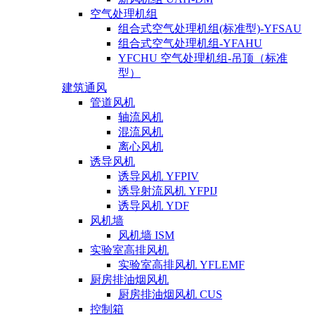
空气处理机组
组合式空气处理机组(标准型)-YFSAU
组合式空气处理机组-YFAHU
YFCHU 空气处理机组-吊顶（标准
型）
建筑通风
管道风机
轴流风机
混流风机
离心风机
诱导风机
诱导风机 YFPIV
诱导射流风机 YFPIJ
诱导风机 YDF
风机墙
风机墙 ISM
实验室高排风机
实验室高排风机 YFLEMF
厨房排油烟风机
厨房排油烟风机 CUS
控制箱