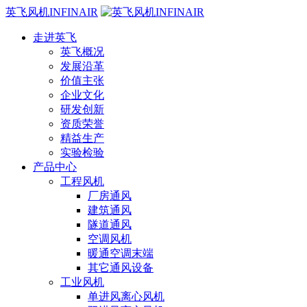
英飞风机INFINAIR
走进英飞
英飞概况
发展沿革
价值主张
企业文化
研发创新
资质荣誉
精益生产
实验检验
产品中心
工程风机
厂房通风
建筑通风
隧道通风
空调风机
暖通空调末端
其它通风设备
工业风机
单进风离心风机