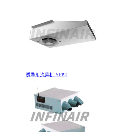
诱导射流风机 YFPIJ