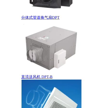
分体式管道换气扇DPT
直流送风机 DPT-B