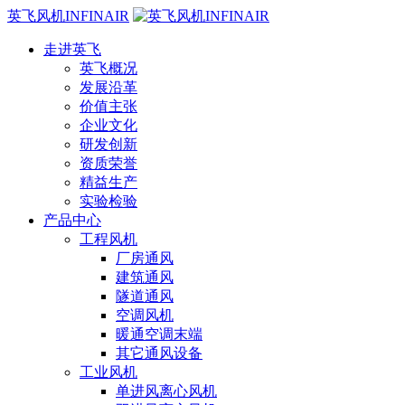
英飞风机INFINAIR
走进英飞
英飞概况
发展沿革
价值主张
企业文化
研发创新
资质荣誉
精益生产
实验检验
产品中心
工程风机
厂房通风
建筑通风
隧道通风
空调风机
暖通空调末端
其它通风设备
工业风机
单进风离心风机