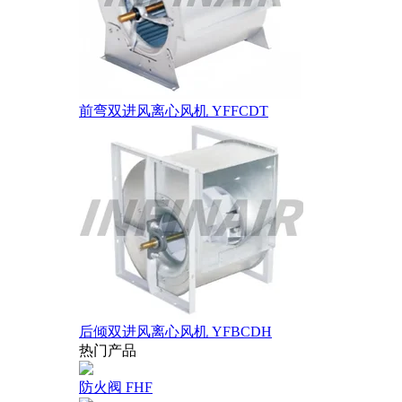
前弯双进风离心风机 YFFCDT
后倾双进风离心风机 YFBCDH
热门产品
防火阀 FHF