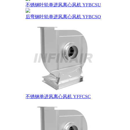
不锈钢叶轮单进风离心风机 YFBCSU
后弯钢叶轮单进风离心风机 YFBCSO
不锈钢单进风离心风机 YFFCSC