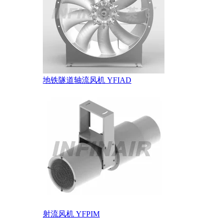
地铁隧道轴流风机 YFIAD
射流风机 YFPIM