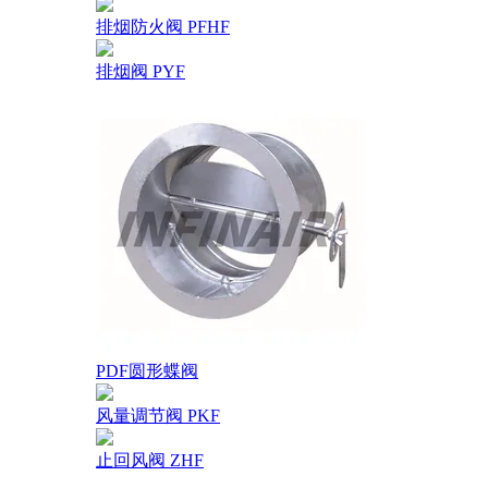
排烟防火阀 PFHF
排烟阀 PYF
PDF圆形蝶阀
风量调节阀 PKF
止回风阀 ZHF