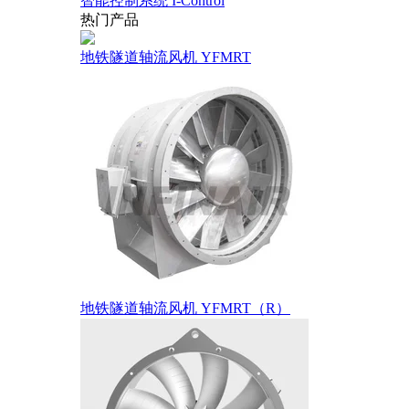
智能控制系统 I-Control
热门产品
地铁隧道轴流风机 YFMRT
地铁隧道轴流风机 YFMRT（R）