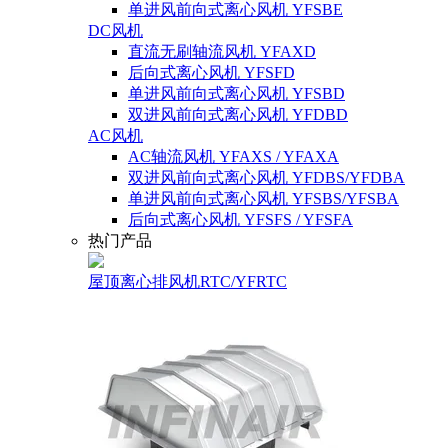
单进风前向式离心风机 YFSBE
DC风机
直流无刷轴流风机 YFAXD
后向式离心风机 YFSFD
单进风前向式离心风机 YFSBD
双进风前向式离心风机 YFDBD
AC风机
AC轴流风机 YFAXS / YFAXA
双进风前向式离心风机 YFDBS/YFDBA
单进风前向式离心风机 YFSBS/YFSBA
后向式离心风机 YFSFS / YFSFA
热门产品
屋顶离心排风机RTC/YFRTC