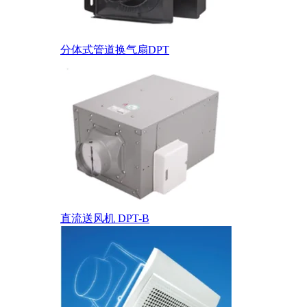
分体式管道换气扇DPT
直流送风机 DPT-B