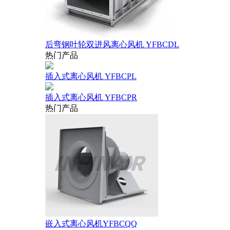
后弯钢叶轮双进风离心风机 YFBCDL
热门产品
插入式离心风机 YFBCPL
插入式离心风机 YFBCPR
热门产品
嵌入式离心风机YFBCQQ