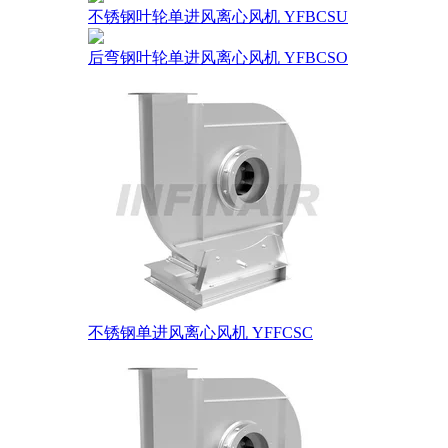
不锈钢叶轮单进风离心风机 YFBCSU
后弯钢叶轮单进风离心风机 YFBCSO
不锈钢单进风离心风机 YFFCSC