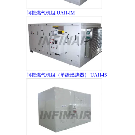
间接燃气机组 UAH-IM
间接燃气机组（单级燃烧器） UAH-IS