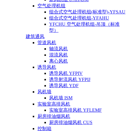
空气处理机组
组合式空气处理机组(标准型)-YFSAU
组合式空气处理机组-YFAHU
YFCHU 空气处理机组-吊顶（标准
型）
建筑通风
管道风机
轴流风机
混流风机
离心风机
诱导风机
诱导风机 YFPIV
诱导射流风机 YFPIJ
诱导风机 YDF
风机墙
风机墙 ISM
实验室高排风机
实验室高排风机 YFLEMF
厨房排油烟风机
厨房排油烟风机 CUS
控制箱