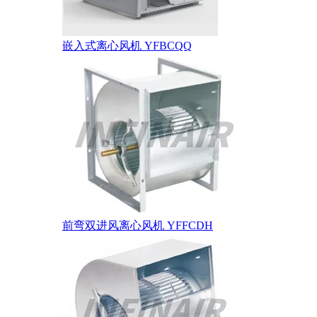
嵌入式离心风机 YFBCQQ
前弯双进风离心风机 YFFCDH