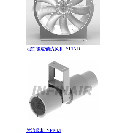
地铁隧道轴流风机 YFIAD
射流风机 YFPIM