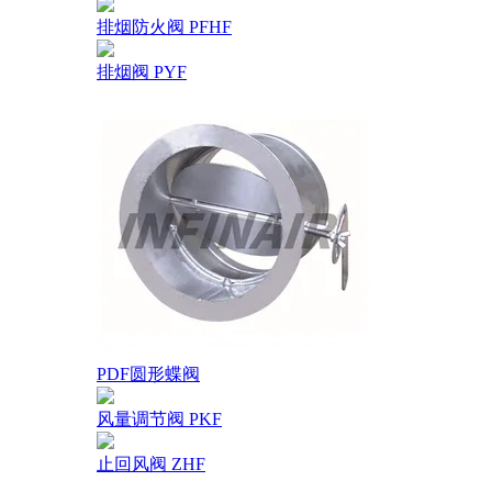
排烟防火阀 PFHF
排烟阀 PYF
PDF圆形蝶阀
风量调节阀 PKF
止回风阀 ZHF