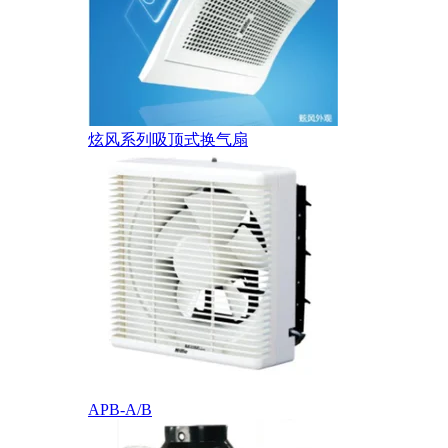
炫风系列吸顶式换气扇
APB-A/B