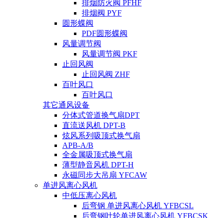
排烟防火阀 PFHF
排烟阀 PYF
圆形蝶阀
PDF圆形蝶阀
风量调节阀
风量调节阀 PKF
止回风阀
止回风阀 ZHF
百叶风口
百叶风口
其它通风设备
分体式管道换气扇DPT
直流送风机 DPT-B
炫风系列吸顶式换气扇
APB-A/B
全金属吸顶式换气扇
薄型静音风机 DPT-H
永磁同步大吊扇 YFCAW
单进风离心风机
中低压离心风机
后弯钢 单进风离心风机 YFBCSL
后弯钢叶轮单进风离心风机 YFBCSK