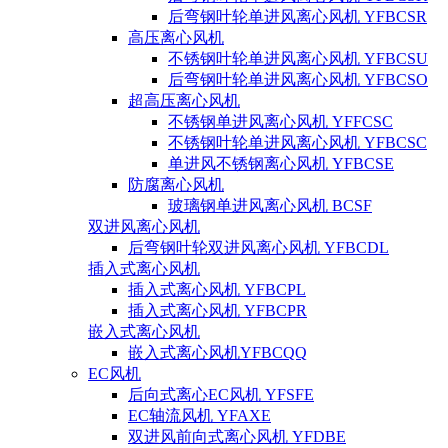
后弯钢叶轮单进风离心风机 YFBCSR
高压离心风机
不锈钢叶轮单进风离心风机 YFBCSU
后弯钢叶轮单进风离心风机 YFBCSO
超高压离心风机
不锈钢单进风离心风机 YFFCSC
不锈钢叶轮单进风离心风机 YFBCSC
单进风不锈钢离心风机 YFBCSE
防腐离心风机
玻璃钢单进风离心风机 BCSF
双进风离心风机
后弯钢叶轮双进风离心风机 YFBCDL
插入式离心风机
插入式离心风机 YFBCPL
插入式离心风机 YFBCPR
嵌入式离心风机
嵌入式离心风机YFBCQQ
EC风机
后向式离心EC风机 YFSFE
EC轴流风机 YFAXE
双进风前向式离心风机 YFDBE