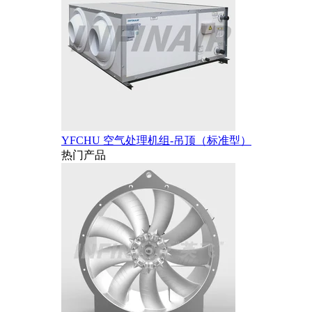
YFCHU 空气处理机组-吊顶（标准型）
热门产品