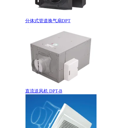
分体式管道换气扇DPT
直流送风机 DPT-B