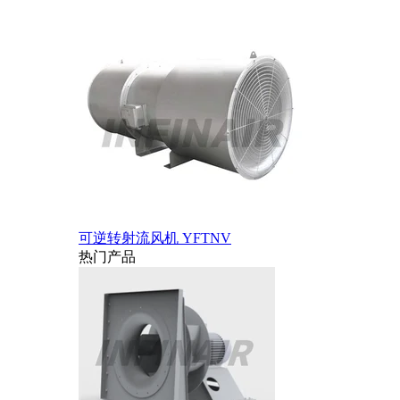
可逆转射流风机 YFTNV
热门产品