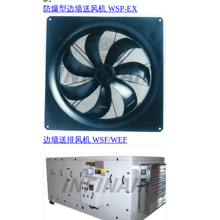
防爆型边墙送风机 WSP-EX
边墙送排风机 WSF/WEF