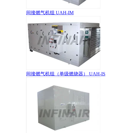
间接燃气机组 UAH-IM
间接燃气机组（单级燃烧器） UAH-IS