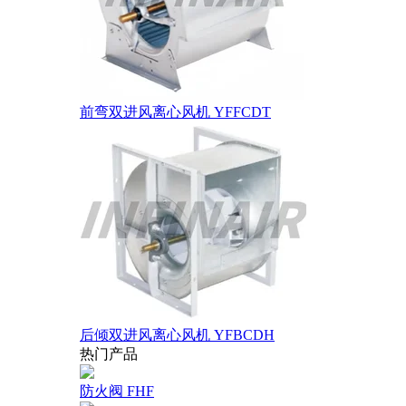
前弯双进风离心风机 YFFCDT
后倾双进风离心风机 YFBCDH
热门产品
防火阀 FHF