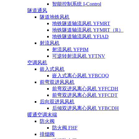
智能控制系统 I-Control
隧道通风
隧道地铁风机
地铁隧道轴流风机 YFMRT
地铁隧道轴流风机 YFMRT（R）
地铁隧道轴流风机 YFIAD
射流风机
射流风机 YFPIM
可逆转射流风机 YFTNV
空调风机
嵌入式风机
嵌入式离心风机 YFBCQQ
前弯双进风风机
前弯双进风离心风机 YFFCDH
前弯双进风离心风机 YFFCDT
后向双进风风机
后倾双进风离心风机 YFBCDH
暖通空调末端
防火阀
防火阀 FHF
排烟阀