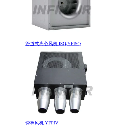
管道式离心风机 ISQ/YFISQ
诱导风机 YFPIV