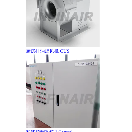
厨房排油烟风机 CUS