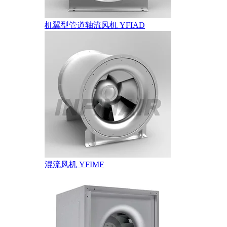
机翼型管道轴流风机 YFIAD
混流风机 YFIMF