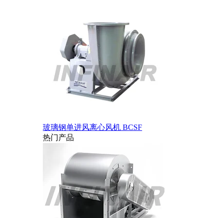
玻璃钢单进风离心风机 BCSF
热门产品