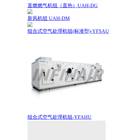
直燃燃气机组（直热）UAH-DG
新风机组 UAH-DM
组合式空气处理机组(标准型)-YFSAU
组合式空气处理机组-YFAHU