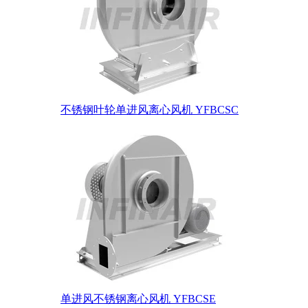
不锈钢叶轮单进风离心风机 YFBCSC
单进风不锈钢离心风机 YFBCSE