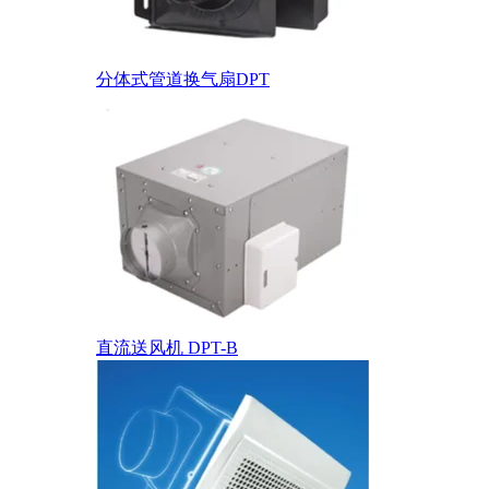
分体式管道换气扇DPT
直流送风机 DPT-B