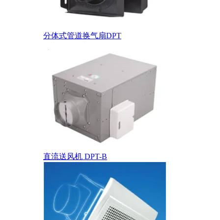
分体式管道换气扇DPT
直流送风机 DPT-B