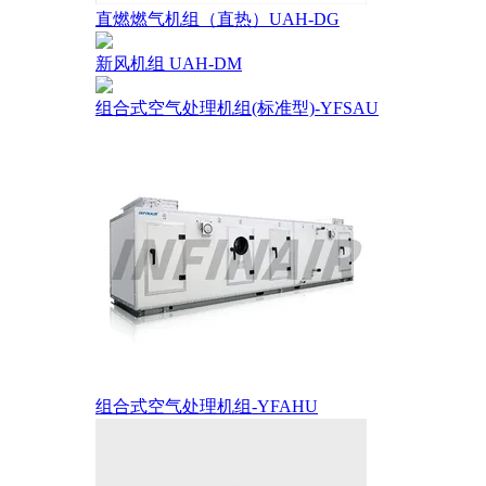
直燃燃气机组（直热）UAH-DG
新风机组 UAH-DM
组合式空气处理机组(标准型)-YFSAU
组合式空气处理机组-YFAHU