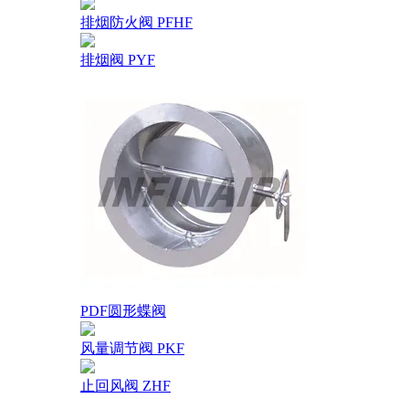
排烟防火阀 PFHF
排烟阀 PYF
PDF圆形蝶阀
风量调节阀 PKF
止回风阀 ZHF