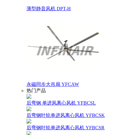
薄型静音风机 DPT-H
永磁同步大吊扇 YFCAW
热门产品
后弯钢 单进风离心风机 YFBCSL
后弯钢叶轮单进风离心风机 YFBCSK
后弯钢叶轮单进风离心风机 YFBCSR