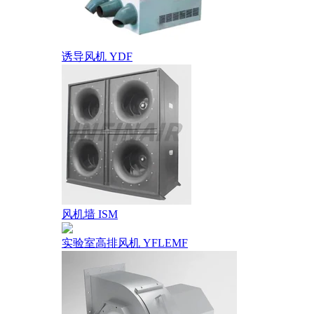
诱导风机 YDF
风机墙 ISM
实验室高排风机 YFLEMF