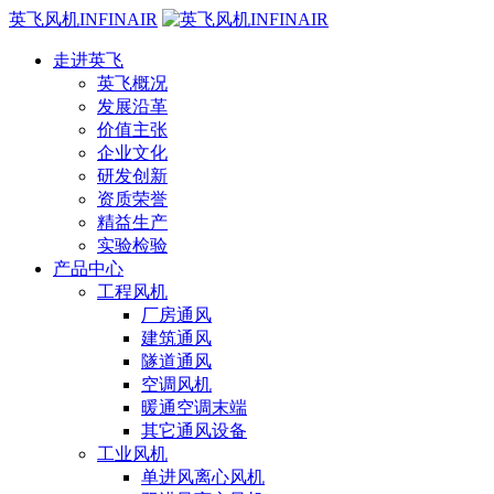
英飞风机INFINAIR
走进英飞
英飞概况
发展沿革
价值主张
企业文化
研发创新
资质荣誉
精益生产
实验检验
产品中心
工程风机
厂房通风
建筑通风
隧道通风
空调风机
暖通空调末端
其它通风设备
工业风机
单进风离心风机