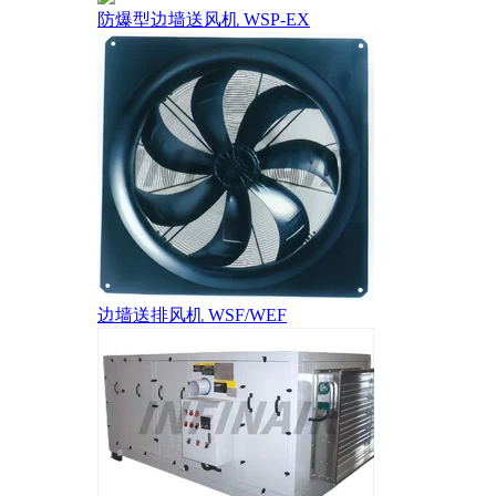
防爆型边墙送风机 WSP-EX
边墙送排风机 WSF/WEF