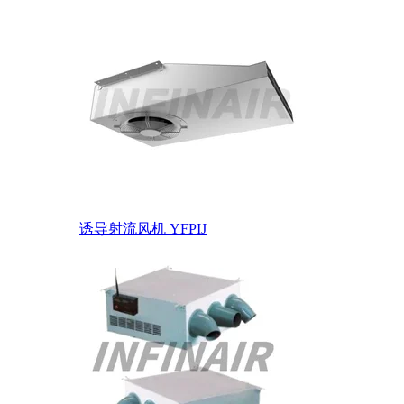
诱导射流风机 YFPIJ