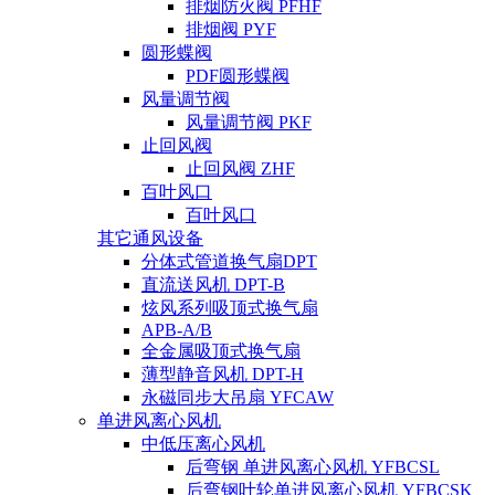
排烟防火阀 PFHF
排烟阀 PYF
圆形蝶阀
PDF圆形蝶阀
风量调节阀
风量调节阀 PKF
止回风阀
止回风阀 ZHF
百叶风口
百叶风口
其它通风设备
分体式管道换气扇DPT
直流送风机 DPT-B
炫风系列吸顶式换气扇
APB-A/B
全金属吸顶式换气扇
薄型静音风机 DPT-H
永磁同步大吊扇 YFCAW
单进风离心风机
中低压离心风机
后弯钢 单进风离心风机 YFBCSL
后弯钢叶轮单进风离心风机 YFBCSK