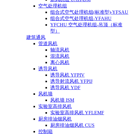
空气处理机组
组合式空气处理机组(标准型)-YFSAU
组合式空气处理机组-YFAHU
YFCHU 空气处理机组-吊顶（标准
型）
建筑通风
管道风机
轴流风机
混流风机
离心风机
诱导风机
诱导风机 YFPIV
诱导射流风机 YFPIJ
诱导风机 YDF
风机墙
风机墙 ISM
实验室高排风机
实验室高排风机 YFLEMF
厨房排油烟风机
厨房排油烟风机 CUS
控制箱