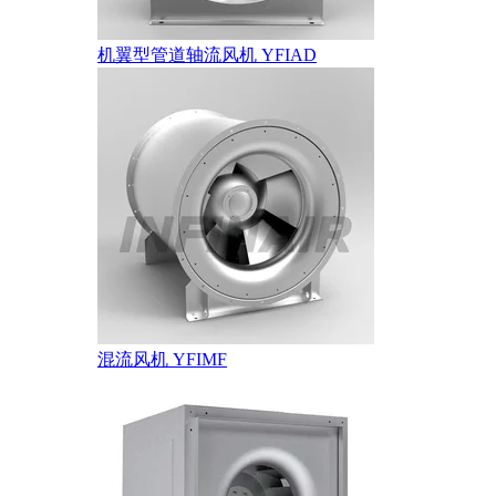
机翼型管道轴流风机 YFIAD
混流风机 YFIMF