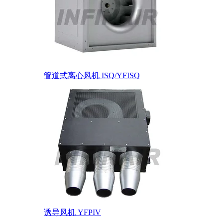
管道式离心风机 ISQ/YFISQ
诱导风机 YFPIV