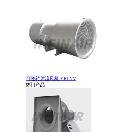
可逆转射流风机 YFTNV
热门产品