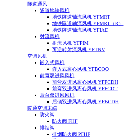
隧道通风
隧道地铁风机
地铁隧道轴流风机 YFMRT
地铁隧道轴流风机 YFMRT（R）
地铁隧道轴流风机 YFIAD
射流风机
射流风机 YFPIM
可逆转射流风机 YFTNV
空调风机
嵌入式风机
嵌入式离心风机 YFBCQQ
前弯双进风风机
前弯双进风离心风机 YFFCDH
前弯双进风离心风机 YFFCDT
后向双进风风机
后倾双进风离心风机 YFBCDH
暖通空调末端
防火阀
防火阀 FHF
排烟阀
排烟防火阀 PFHF