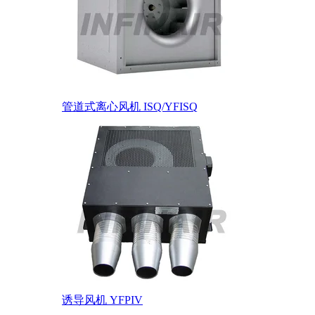
管道式离心风机 ISQ/YFISQ
诱导风机 YFPIV