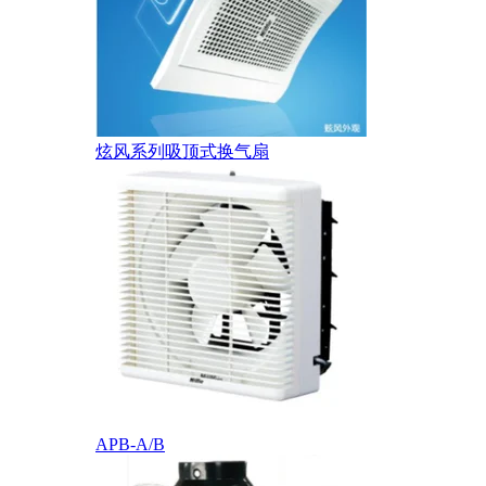
炫风系列吸顶式换气扇
APB-A/B