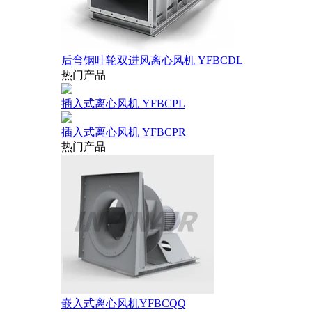
后弯钢叶轮双进风离心风机 YFBCDL
热门产品
插入式离心风机 YFBCPL
插入式离心风机 YFBCPR
热门产品
嵌入式离心风机YFBCQQ