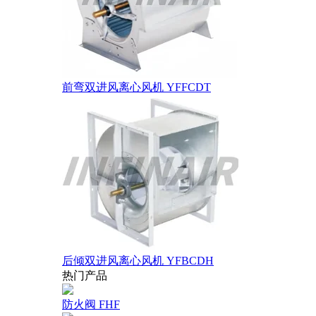
前弯双进风离心风机 YFFCDT
后倾双进风离心风机 YFBCDH
热门产品
防火阀 FHF