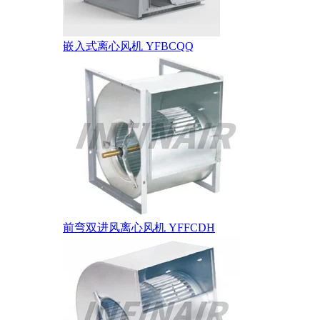
嵌入式离心风机 YFBCQQ
前弯双进风离心风机 YFFCDH