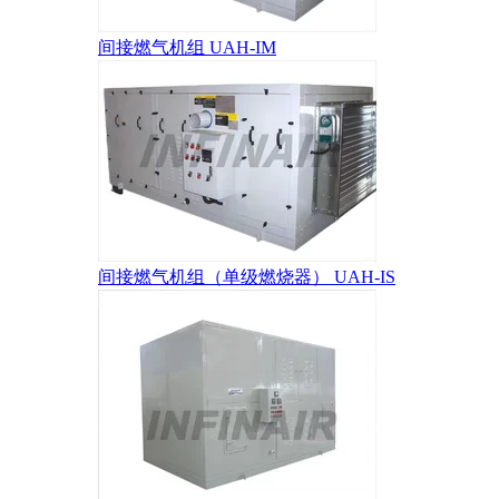
间接燃气机组 UAH-IM
间接燃气机组（单级燃烧器） UAH-IS