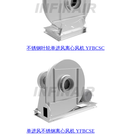
不锈钢叶轮单进风离心风机 YFBCSC
单进风不锈钢离心风机 YFBCSE