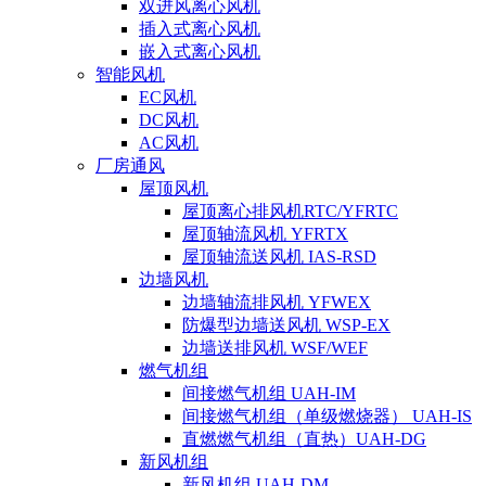
双进风离心风机
插入式离心风机
嵌入式离心风机
智能风机
EC风机
DC风机
AC风机
厂房通风
屋顶风机
屋顶离心排风机RTC/YFRTC
屋顶轴流风机 YFRTX
屋顶轴流送风机 IAS-RSD
边墙风机
边墙轴流排风机 YFWEX
防爆型边墙送风机 WSP-EX
边墙送排风机 WSF/WEF
燃气机组
间接燃气机组 UAH-IM
间接燃气机组（单级燃烧器） UAH-IS
直燃燃气机组（直热）UAH-DG
新风机组
新风机组 UAH-DM