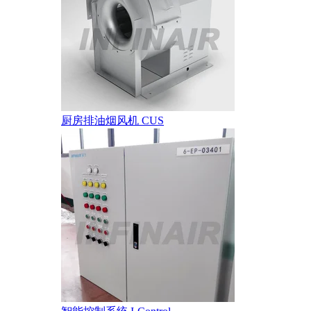
厨房排油烟风机 CUS