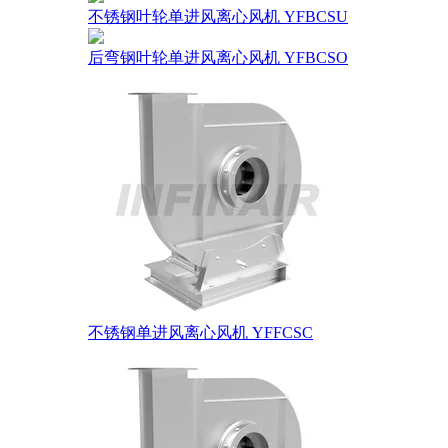
不锈钢叶轮单进风离心风机 YFBCSU
后弯钢叶轮单进风离心风机 YFBCSO
不锈钢单进风离心风机 YFFCSC