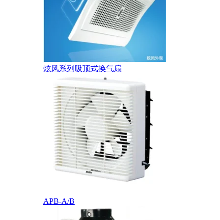
炫风系列吸顶式换气扇
APB-A/B