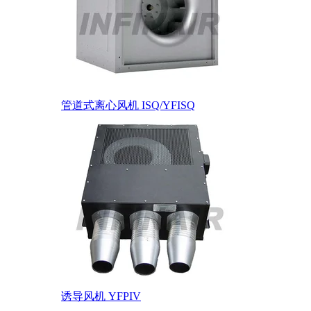
管道式离心风机 ISQ/YFISQ
诱导风机 YFPIV