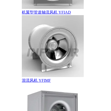
机翼型管道轴流风机 YFIAD
混流风机 YFIMF