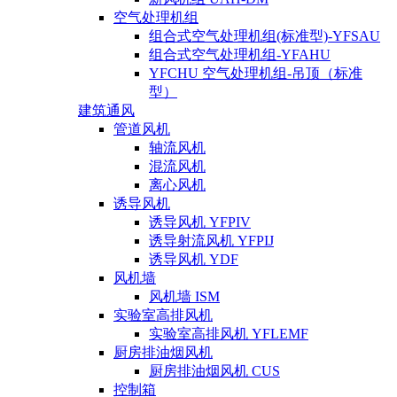
空气处理机组
组合式空气处理机组(标准型)-YFSAU
组合式空气处理机组-YFAHU
YFCHU 空气处理机组-吊顶（标准
型）
建筑通风
管道风机
轴流风机
混流风机
离心风机
诱导风机
诱导风机 YFPIV
诱导射流风机 YFPIJ
诱导风机 YDF
风机墙
风机墙 ISM
实验室高排风机
实验室高排风机 YFLEMF
厨房排油烟风机
厨房排油烟风机 CUS
控制箱