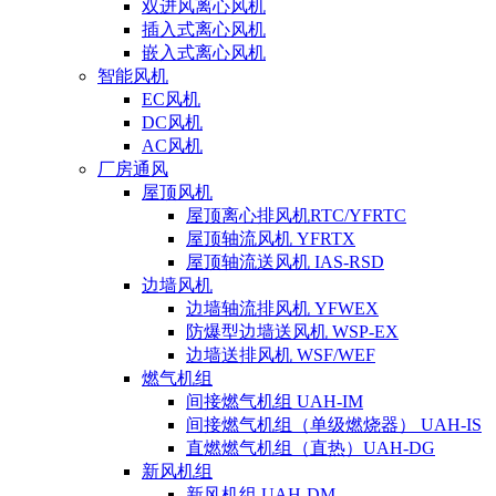
双进风离心风机
插入式离心风机
嵌入式离心风机
智能风机
EC风机
DC风机
AC风机
厂房通风
屋顶风机
屋顶离心排风机RTC/YFRTC
屋顶轴流风机 YFRTX
屋顶轴流送风机 IAS-RSD
边墙风机
边墙轴流排风机 YFWEX
防爆型边墙送风机 WSP-EX
边墙送排风机 WSF/WEF
燃气机组
间接燃气机组 UAH-IM
间接燃气机组（单级燃烧器） UAH-IS
直燃燃气机组（直热）UAH-DG
新风机组
新风机组 UAH-DM