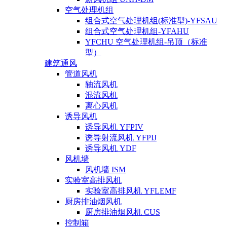
空气处理机组
组合式空气处理机组(标准型)-YFSAU
组合式空气处理机组-YFAHU
YFCHU 空气处理机组-吊顶（标准
型）
建筑通风
管道风机
轴流风机
混流风机
离心风机
诱导风机
诱导风机 YFPIV
诱导射流风机 YFPIJ
诱导风机 YDF
风机墙
风机墙 ISM
实验室高排风机
实验室高排风机 YFLEMF
厨房排油烟风机
厨房排油烟风机 CUS
控制箱