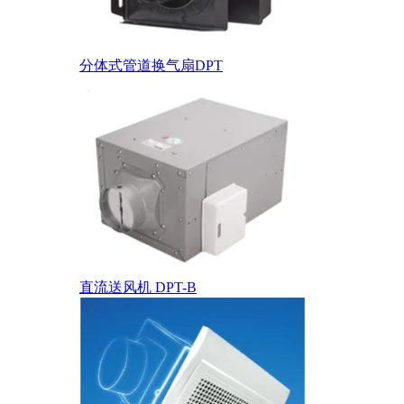
分体式管道换气扇DPT
直流送风机 DPT-B