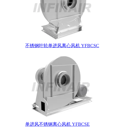
不锈钢叶轮单进风离心风机 YFBCSC
单进风不锈钢离心风机 YFBCSE