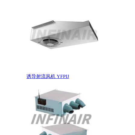
诱导射流风机 YFPIJ