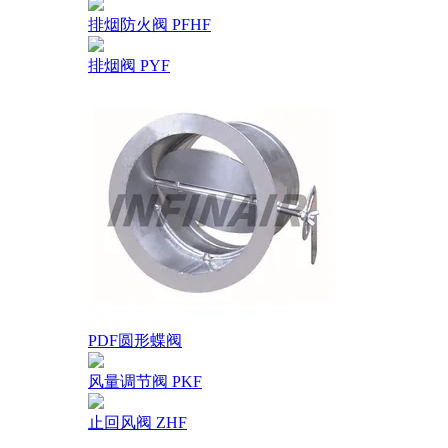
排烟防火阀 PFHF
排烟阀 PYF
PDF圆形蝶阀
风量调节阀 PKF
止回风阀 ZHF