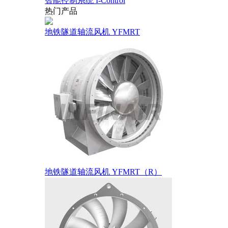
智能控制系统 I-Control
热门产品
地铁隧道轴流风机 YFMRT
地铁隧道轴流风机 YFMRT（R）