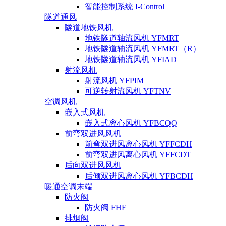
智能控制系统 I-Control
隧道通风
隧道地铁风机
地铁隧道轴流风机 YFMRT
地铁隧道轴流风机 YFMRT（R）
地铁隧道轴流风机 YFIAD
射流风机
射流风机 YFPIM
可逆转射流风机 YFTNV
空调风机
嵌入式风机
嵌入式离心风机 YFBCQQ
前弯双进风风机
前弯双进风离心风机 YFFCDH
前弯双进风离心风机 YFFCDT
后向双进风风机
后倾双进风离心风机 YFBCDH
暖通空调末端
防火阀
防火阀 FHF
排烟阀