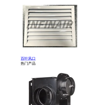
百叶风口
热门产品