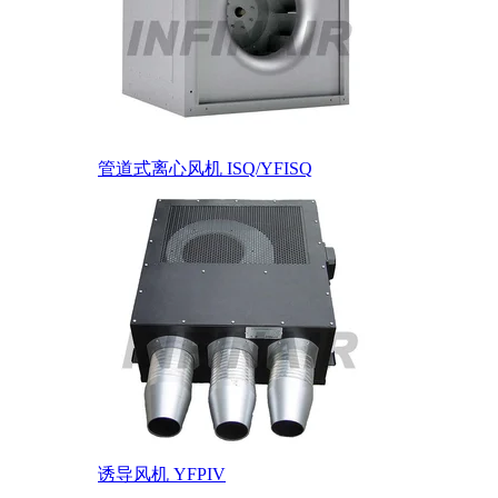
管道式离心风机 ISQ/YFISQ
诱导风机 YFPIV