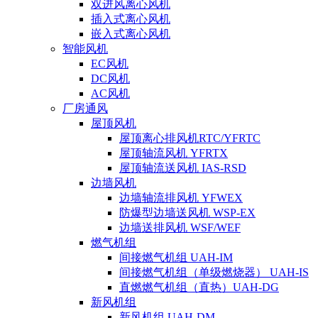
双进风离心风机
插入式离心风机
嵌入式离心风机
智能风机
EC风机
DC风机
AC风机
厂房通风
屋顶风机
屋顶离心排风机RTC/YFRTC
屋顶轴流风机 YFRTX
屋顶轴流送风机 IAS-RSD
边墙风机
边墙轴流排风机 YFWEX
防爆型边墙送风机 WSP-EX
边墙送排风机 WSF/WEF
燃气机组
间接燃气机组 UAH-IM
间接燃气机组（单级燃烧器） UAH-IS
直燃燃气机组（直热）UAH-DG
新风机组
新风机组 UAH-DM