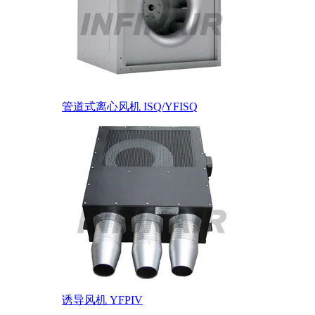
管道式离心风机 ISQ/YFISQ
诱导风机 YFPIV