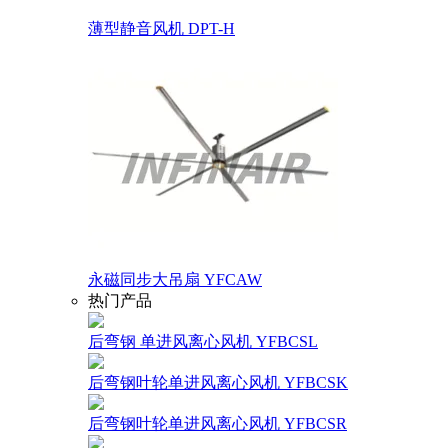
薄型静音风机 DPT-H
永磁同步大吊扇 YFCAW
热门产品
后弯钢 单进风离心风机 YFBCSL
后弯钢叶轮单进风离心风机 YFBCSK
后弯钢叶轮单进风离心风机 YFBCSR