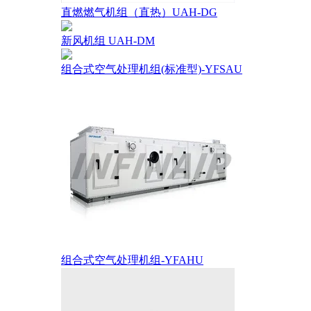
直燃燃气机组（直热）UAH-DG
新风机组 UAH-DM
组合式空气处理机组(标准型)-YFSAU
组合式空气处理机组-YFAHU