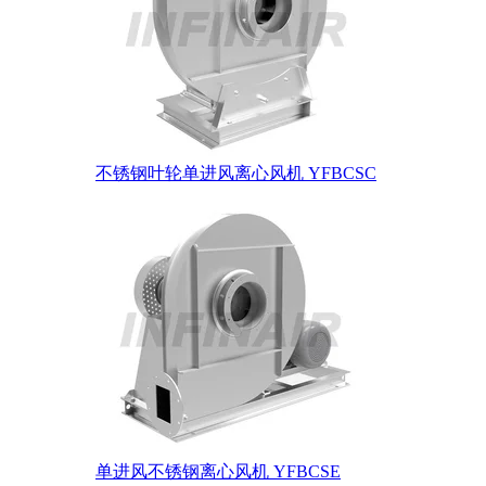
不锈钢叶轮单进风离心风机 YFBCSC
单进风不锈钢离心风机 YFBCSE