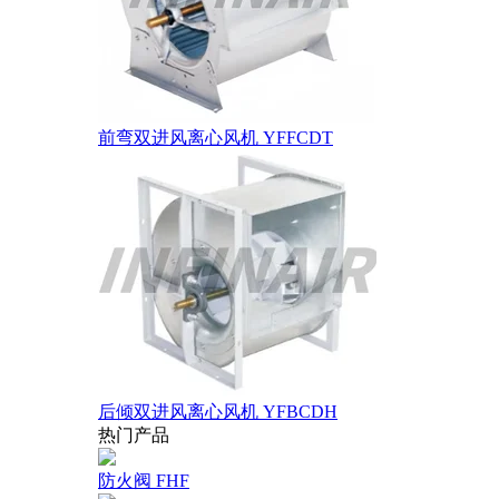
前弯双进风离心风机 YFFCDT
后倾双进风离心风机 YFBCDH
热门产品
防火阀 FHF