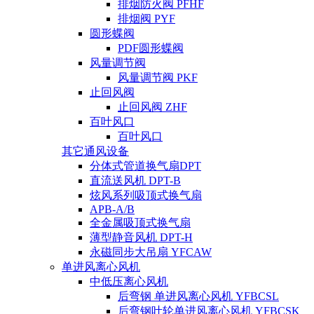
排烟防火阀 PFHF
排烟阀 PYF
圆形蝶阀
PDF圆形蝶阀
风量调节阀
风量调节阀 PKF
止回风阀
止回风阀 ZHF
百叶风口
百叶风口
其它通风设备
分体式管道换气扇DPT
直流送风机 DPT-B
炫风系列吸顶式换气扇
APB-A/B
全金属吸顶式换气扇
薄型静音风机 DPT-H
永磁同步大吊扇 YFCAW
单进风离心风机
中低压离心风机
后弯钢 单进风离心风机 YFBCSL
后弯钢叶轮单进风离心风机 YFBCSK