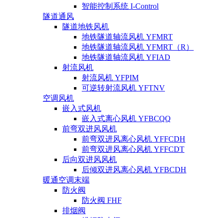
智能控制系统 I-Control
隧道通风
隧道地铁风机
地铁隧道轴流风机 YFMRT
地铁隧道轴流风机 YFMRT（R）
地铁隧道轴流风机 YFIAD
射流风机
射流风机 YFPIM
可逆转射流风机 YFTNV
空调风机
嵌入式风机
嵌入式离心风机 YFBCQQ
前弯双进风风机
前弯双进风离心风机 YFFCDH
前弯双进风离心风机 YFFCDT
后向双进风风机
后倾双进风离心风机 YFBCDH
暖通空调末端
防火阀
防火阀 FHF
排烟阀