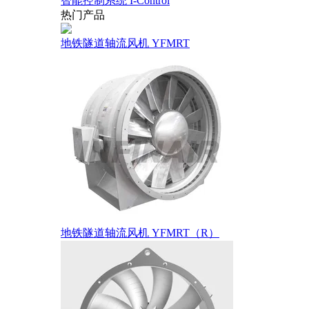
智能控制系统 I-Control
热门产品
地铁隧道轴流风机 YFMRT
地铁隧道轴流风机 YFMRT（R）