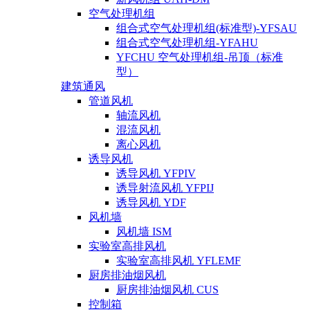
空气处理机组
组合式空气处理机组(标准型)-YFSAU
组合式空气处理机组-YFAHU
YFCHU 空气处理机组-吊顶（标准
型）
建筑通风
管道风机
轴流风机
混流风机
离心风机
诱导风机
诱导风机 YFPIV
诱导射流风机 YFPIJ
诱导风机 YDF
风机墙
风机墙 ISM
实验室高排风机
实验室高排风机 YFLEMF
厨房排油烟风机
厨房排油烟风机 CUS
控制箱