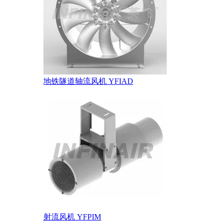
地铁隧道轴流风机 YFIAD
射流风机 YFPIM