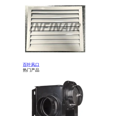
百叶风口
热门产品