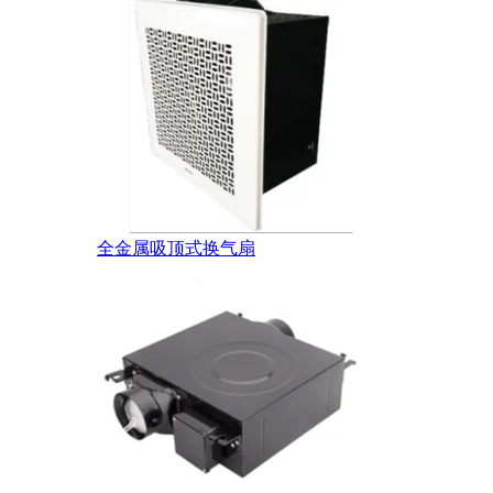
全金属吸顶式换气扇