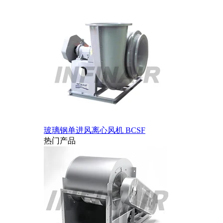
玻璃钢单进风离心风机 BCSF
热门产品