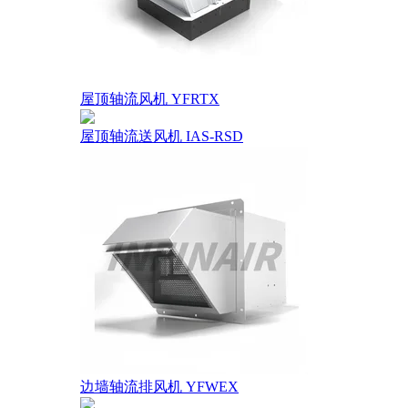
屋顶轴流风机 YFRTX
屋顶轴流送风机 IAS-RSD
边墙轴流排风机 YFWEX