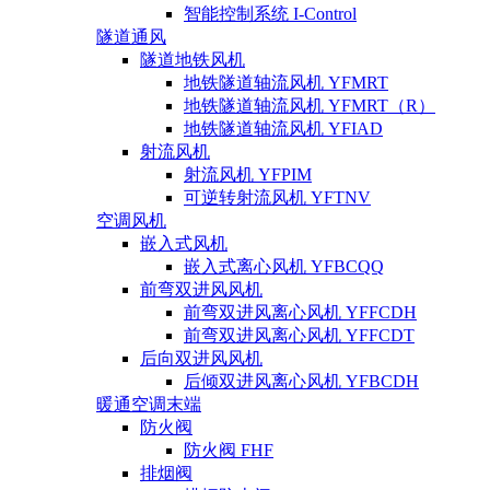
智能控制系统 I-Control
隧道通风
隧道地铁风机
地铁隧道轴流风机 YFMRT
地铁隧道轴流风机 YFMRT（R）
地铁隧道轴流风机 YFIAD
射流风机
射流风机 YFPIM
可逆转射流风机 YFTNV
空调风机
嵌入式风机
嵌入式离心风机 YFBCQQ
前弯双进风风机
前弯双进风离心风机 YFFCDH
前弯双进风离心风机 YFFCDT
后向双进风风机
后倾双进风离心风机 YFBCDH
暖通空调末端
防火阀
防火阀 FHF
排烟阀