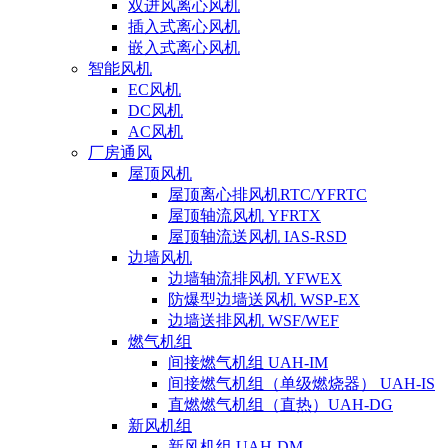
双进风离心风机
插入式离心风机
嵌入式离心风机
智能风机
EC风机
DC风机
AC风机
厂房通风
屋顶风机
屋顶离心排风机RTC/YFRTC
屋顶轴流风机 YFRTX
屋顶轴流送风机 IAS-RSD
边墙风机
边墙轴流排风机 YFWEX
防爆型边墙送风机 WSP-EX
边墙送排风机 WSF/WEF
燃气机组
间接燃气机组 UAH-IM
间接燃气机组（单级燃烧器） UAH-IS
直燃燃气机组（直热）UAH-DG
新风机组
新风机组 UAH-DM