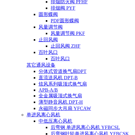
排烟防火阀 PFHF
排烟阀 PYF
圆形蝶阀
PDF圆形蝶阀
风量调节阀
风量调节阀 PKF
止回风阀
止回风阀 ZHF
百叶风口
百叶风口
其它通风设备
分体式管道换气扇DPT
直流送风机 DPT-B
炫风系列吸顶式换气扇
APB-A/B
全金属吸顶式换气扇
薄型静音风机 DPT-H
永磁同步大吊扇 YFCAW
单进风离心风机
中低压离心风机
后弯钢 单进风离心风机 YFBCSL
后弯钢叶轮单进风离心风机 YFBCSK