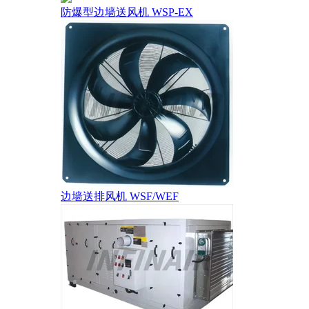
防爆型边墙送风机 WSP-EX
边墙送排风机 WSF/WEF