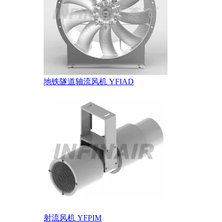
地铁隧道轴流风机 YFIAD
射流风机 YFPIM