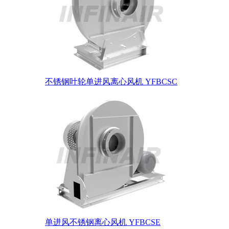
不锈钢叶轮单进风离心风机 YFBCSC
单进风不锈钢离心风机 YFBCSE