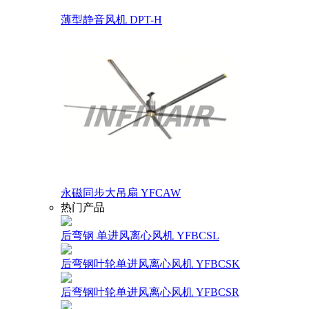
薄型静音风机 DPT-H
永磁同步大吊扇 YFCAW
热门产品
后弯钢 单进风离心风机 YFBCSL
后弯钢叶轮单进风离心风机 YFBCSK
后弯钢叶轮单进风离心风机 YFBCSR