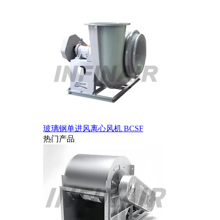
玻璃钢单进风离心风机 BCSF
热门产品