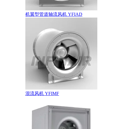
机翼型管道轴流风机 YFIAD
混流风机 YFIMF