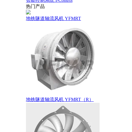
智能控制系统 I-Control
热门产品
地铁隧道轴流风机 YFMRT
地铁隧道轴流风机 YFMRT（R）