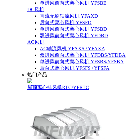
单进风前向式离心风机 YFSBE
DC风机
直流无刷轴流风机 YFAXD
后向式离心风机 YFSFD
单进风前向式离心风机 YFSBD
双进风前向式离心风机 YFDBD
AC风机
AC轴流风机 YFAXS / YFAXA
双进风前向式离心风机 YFDBS/YFDBA
单进风前向式离心风机 YFSBS/YFSBA
后向式离心风机 YFSFS / YFSFA
热门产品
屋顶离心排风机RTC/YFRTC