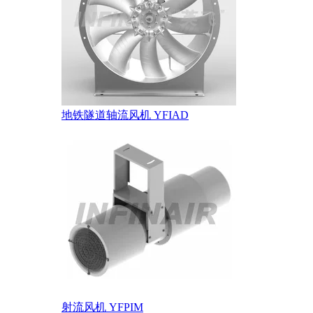
地铁隧道轴流风机 YFIAD
射流风机 YFPIM