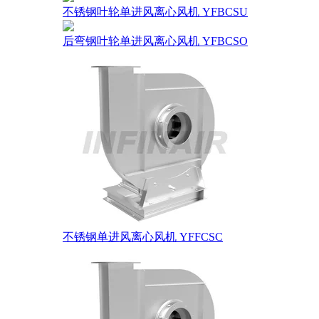
不锈钢叶轮单进风离心风机 YFBCSU
后弯钢叶轮单进风离心风机 YFBCSO
不锈钢单进风离心风机 YFFCSC