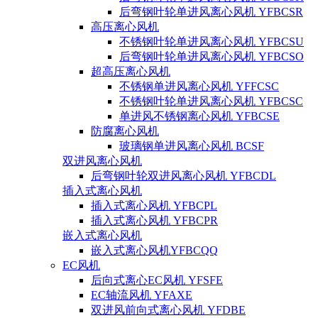
后弯钢叶轮单进风离心风机 YFBCSR
高压离心风机
不锈钢叶轮单进风离心风机 YFBCSU
后弯钢叶轮单进风离心风机 YFBCSO
超高压离心风机
不锈钢单进风离心风机 YFFCSC
不锈钢叶轮单进风离心风机 YFBCSC
单进风不锈钢离心风机 YFBCSE
防腐离心风机
玻璃钢单进风离心风机 BCSF
双进风离心风机
后弯钢叶轮双进风离心风机 YFBCDL
插入式离心风机
插入式离心风机 YFBCPL
插入式离心风机 YFBCPR
嵌入式离心风机
嵌入式离心风机YFBCQQ
EC风机
后向式离心EC风机 YFSFE
EC轴流风机 YFAXE
双进风前向式离心风机 YFDBE