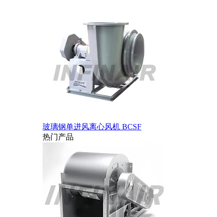
玻璃钢单进风离心风机 BCSF
热门产品