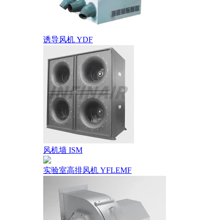
诱导风机 YDF
风机墙 ISM
实验室高排风机 YFLEMF