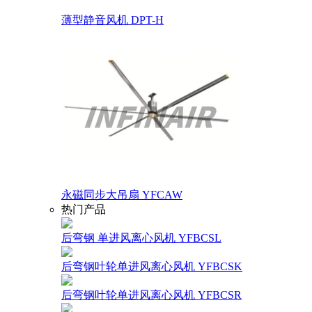
薄型静音风机 DPT-H
永磁同步大吊扇 YFCAW
热门产品
后弯钢 单进风离心风机 YFBCSL
后弯钢叶轮单进风离心风机 YFBCSK
后弯钢叶轮单进风离心风机 YFBCSR