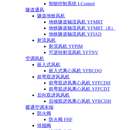
智能控制系统 I-Control
隧道通风
隧道地铁风机
地铁隧道轴流风机 YFMRT
地铁隧道轴流风机 YFMRT（R）
地铁隧道轴流风机 YFIAD
射流风机
射流风机 YFPIM
可逆转射流风机 YFTNV
空调风机
嵌入式风机
嵌入式离心风机 YFBCQQ
前弯双进风风机
前弯双进风离心风机 YFFCDH
前弯双进风离心风机 YFFCDT
后向双进风风机
后倾双进风离心风机 YFBCDH
暖通空调末端
防火阀
防火阀 FHF
排烟阀