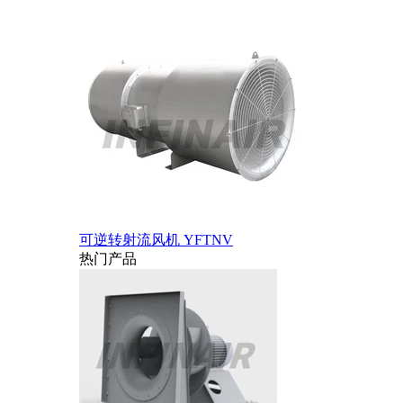
可逆转射流风机 YFTNV
热门产品