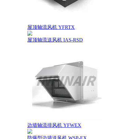
屋顶轴流风机 YFRTX
屋顶轴流送风机 IAS-RSD
边墙轴流排风机 YFWEX
防爆型边墙送风机 WSP-EX