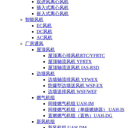
双进风离心风机
插入式离心风机
嵌入式离心风机
智能风机
EC风机
DC风机
AC风机
厂房通风
屋顶风机
屋顶离心排风机RTC/YFRTC
屋顶轴流风机 YFRTX
屋顶轴流送风机 IAS-RSD
边墙风机
边墙轴流排风机 YFWEX
防爆型边墙送风机 WSP-EX
边墙送排风机 WSF/WEF
燃气机组
间接燃气机组 UAH-IM
间接燃气机组（单级燃烧器） UAH-IS
直燃燃气机组（直热）UAH-DG
新风机组
新风机组 UAH-DM