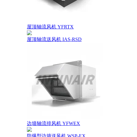
屋顶轴流风机 YFRTX
屋顶轴流送风机 IAS-RSD
边墙轴流排风机 YFWEX
防爆型边墙送风机 WSP-EX