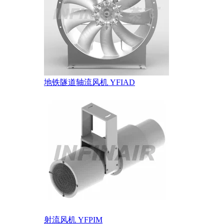
地铁隧道轴流风机 YFIAD
射流风机 YFPIM