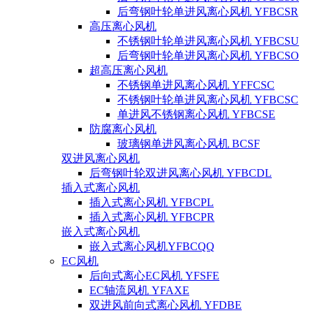
后弯钢叶轮单进风离心风机 YFBCSR
高压离心风机
不锈钢叶轮单进风离心风机 YFBCSU
后弯钢叶轮单进风离心风机 YFBCSO
超高压离心风机
不锈钢单进风离心风机 YFFCSC
不锈钢叶轮单进风离心风机 YFBCSC
单进风不锈钢离心风机 YFBCSE
防腐离心风机
玻璃钢单进风离心风机 BCSF
双进风离心风机
后弯钢叶轮双进风离心风机 YFBCDL
插入式离心风机
插入式离心风机 YFBCPL
插入式离心风机 YFBCPR
嵌入式离心风机
嵌入式离心风机YFBCQQ
EC风机
后向式离心EC风机 YFSFE
EC轴流风机 YFAXE
双进风前向式离心风机 YFDBE