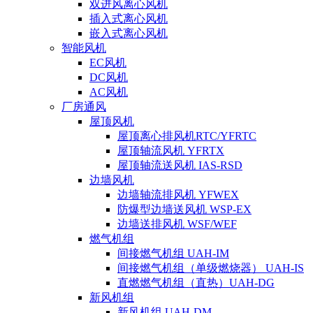
双进风离心风机
插入式离心风机
嵌入式离心风机
智能风机
EC风机
DC风机
AC风机
厂房通风
屋顶风机
屋顶离心排风机RTC/YFRTC
屋顶轴流风机 YFRTX
屋顶轴流送风机 IAS-RSD
边墙风机
边墙轴流排风机 YFWEX
防爆型边墙送风机 WSP-EX
边墙送排风机 WSF/WEF
燃气机组
间接燃气机组 UAH-IM
间接燃气机组（单级燃烧器） UAH-IS
直燃燃气机组（直热）UAH-DG
新风机组
新风机组 UAH-DM