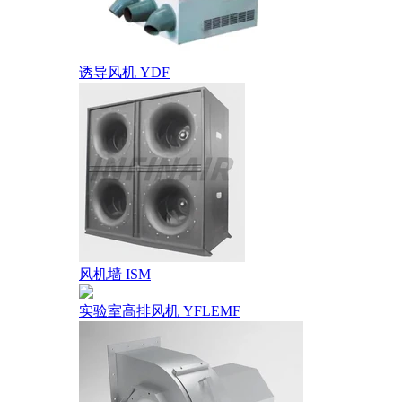
诱导风机 YDF
风机墙 ISM
实验室高排风机 YFLEMF