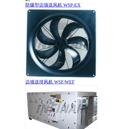
防爆型边墙送风机 WSP-EX
边墙送排风机 WSF/WEF