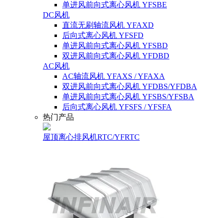
单进风前向式离心风机 YFSBE
DC风机
直流无刷轴流风机 YFAXD
后向式离心风机 YFSFD
单进风前向式离心风机 YFSBD
双进风前向式离心风机 YFDBD
AC风机
AC轴流风机 YFAXS / YFAXA
双进风前向式离心风机 YFDBS/YFDBA
单进风前向式离心风机 YFSBS/YFSBA
后向式离心风机 YFSFS / YFSFA
热门产品
屋顶离心排风机RTC/YFRTC