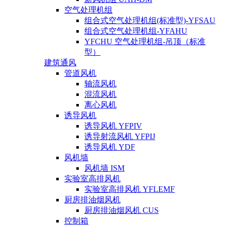
空气处理机组
组合式空气处理机组(标准型)-YFSAU
组合式空气处理机组-YFAHU
YFCHU 空气处理机组-吊顶（标准
型）
建筑通风
管道风机
轴流风机
混流风机
离心风机
诱导风机
诱导风机 YFPIV
诱导射流风机 YFPIJ
诱导风机 YDF
风机墙
风机墙 ISM
实验室高排风机
实验室高排风机 YFLEMF
厨房排油烟风机
厨房排油烟风机 CUS
控制箱