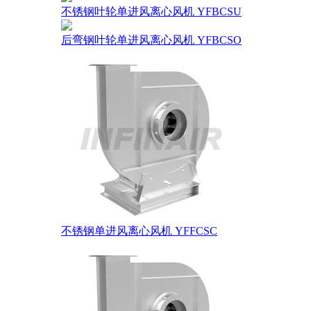
不锈钢叶轮单进风离心风机 YFBCSU
后弯钢叶轮单进风离心风机 YFBCSO
不锈钢单进风离心风机 YFFCSC