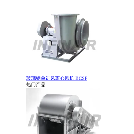
玻璃钢单进风离心风机 BCSF
热门产品