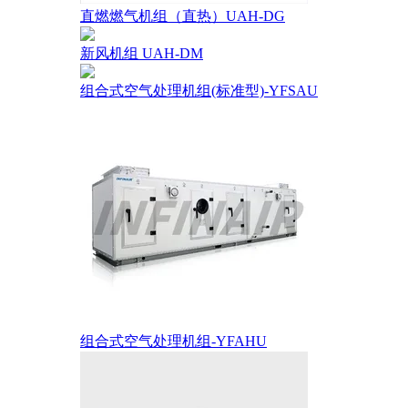
直燃燃气机组（直热）UAH-DG
新风机组 UAH-DM
组合式空气处理机组(标准型)-YFSAU
组合式空气处理机组-YFAHU