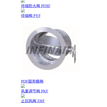
排烟防火阀 PFHF
排烟阀 PYF
PDF圆形蝶阀
风量调节阀 PKF
止回风阀 ZHF