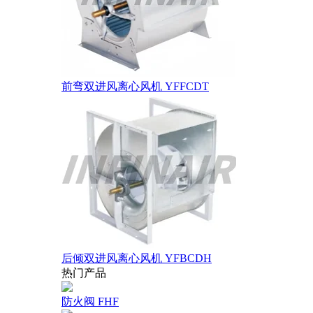
前弯双进风离心风机 YFFCDT
后倾双进风离心风机 YFBCDH
热门产品
防火阀 FHF