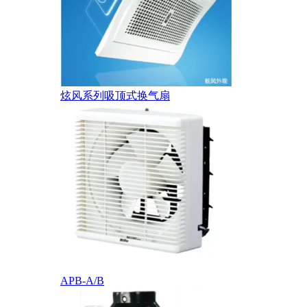
炫风系列吸顶式换气扇
APB-A/B