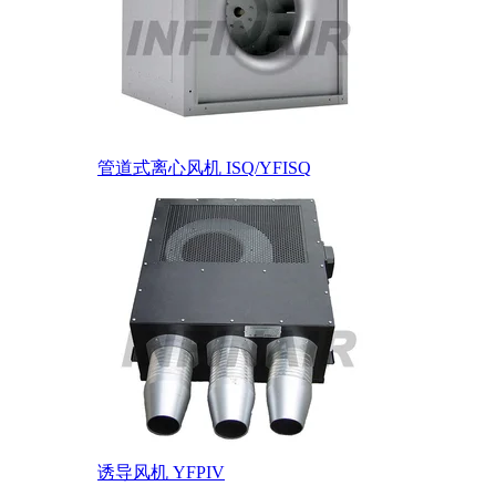
管道式离心风机 ISQ/YFISQ
诱导风机 YFPIV