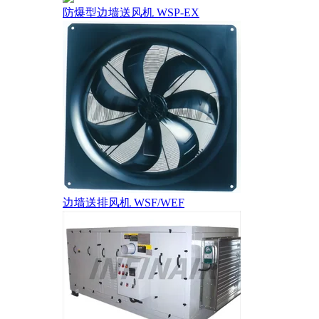
防爆型边墙送风机 WSP-EX
边墙送排风机 WSF/WEF