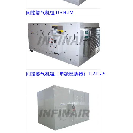
间接燃气机组 UAH-IM
间接燃气机组（单级燃烧器） UAH-IS