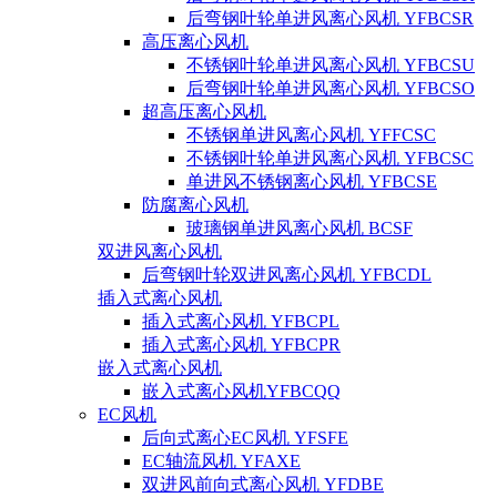
后弯钢叶轮单进风离心风机 YFBCSR
高压离心风机
不锈钢叶轮单进风离心风机 YFBCSU
后弯钢叶轮单进风离心风机 YFBCSO
超高压离心风机
不锈钢单进风离心风机 YFFCSC
不锈钢叶轮单进风离心风机 YFBCSC
单进风不锈钢离心风机 YFBCSE
防腐离心风机
玻璃钢单进风离心风机 BCSF
双进风离心风机
后弯钢叶轮双进风离心风机 YFBCDL
插入式离心风机
插入式离心风机 YFBCPL
插入式离心风机 YFBCPR
嵌入式离心风机
嵌入式离心风机YFBCQQ
EC风机
后向式离心EC风机 YFSFE
EC轴流风机 YFAXE
双进风前向式离心风机 YFDBE