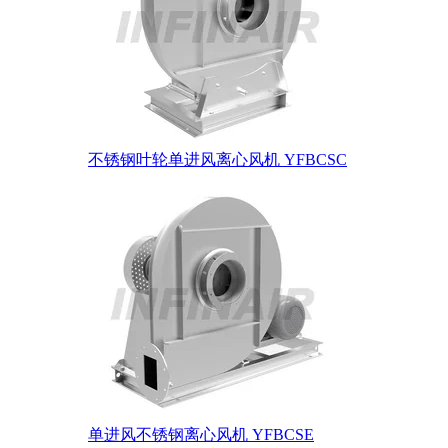
不锈钢叶轮单进风离心风机 YFBCSC
单进风不锈钢离心风机 YFBCSE