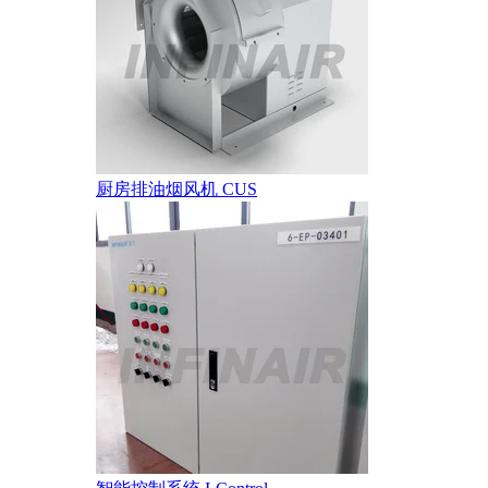
厨房排油烟风机 CUS