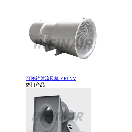
可逆转射流风机 YFTNV
热门产品