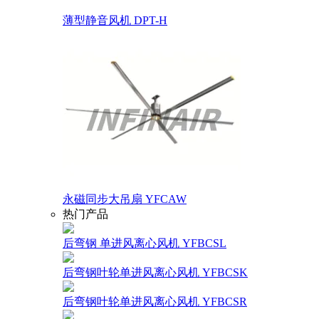
薄型静音风机 DPT-H
永磁同步大吊扇 YFCAW
热门产品
后弯钢 单进风离心风机 YFBCSL
后弯钢叶轮单进风离心风机 YFBCSK
后弯钢叶轮单进风离心风机 YFBCSR