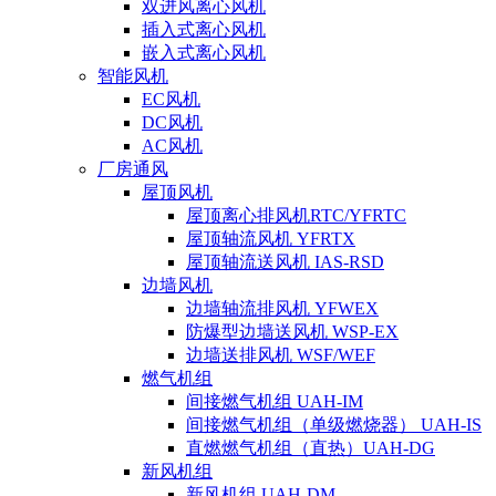
双进风离心风机
插入式离心风机
嵌入式离心风机
智能风机
EC风机
DC风机
AC风机
厂房通风
屋顶风机
屋顶离心排风机RTC/YFRTC
屋顶轴流风机 YFRTX
屋顶轴流送风机 IAS-RSD
边墙风机
边墙轴流排风机 YFWEX
防爆型边墙送风机 WSP-EX
边墙送排风机 WSF/WEF
燃气机组
间接燃气机组 UAH-IM
间接燃气机组（单级燃烧器） UAH-IS
直燃燃气机组（直热）UAH-DG
新风机组
新风机组 UAH-DM