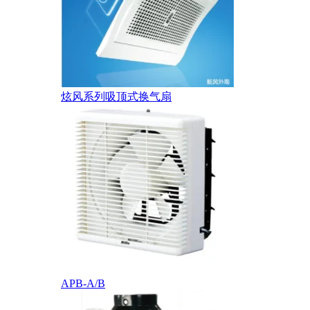
炫风系列吸顶式换气扇
APB-A/B