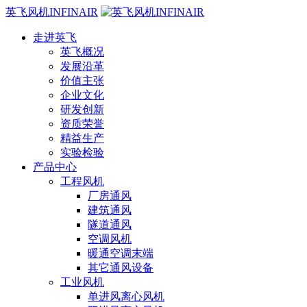
英飞风机INFINAIR
走进英飞
英飞概况
发展沿革
价值主张
企业文化
研发创新
资质荣誉
精益生产
实验检验
产品中心
工程风机
厂房通风
建筑通风
隧道通风
空调风机
暖通空调末端
其它通风设备
工业风机
单进风离心风机