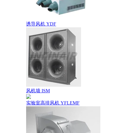
诱导风机 YDF
风机墙 ISM
实验室高排风机 YFLEMF