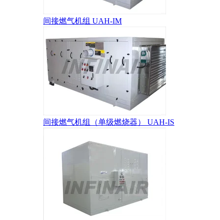
间接燃气机组 UAH-IM
间接燃气机组（单级燃烧器） UAH-IS