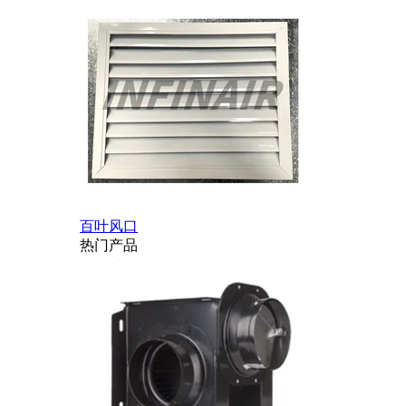
百叶风口
热门产品