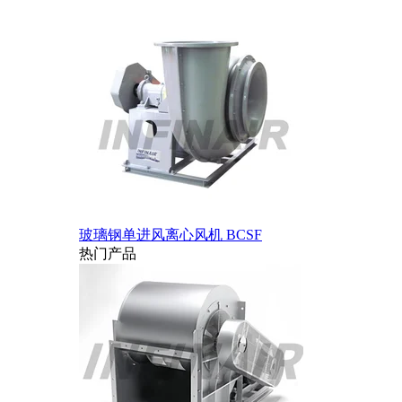
玻璃钢单进风离心风机 BCSF
热门产品