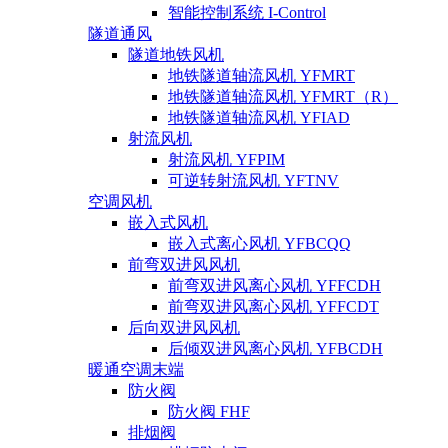
智能控制系统 I-Control
隧道通风
隧道地铁风机
地铁隧道轴流风机 YFMRT
地铁隧道轴流风机 YFMRT（R）
地铁隧道轴流风机 YFIAD
射流风机
射流风机 YFPIM
可逆转射流风机 YFTNV
空调风机
嵌入式风机
嵌入式离心风机 YFBCQQ
前弯双进风风机
前弯双进风离心风机 YFFCDH
前弯双进风离心风机 YFFCDT
后向双进风风机
后倾双进风离心风机 YFBCDH
暖通空调末端
防火阀
防火阀 FHF
排烟阀