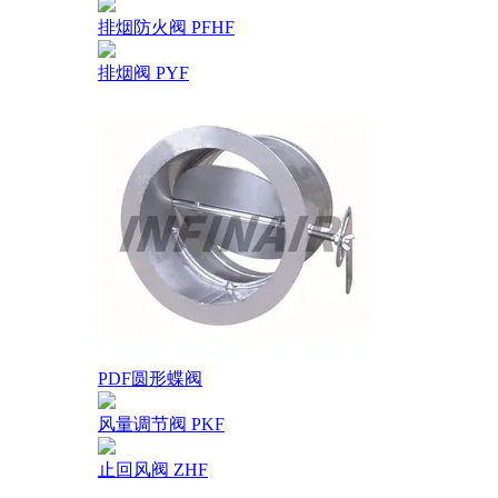
排烟防火阀 PFHF
排烟阀 PYF
PDF圆形蝶阀
风量调节阀 PKF
止回风阀 ZHF