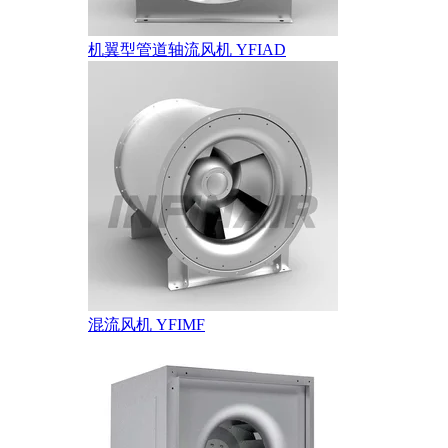
机翼型管道轴流风机 YFIAD
混流风机 YFIMF