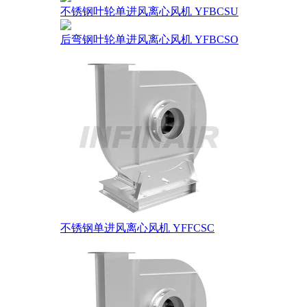
不锈钢叶轮单进风离心风机 YFBCSU
后弯钢叶轮单进风离心风机 YFBCSO
不锈钢单进风离心风机 YFFCSC