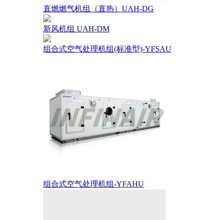
直燃燃气机组（直热）UAH-DG
新风机组 UAH-DM
组合式空气处理机组(标准型)-YFSAU
组合式空气处理机组-YFAHU