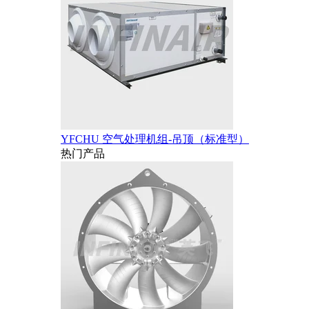
YFCHU 空气处理机组-吊顶（标准型）
热门产品