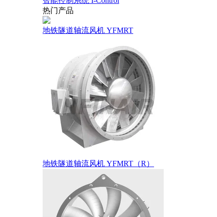
智能控制系统 I-Control
热门产品
地铁隧道轴流风机 YFMRT
地铁隧道轴流风机 YFMRT（R）