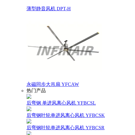
薄型静音风机 DPT-H
永磁同步大吊扇 YFCAW
热门产品
后弯钢 单进风离心风机 YFBCSL
后弯钢叶轮单进风离心风机 YFBCSK
后弯钢叶轮单进风离心风机 YFBCSR