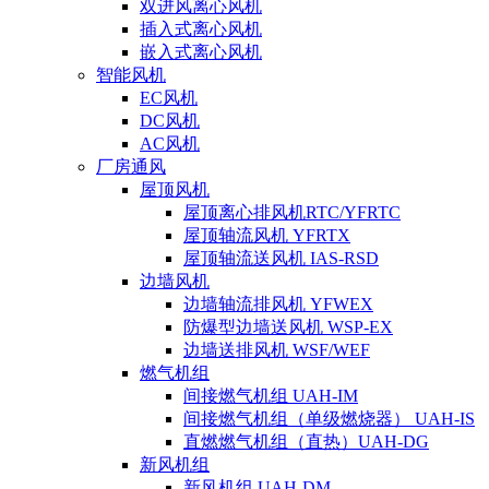
双进风离心风机
插入式离心风机
嵌入式离心风机
智能风机
EC风机
DC风机
AC风机
厂房通风
屋顶风机
屋顶离心排风机RTC/YFRTC
屋顶轴流风机 YFRTX
屋顶轴流送风机 IAS-RSD
边墙风机
边墙轴流排风机 YFWEX
防爆型边墙送风机 WSP-EX
边墙送排风机 WSF/WEF
燃气机组
间接燃气机组 UAH-IM
间接燃气机组（单级燃烧器） UAH-IS
直燃燃气机组（直热）UAH-DG
新风机组
新风机组 UAH-DM