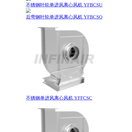
不锈钢叶轮单进风离心风机 YFBCSU
后弯钢叶轮单进风离心风机 YFBCSO
不锈钢单进风离心风机 YFFCSC