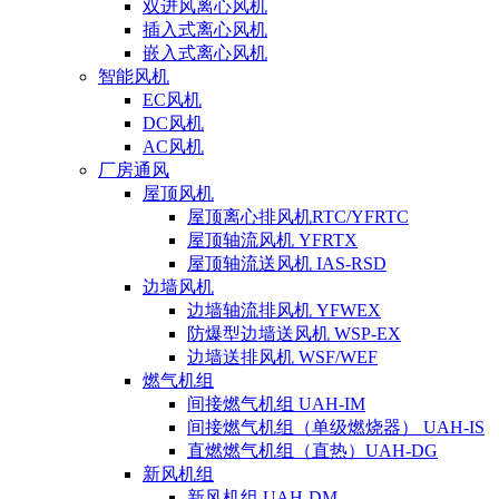
双进风离心风机
插入式离心风机
嵌入式离心风机
智能风机
EC风机
DC风机
AC风机
厂房通风
屋顶风机
屋顶离心排风机RTC/YFRTC
屋顶轴流风机 YFRTX
屋顶轴流送风机 IAS-RSD
边墙风机
边墙轴流排风机 YFWEX
防爆型边墙送风机 WSP-EX
边墙送排风机 WSF/WEF
燃气机组
间接燃气机组 UAH-IM
间接燃气机组（单级燃烧器） UAH-IS
直燃燃气机组（直热）UAH-DG
新风机组
新风机组 UAH-DM