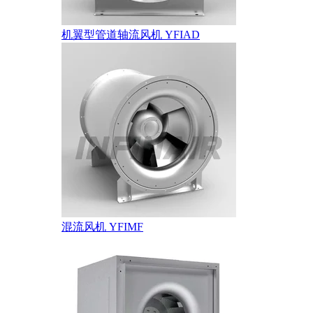
机翼型管道轴流风机 YFIAD
混流风机 YFIMF