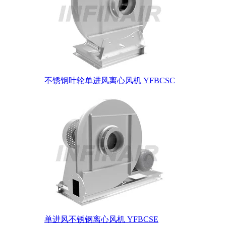
不锈钢叶轮单进风离心风机 YFBCSC
单进风不锈钢离心风机 YFBCSE