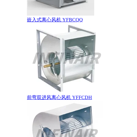
嵌入式离心风机 YFBCQQ
前弯双进风离心风机 YFFCDH