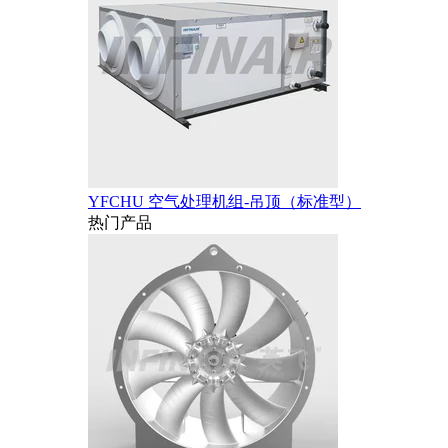
YFCHU 空气处理机组-吊顶（标准型）
热门产品