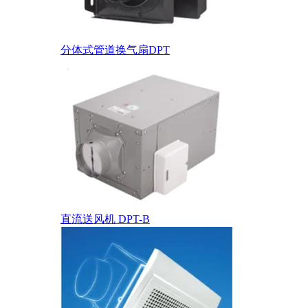
分体式管道换气扇DPT
直流送风机 DPT-B