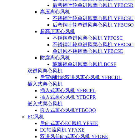
后弯钢叶轮单进风离心风机 YFBCSR
高压离心风机
不锈钢叶轮单进风离心风机 YFBCSU
后弯钢叶轮单进风离心风机 YFBCSO
超高压离心风机
不锈钢单进风离心风机 YFFCSC
不锈钢叶轮单进风离心风机 YFBCSC
单进风不锈钢离心风机 YFBCSE
防腐离心风机
玻璃钢单进风离心风机 BCSF
双进风离心风机
后弯钢叶轮双进风离心风机 YFBCDL
插入式离心风机
插入式离心风机 YFBCPL
插入式离心风机 YFBCPR
嵌入式离心风机
嵌入式离心风机YFBCQQ
EC风机
后向式离心EC风机 YFSFE
EC轴流风机 YFAXE
双进风前向式离心风机 YFDBE