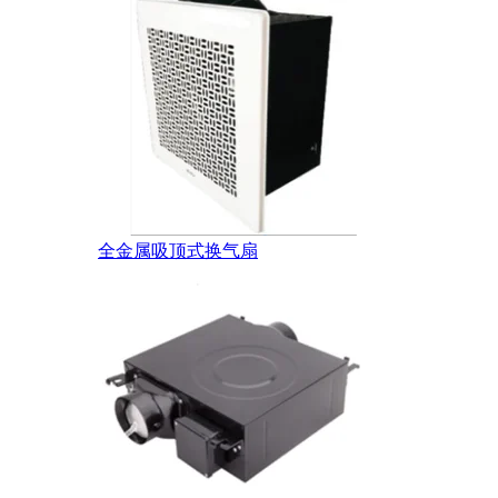
全金属吸顶式换气扇