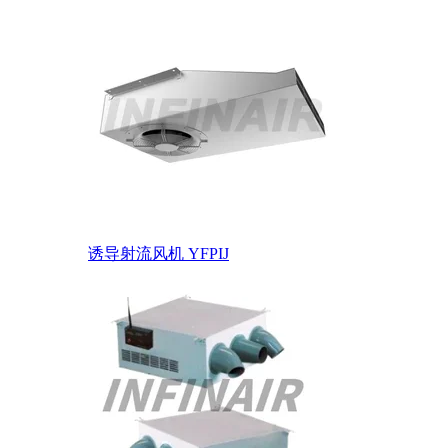
诱导射流风机 YFPIJ