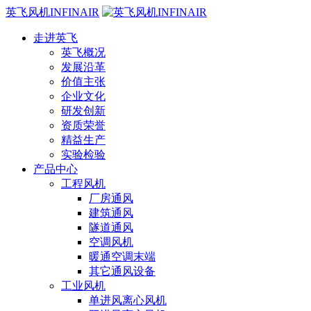
英飞风机INFINAIR
走进英飞
英飞概况
发展沿革
价值主张
企业文化
研发创新
资质荣誉
精益生产
实验检验
产品中心
工程风机
厂房通风
建筑通风
隧道通风
空调风机
暖通空调末端
其它通风设备
工业风机
单进风离心风机