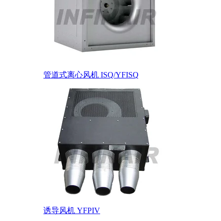
管道式离心风机 ISQ/YFISQ
诱导风机 YFPIV