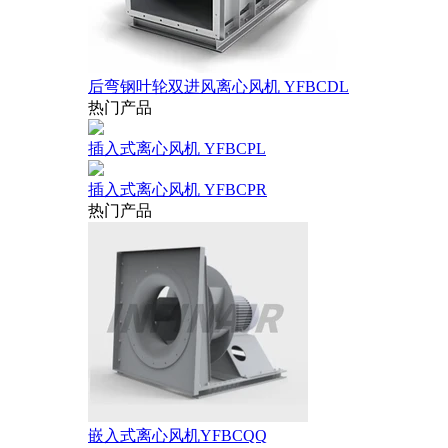
后弯钢叶轮双进风离心风机 YFBCDL
热门产品
插入式离心风机 YFBCPL
插入式离心风机 YFBCPR
热门产品
嵌入式离心风机YFBCQQ