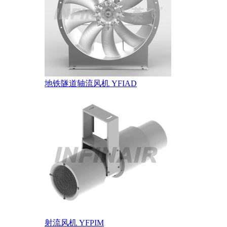
地铁隧道轴流风机 YFIAD
射流风机 YFPIM