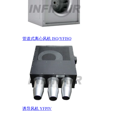
管道式离心风机 ISQ/YFISQ
诱导风机 YFPIV