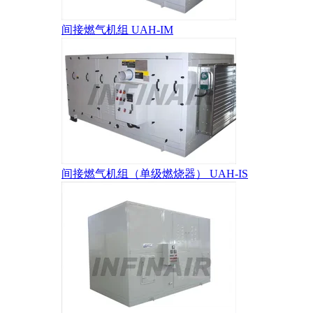
间接燃气机组 UAH-IM
间接燃气机组（单级燃烧器） UAH-IS