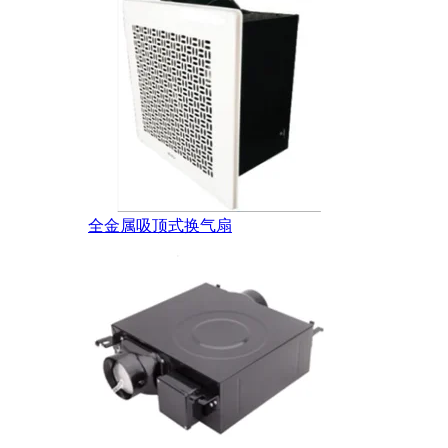
全金属吸顶式换气扇