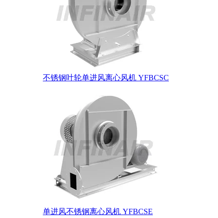
不锈钢叶轮单进风离心风机 YFBCSC
单进风不锈钢离心风机 YFBCSE