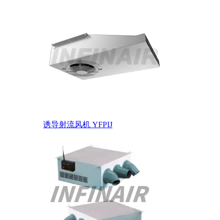
诱导射流风机 YFPIJ