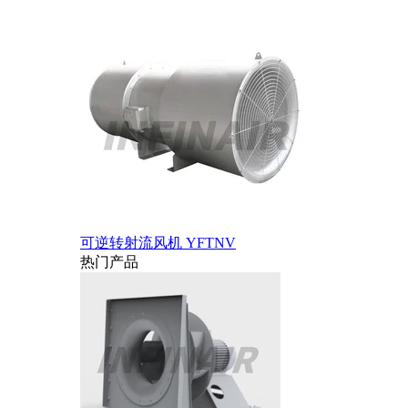
可逆转射流风机 YFTNV
热门产品