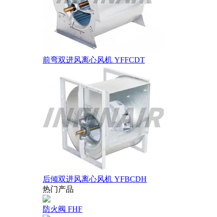
前弯双进风离心风机 YFFCDT
后倾双进风离心风机 YFBCDH
热门产品
防火阀 FHF