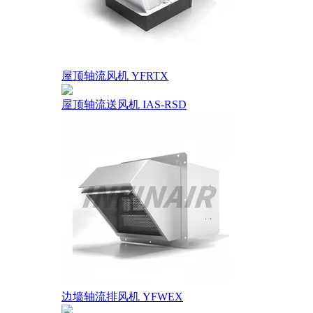
屋顶轴流风机 YFRTX
屋顶轴流送风机 IAS-RSD
边墙轴流排风机 YFWEX