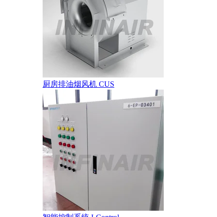
厨房排油烟风机 CUS