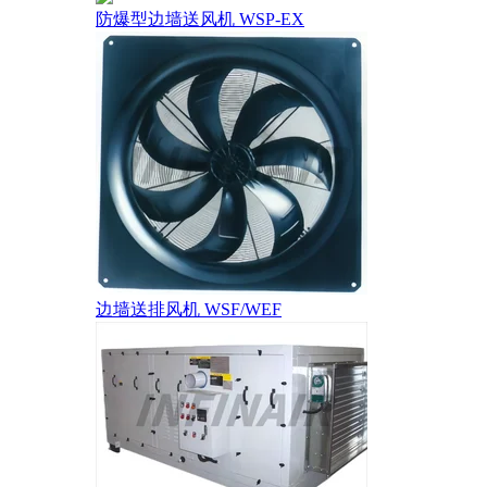
防爆型边墙送风机 WSP-EX
边墙送排风机 WSF/WEF