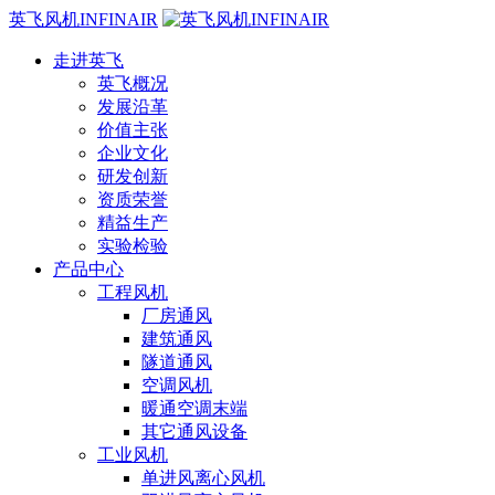
英飞风机INFINAIR
走进英飞
英飞概况
发展沿革
价值主张
企业文化
研发创新
资质荣誉
精益生产
实验检验
产品中心
工程风机
厂房通风
建筑通风
隧道通风
空调风机
暖通空调末端
其它通风设备
工业风机
单进风离心风机