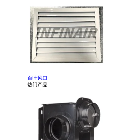
百叶风口
热门产品