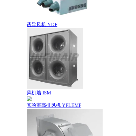
诱导风机 YDF
风机墙 ISM
实验室高排风机 YFLEMF