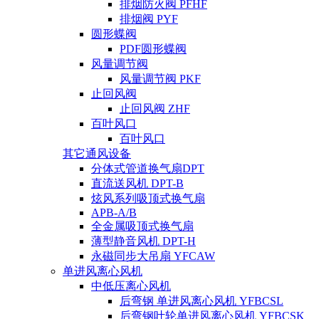
排烟防火阀 PFHF
排烟阀 PYF
圆形蝶阀
PDF圆形蝶阀
风量调节阀
风量调节阀 PKF
止回风阀
止回风阀 ZHF
百叶风口
百叶风口
其它通风设备
分体式管道换气扇DPT
直流送风机 DPT-B
炫风系列吸顶式换气扇
APB-A/B
全金属吸顶式换气扇
薄型静音风机 DPT-H
永磁同步大吊扇 YFCAW
单进风离心风机
中低压离心风机
后弯钢 单进风离心风机 YFBCSL
后弯钢叶轮单进风离心风机 YFBCSK