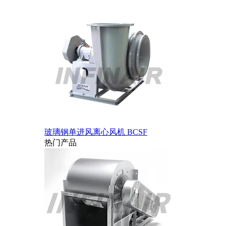
玻璃钢单进风离心风机 BCSF
热门产品