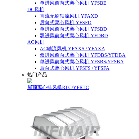
单进风前向式离心风机 YFSBE
DC风机
直流无刷轴流风机 YFAXD
后向式离心风机 YFSFD
单进风前向式离心风机 YFSBD
双进风前向式离心风机 YFDBD
AC风机
AC轴流风机 YFAXS / YFAXA
双进风前向式离心风机 YFDBS/YFDBA
单进风前向式离心风机 YFSBS/YFSBA
后向式离心风机 YFSFS / YFSFA
热门产品
屋顶离心排风机RTC/YFRTC