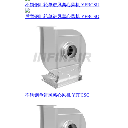
不锈钢叶轮单进风离心风机 YFBCSU
后弯钢叶轮单进风离心风机 YFBCSO
不锈钢单进风离心风机 YFFCSC