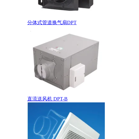
分体式管道换气扇DPT
直流送风机 DPT-B