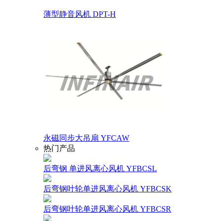
薄型静音风机 DPT-H
永磁同步大吊扇 YFCAW
热门产品
后弯钢 单进风离心风机 YFBCSL
后弯钢叶轮单进风离心风机 YFBCSK
后弯钢叶轮单进风离心风机 YFBCSR