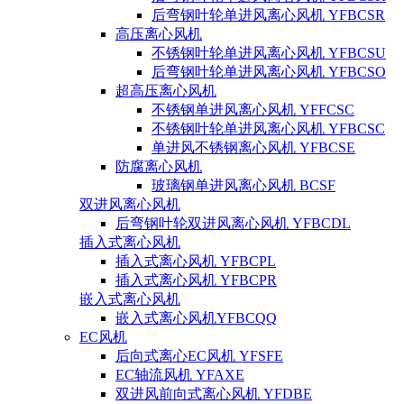
后弯钢叶轮单进风离心风机 YFBCSR
高压离心风机
不锈钢叶轮单进风离心风机 YFBCSU
后弯钢叶轮单进风离心风机 YFBCSO
超高压离心风机
不锈钢单进风离心风机 YFFCSC
不锈钢叶轮单进风离心风机 YFBCSC
单进风不锈钢离心风机 YFBCSE
防腐离心风机
玻璃钢单进风离心风机 BCSF
双进风离心风机
后弯钢叶轮双进风离心风机 YFBCDL
插入式离心风机
插入式离心风机 YFBCPL
插入式离心风机 YFBCPR
嵌入式离心风机
嵌入式离心风机YFBCQQ
EC风机
后向式离心EC风机 YFSFE
EC轴流风机 YFAXE
双进风前向式离心风机 YFDBE