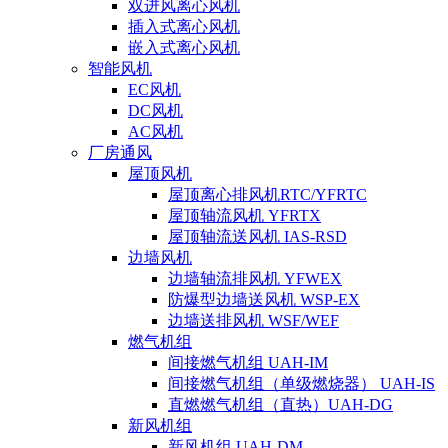
双进风离心风机
插入式离心风机
嵌入式离心风机
智能风机
EC风机
DC风机
AC风机
厂房通风
屋顶风机
屋顶离心排风机RTC/YFRTC
屋顶轴流风机 YFRTX
屋顶轴流送风机 IAS-RSD
边墙风机
边墙轴流排风机 YFWEX
防爆型边墙送风机 WSP-EX
边墙送排风机 WSF/WEF
燃气机组
间接燃气机组 UAH-IM
间接燃气机组（单级燃烧器） UAH-IS
直燃燃气机组（直热）UAH-DG
新风机组
新风机组 UAH-DM