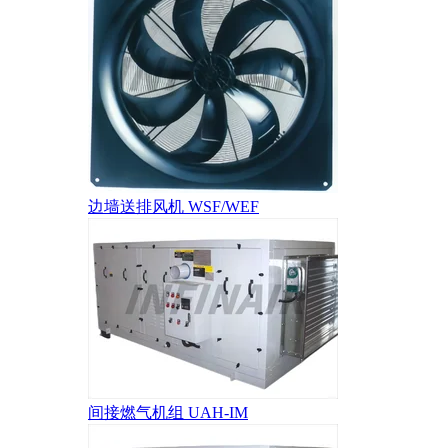
边墙送排风机 WSF/WEF
间接燃气机组 UAH-IM