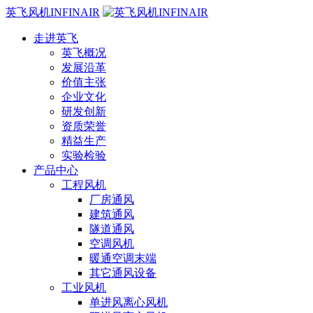
英飞风机INFINAIR
走进英飞
英飞概况
发展沿革
价值主张
企业文化
研发创新
资质荣誉
精益生产
实验检验
产品中心
工程风机
厂房通风
建筑通风
隧道通风
空调风机
暖通空调末端
其它通风设备
工业风机
单进风离心风机