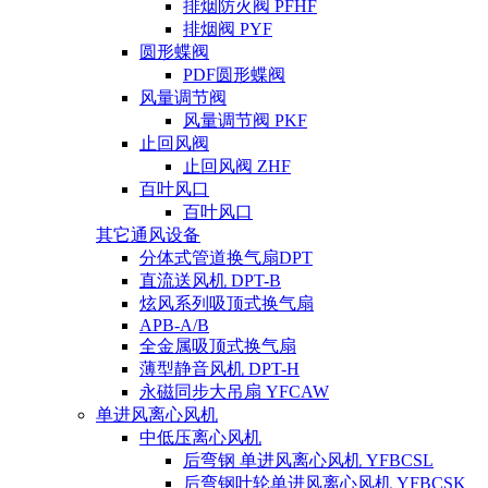
排烟防火阀 PFHF
排烟阀 PYF
圆形蝶阀
PDF圆形蝶阀
风量调节阀
风量调节阀 PKF
止回风阀
止回风阀 ZHF
百叶风口
百叶风口
其它通风设备
分体式管道换气扇DPT
直流送风机 DPT-B
炫风系列吸顶式换气扇
APB-A/B
全金属吸顶式换气扇
薄型静音风机 DPT-H
永磁同步大吊扇 YFCAW
单进风离心风机
中低压离心风机
后弯钢 单进风离心风机 YFBCSL
后弯钢叶轮单进风离心风机 YFBCSK