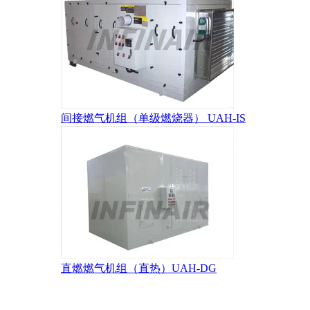
间接燃气机组（单级燃烧器） UAH-IS
直燃燃气机组（直热）UAH-DG