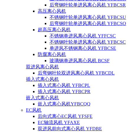
后弯钢叶轮单进风离心风机 YFBCSR
高压离心风机
不锈钢叶轮单进风离心风机 YFBCSU
后弯钢叶轮单进风离心风机 YFBCSO
超高压离心风机
不锈钢单进风离心风机 YFFCSC
不锈钢叶轮单进风离心风机 YFBCSC
单进风不锈钢离心风机 YFBCSE
防腐离心风机
玻璃钢单进风离心风机 BCSF
双进风离心风机
后弯钢叶轮双进风离心风机 YFBCDL
插入式离心风机
插入式离心风机 YFBCPL
插入式离心风机 YFBCPR
嵌入式离心风机
嵌入式离心风机YFBCQQ
EC风机
后向式离心EC风机 YFSFE
EC轴流风机 YFAXE
双进风前向式离心风机 YFDBE