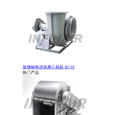
玻璃钢单进风离心风机 BCSF
热门产品