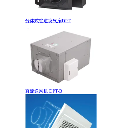
分体式管道换气扇DPT
直流送风机 DPT-B