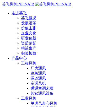
英飞风机INFINAIR
走进英飞
英飞概况
发展沿革
价值主张
企业文化
研发创新
资质荣誉
精益生产
实验检验
产品中心
工程风机
厂房通风
建筑通风
隧道通风
空调风机
暖通空调末端
其它通风设备
工业风机
单进风离心风机