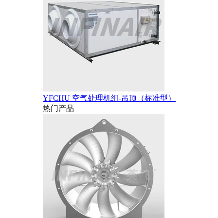
YFCHU 空气处理机组-吊顶（标准型）
热门产品