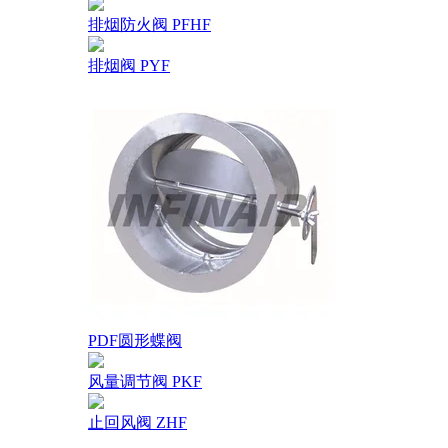
排烟防火阀 PFHF
排烟阀 PYF
PDF圆形蝶阀
风量调节阀 PKF
止回风阀 ZHF