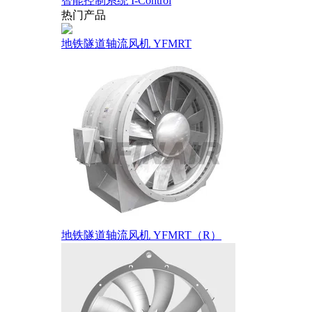
智能控制系统 I-Control
热门产品
地铁隧道轴流风机 YFMRT
地铁隧道轴流风机 YFMRT（R）