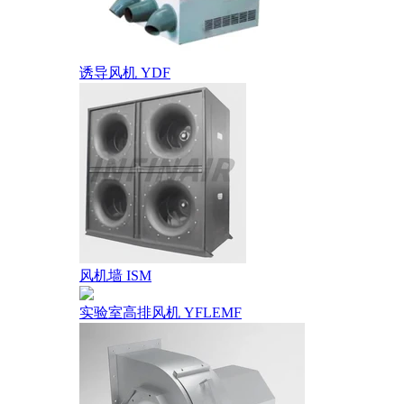
诱导风机 YDF
风机墙 ISM
实验室高排风机 YFLEMF