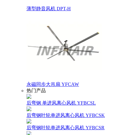
薄型静音风机 DPT-H
永磁同步大吊扇 YFCAW
热门产品
后弯钢 单进风离心风机 YFBCSL
后弯钢叶轮单进风离心风机 YFBCSK
后弯钢叶轮单进风离心风机 YFBCSR