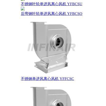
不锈钢叶轮单进风离心风机 YFBCSU
后弯钢叶轮单进风离心风机 YFBCSO
不锈钢单进风离心风机 YFFCSC