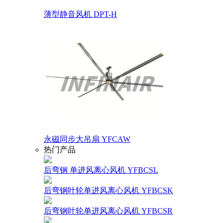
薄型静音风机 DPT-H
永磁同步大吊扇 YFCAW
热门产品
后弯钢 单进风离心风机 YFBCSL
后弯钢叶轮单进风离心风机 YFBCSK
后弯钢叶轮单进风离心风机 YFBCSR