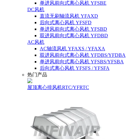
单进风前向式离心风机 YFSBE
DC风机
直流无刷轴流风机 YFAXD
后向式离心风机 YFSFD
单进风前向式离心风机 YFSBD
双进风前向式离心风机 YFDBD
AC风机
AC轴流风机 YFAXS / YFAXA
双进风前向式离心风机 YFDBS/YFDBA
单进风前向式离心风机 YFSBS/YFSBA
后向式离心风机 YFSFS / YFSFA
热门产品
屋顶离心排风机RTC/YFRTC