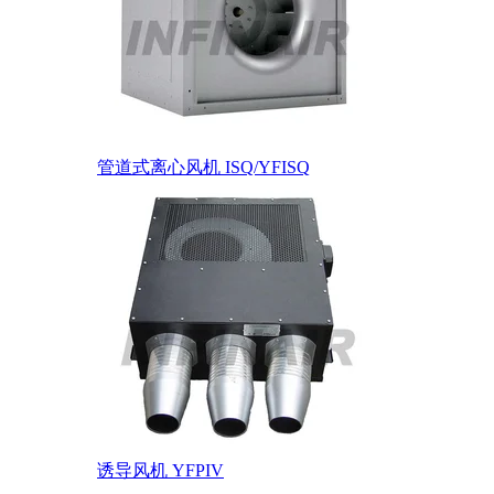
管道式离心风机 ISQ/YFISQ
诱导风机 YFPIV