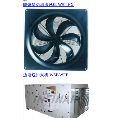
防爆型边墙送风机 WSP-EX
边墙送排风机 WSF/WEF