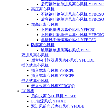
后弯钢叶轮单进风离心风机 YFBCSR
高压离心风机
不锈钢叶轮单进风离心风机 YFBCSU
后弯钢叶轮单进风离心风机 YFBCSO
超高压离心风机
不锈钢单进风离心风机 YFFCSC
不锈钢叶轮单进风离心风机 YFBCSC
单进风不锈钢离心风机 YFBCSE
防腐离心风机
玻璃钢单进风离心风机 BCSF
双进风离心风机
后弯钢叶轮双进风离心风机 YFBCDL
插入式离心风机
插入式离心风机 YFBCPL
插入式离心风机 YFBCPR
嵌入式离心风机
嵌入式离心风机YFBCQQ
EC风机
后向式离心EC风机 YFSFE
EC轴流风机 YFAXE
双进风前向式离心风机 YFDBE