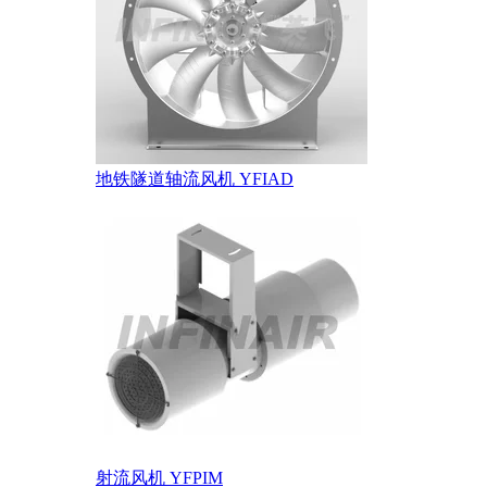
地铁隧道轴流风机 YFIAD
射流风机 YFPIM