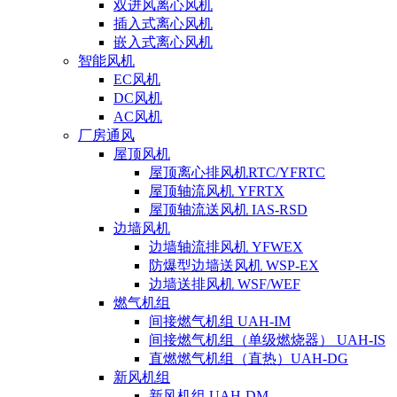
双进风离心风机
插入式离心风机
嵌入式离心风机
智能风机
EC风机
DC风机
AC风机
厂房通风
屋顶风机
屋顶离心排风机RTC/YFRTC
屋顶轴流风机 YFRTX
屋顶轴流送风机 IAS-RSD
边墙风机
边墙轴流排风机 YFWEX
防爆型边墙送风机 WSP-EX
边墙送排风机 WSF/WEF
燃气机组
间接燃气机组 UAH-IM
间接燃气机组（单级燃烧器） UAH-IS
直燃燃气机组（直热）UAH-DG
新风机组
新风机组 UAH-DM