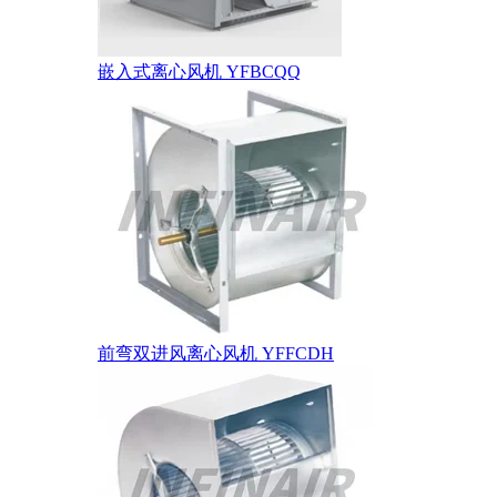
嵌入式离心风机 YFBCQQ
前弯双进风离心风机 YFFCDH