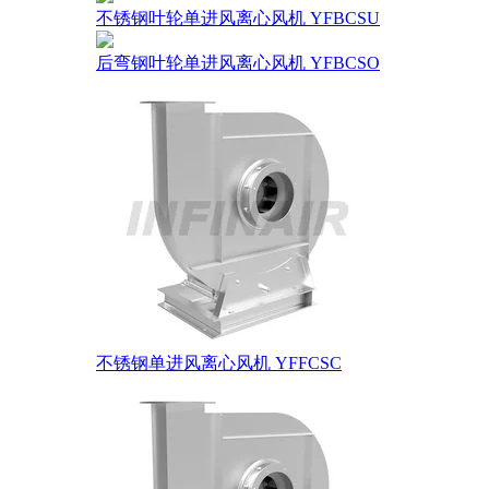
不锈钢叶轮单进风离心风机 YFBCSU
后弯钢叶轮单进风离心风机 YFBCSO
不锈钢单进风离心风机 YFFCSC