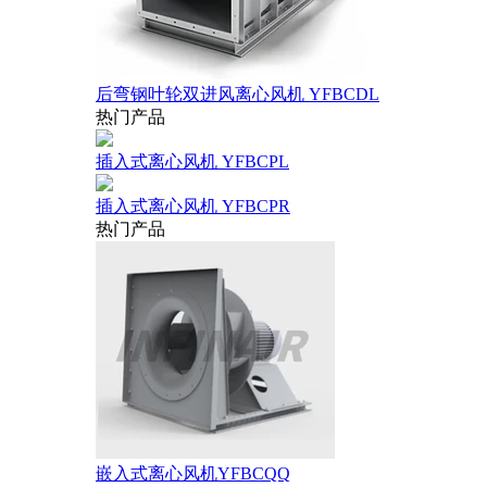
后弯钢叶轮双进风离心风机 YFBCDL
热门产品
插入式离心风机 YFBCPL
插入式离心风机 YFBCPR
热门产品
嵌入式离心风机YFBCQQ