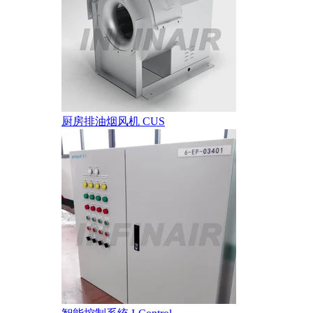
厨房排油烟风机 CUS