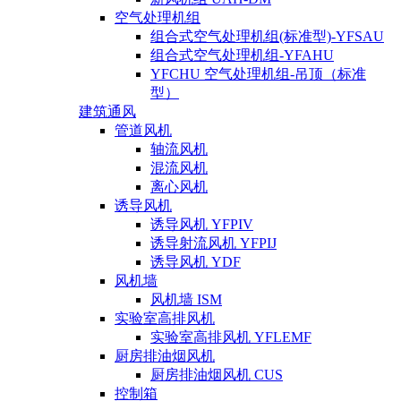
空气处理机组
组合式空气处理机组(标准型)-YFSAU
组合式空气处理机组-YFAHU
YFCHU 空气处理机组-吊顶（标准
型）
建筑通风
管道风机
轴流风机
混流风机
离心风机
诱导风机
诱导风机 YFPIV
诱导射流风机 YFPIJ
诱导风机 YDF
风机墙
风机墙 ISM
实验室高排风机
实验室高排风机 YFLEMF
厨房排油烟风机
厨房排油烟风机 CUS
控制箱