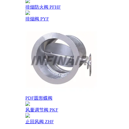
排烟防火阀 PFHF
排烟阀 PYF
PDF圆形蝶阀
风量调节阀 PKF
止回风阀 ZHF