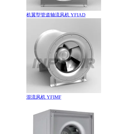
机翼型管道轴流风机 YFIAD
混流风机 YFIMF