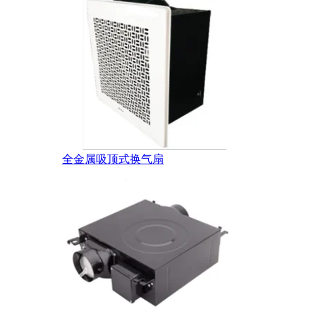
全金属吸顶式换气扇