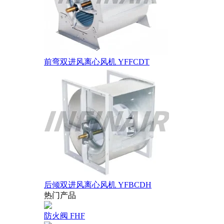
前弯双进风离心风机 YFFCDT
后倾双进风离心风机 YFBCDH
热门产品
防火阀 FHF