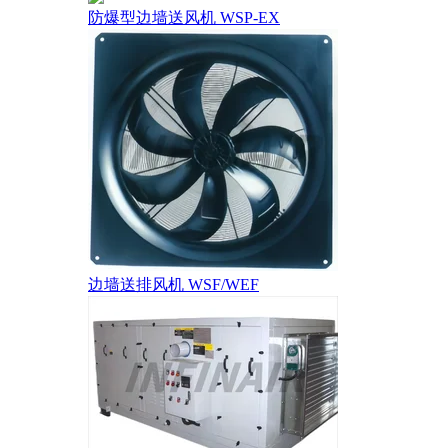
防爆型边墙送风机 WSP-EX
边墙送排风机 WSF/WEF