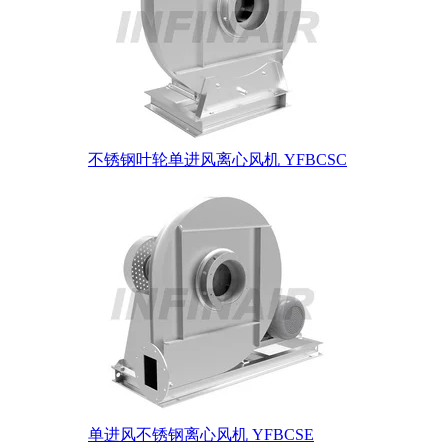
不锈钢叶轮单进风离心风机 YFBCSC
单进风不锈钢离心风机 YFBCSE