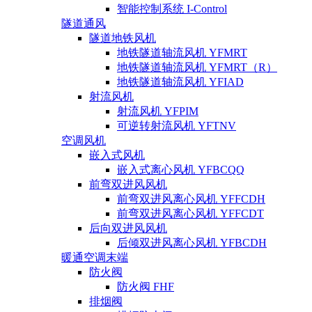
智能控制系统 I-Control
隧道通风
隧道地铁风机
地铁隧道轴流风机 YFMRT
地铁隧道轴流风机 YFMRT（R）
地铁隧道轴流风机 YFIAD
射流风机
射流风机 YFPIM
可逆转射流风机 YFTNV
空调风机
嵌入式风机
嵌入式离心风机 YFBCQQ
前弯双进风风机
前弯双进风离心风机 YFFCDH
前弯双进风离心风机 YFFCDT
后向双进风风机
后倾双进风离心风机 YFBCDH
暖通空调末端
防火阀
防火阀 FHF
排烟阀