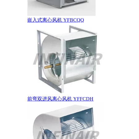
嵌入式离心风机 YFBCQQ
前弯双进风离心风机 YFFCDH