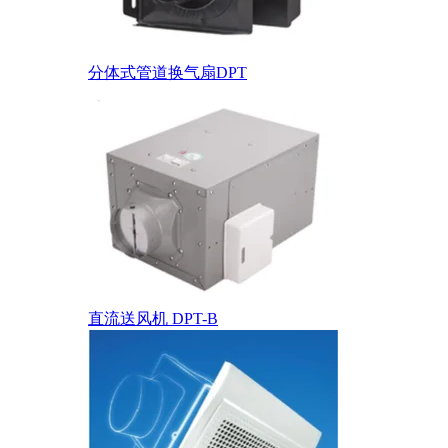
分体式管道换气扇DPT
直流送风机 DPT-B