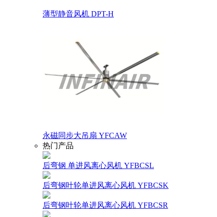
薄型静音风机 DPT-H
永磁同步大吊扇 YFCAW
热门产品
后弯钢 单进风离心风机 YFBCSL
后弯钢叶轮单进风离心风机 YFBCSK
后弯钢叶轮单进风离心风机 YFBCSR