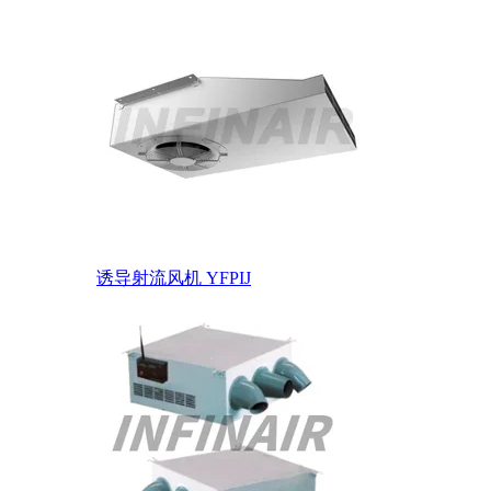
诱导射流风机 YFPIJ