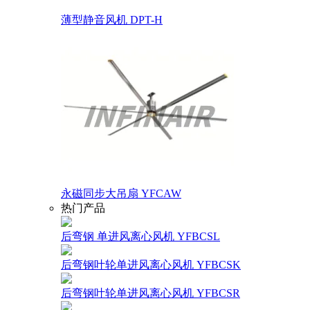
薄型静音风机 DPT-H
永磁同步大吊扇 YFCAW
热门产品
后弯钢 单进风离心风机 YFBCSL
后弯钢叶轮单进风离心风机 YFBCSK
后弯钢叶轮单进风离心风机 YFBCSR