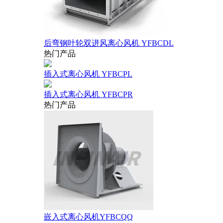
后弯钢叶轮双进风离心风机 YFBCDL
热门产品
插入式离心风机 YFBCPL
插入式离心风机 YFBCPR
热门产品
嵌入式离心风机YFBCQQ