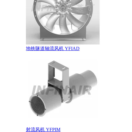
地铁隧道轴流风机 YFIAD
射流风机 YFPIM