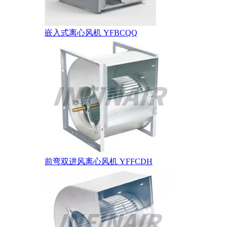
嵌入式离心风机 YFBCQQ
前弯双进风离心风机 YFFCDH