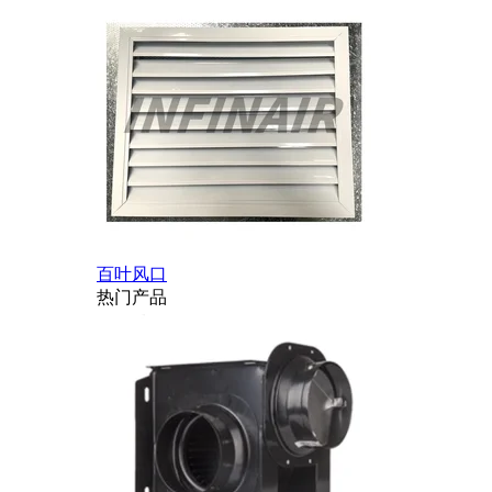
百叶风口
热门产品