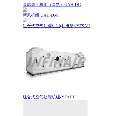
直燃燃气机组（直热）UAH-DG
新风机组 UAH-DM
组合式空气处理机组(标准型)-YFSAU
组合式空气处理机组-YFAHU