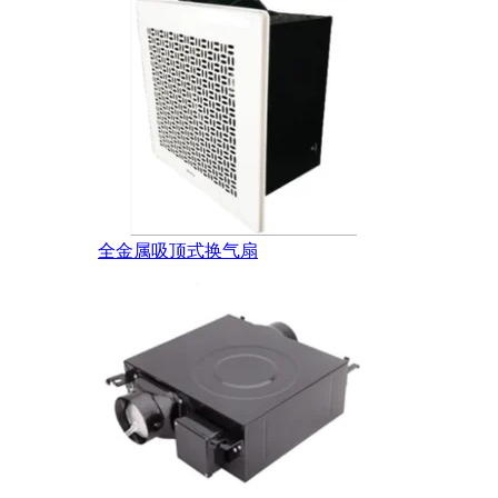
全金属吸顶式换气扇