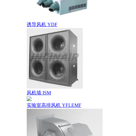
诱导风机 YDF
风机墙 ISM
实验室高排风机 YFLEMF