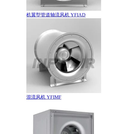
机翼型管道轴流风机 YFIAD
混流风机 YFIMF