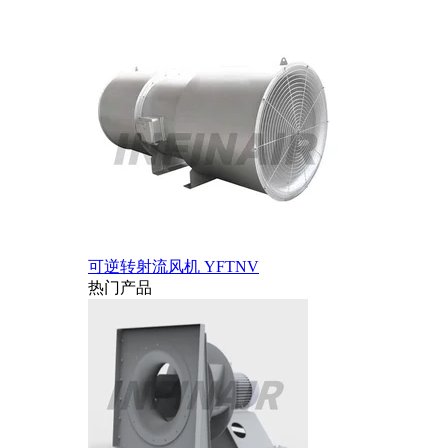
可逆转射流风机 YFTNV
热门产品