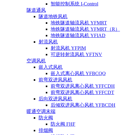
智能控制系统 I-Control
隧道通风
隧道地铁风机
地铁隧道轴流风机 YFMRT
地铁隧道轴流风机 YFMRT（R）
地铁隧道轴流风机 YFIAD
射流风机
射流风机 YFPIM
可逆转射流风机 YFTNV
空调风机
嵌入式风机
嵌入式离心风机 YFBCQQ
前弯双进风风机
前弯双进风离心风机 YFFCDH
前弯双进风离心风机 YFFCDT
后向双进风风机
后倾双进风离心风机 YFBCDH
暖通空调末端
防火阀
防火阀 FHF
排烟阀