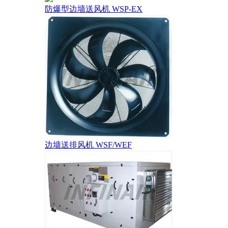
防爆型边墙送风机 WSP-EX
边墙送排风机 WSF/WEF