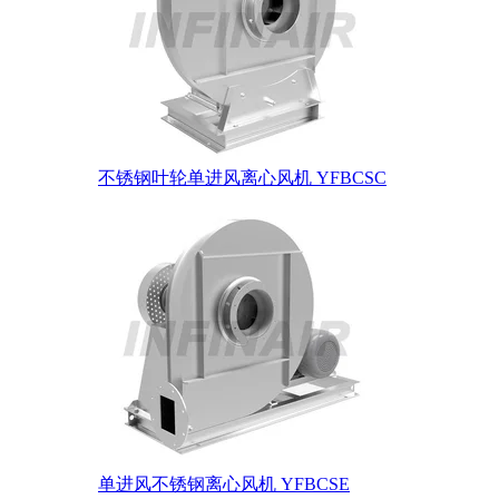
不锈钢叶轮单进风离心风机 YFBCSC
单进风不锈钢离心风机 YFBCSE