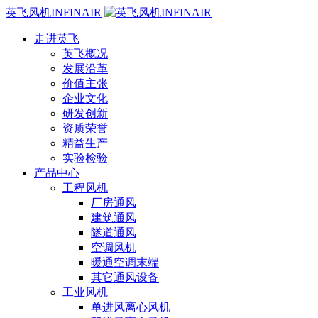
英飞风机INFINAIR
走进英飞
英飞概况
发展沿革
价值主张
企业文化
研发创新
资质荣誉
精益生产
实验检验
产品中心
工程风机
厂房通风
建筑通风
隧道通风
空调风机
暖通空调末端
其它通风设备
工业风机
单进风离心风机