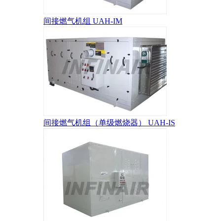
间接燃气机组 UAH-IM
间接燃气机组（单级燃烧器） UAH-IS