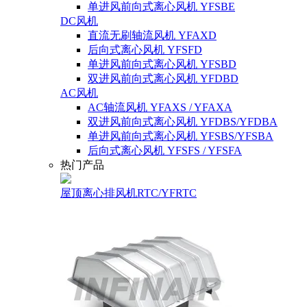
单进风前向式离心风机 YFSBE
DC风机
直流无刷轴流风机 YFAXD
后向式离心风机 YFSFD
单进风前向式离心风机 YFSBD
双进风前向式离心风机 YFDBD
AC风机
AC轴流风机 YFAXS / YFAXA
双进风前向式离心风机 YFDBS/YFDBA
单进风前向式离心风机 YFSBS/YFSBA
后向式离心风机 YFSFS / YFSFA
热门产品
屋顶离心排风机RTC/YFRTC