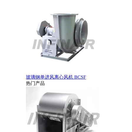
玻璃钢单进风离心风机 BCSF
热门产品