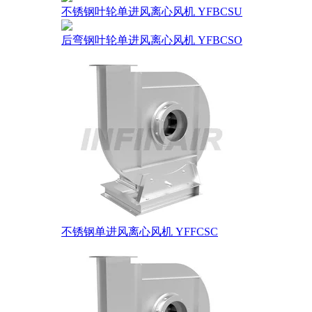
不锈钢叶轮单进风离心风机 YFBCSU
后弯钢叶轮单进风离心风机 YFBCSO
不锈钢单进风离心风机 YFFCSC