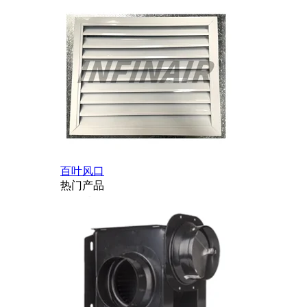
百叶风口
热门产品