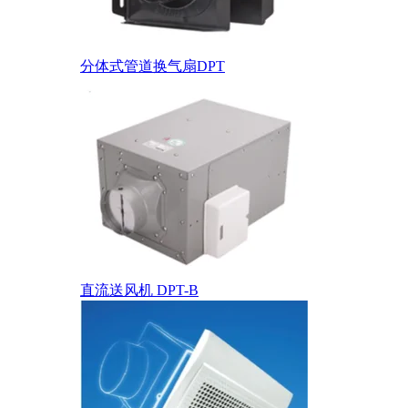
分体式管道换气扇DPT
直流送风机 DPT-B