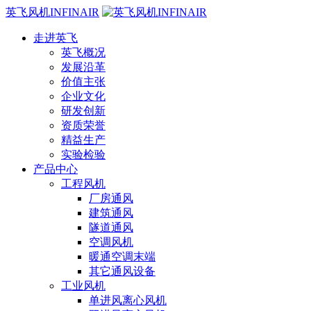
英飞风机INFINAIR
走进英飞
英飞概况
发展沿革
价值主张
企业文化
研发创新
资质荣誉
精益生产
实验检验
产品中心
工程风机
厂房通风
建筑通风
隧道通风
空调风机
暖通空调末端
其它通风设备
工业风机
单进风离心风机