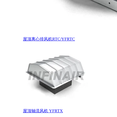
屋顶离心排风机RTC/YFRTC
屋顶轴流风机 YFRTX