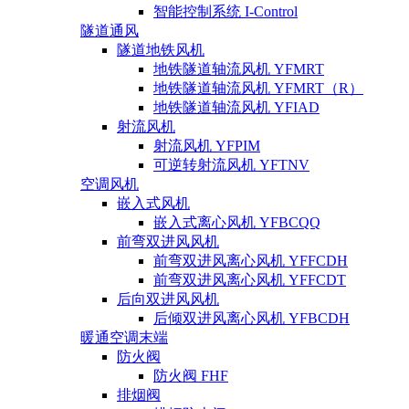
智能控制系统 I-Control
隧道通风
隧道地铁风机
地铁隧道轴流风机 YFMRT
地铁隧道轴流风机 YFMRT（R）
地铁隧道轴流风机 YFIAD
射流风机
射流风机 YFPIM
可逆转射流风机 YFTNV
空调风机
嵌入式风机
嵌入式离心风机 YFBCQQ
前弯双进风风机
前弯双进风离心风机 YFFCDH
前弯双进风离心风机 YFFCDT
后向双进风风机
后倾双进风离心风机 YFBCDH
暖通空调末端
防火阀
防火阀 FHF
排烟阀