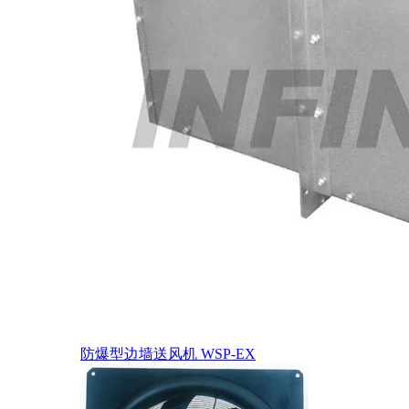
防爆型边墙送风机 WSP-EX