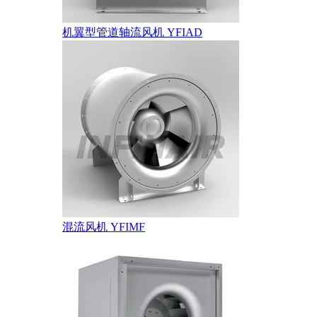
机翼型管道轴流风机 YFIAD
混流风机 YFIMF