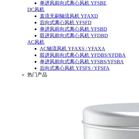
单进风前向式离心风机 YFSBE
DC风机
直流无刷轴流风机 YFAXD
后向式离心风机 YFSFD
单进风前向式离心风机 YFSBD
双进风前向式离心风机 YFDBD
AC风机
AC轴流风机 YFAXS / YFAXA
双进风前向式离心风机 YFDBS/YFDBA
单进风前向式离心风机 YFSBS/YFSBA
后向式离心风机 YFSFS / YFSFA
热门产品