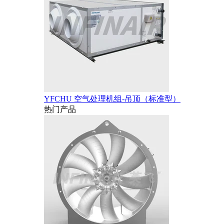
YFCHU 空气处理机组-吊顶（标准型）
热门产品