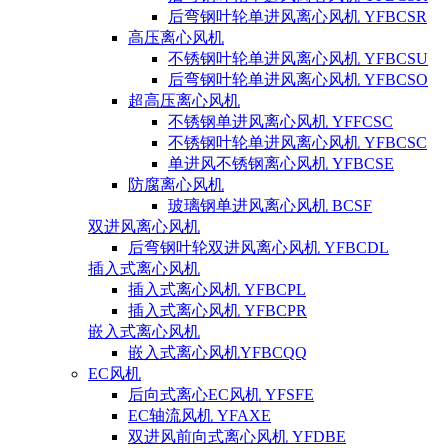
后弯钢叶轮单进风离心风机 YFBCSR
高压离心风机
不锈钢叶轮单进风离心风机 YFBCSU
后弯钢叶轮单进风离心风机 YFBCSO
超高压离心风机
不锈钢单进风离心风机 YFFCSC
不锈钢叶轮单进风离心风机 YFBCSC
单进风不锈钢离心风机 YFBCSE
防腐离心风机
玻璃钢单进风离心风机 BCSF
双进风离心风机
后弯钢叶轮双进风离心风机 YFBCDL
插入式离心风机
插入式离心风机 YFBCPL
插入式离心风机 YFBCPR
嵌入式离心风机
嵌入式离心风机YFBCQQ
EC风机
后向式离心EC风机 YFSFE
EC轴流风机 YFAXE
双进风前向式离心风机 YFDBE