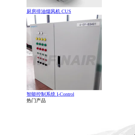
厨房排油烟风机 CUS
智能控制系统 I-Control
热门产品